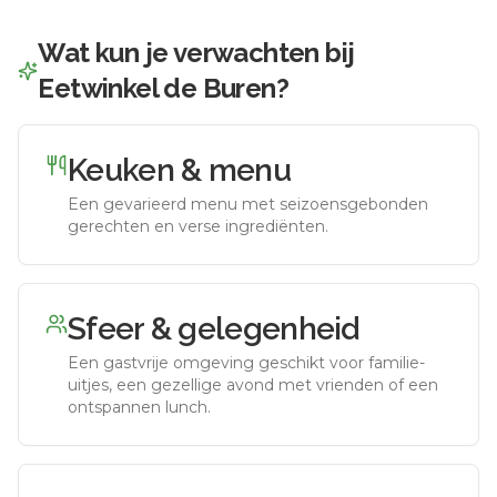
Wat kun je verwachten bij
Eetwinkel de Buren
?
Keuken & menu
Een gevarieerd menu met seizoensgebonden
gerechten en verse ingrediënten.
Sfeer & gelegenheid
Een gastvrije omgeving geschikt voor familie-
uitjes, een gezellige avond met vrienden of een
ontspannen lunch.