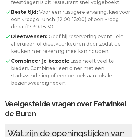
feestdagen is dit restaurant snel volgeboekt.
Beste tijd:
Voor een rustigere ervaring, kies voor
een vroege lunch (12:00-13:00) of een vroeg
diner (17:30-18:30).
Dieetwensen:
Geef bij reservering eventuele
allergieën of dieetvoorkeuren door zodat de
keuken hier rekening mee kan houden.
Combineer je bezoek:
Lisse
heeft veel te
bieden. Combineer een diner met een
stadswandeling of een bezoek aan lokale
bezienswaardigheden.
Veelgestelde vragen over
Eetwinkel
de Buren
Wat zijn de openingstijden van