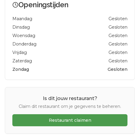
Openingstijden
Maandag
Gesloten
Dinsdag
Gesloten
Woensdag
Gesloten
Donderdag
Gesloten
Vrijdag
Gesloten
Zaterdag
Gesloten
Zondag
Gesloten
Is dit jouw restaurant?
Claim dit restaurant om je gegevens te beheren.
Restaurant claimen