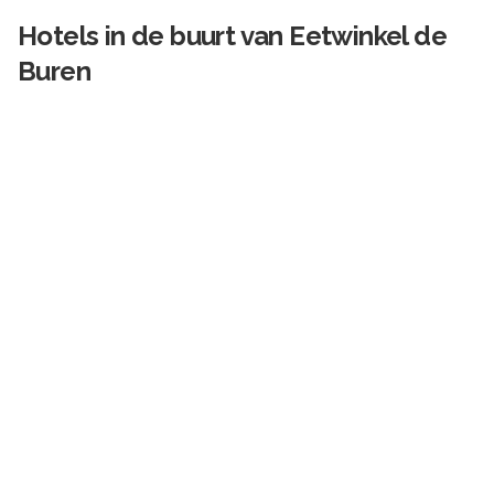
Hotels in de buurt van
Eetwinkel de
Buren