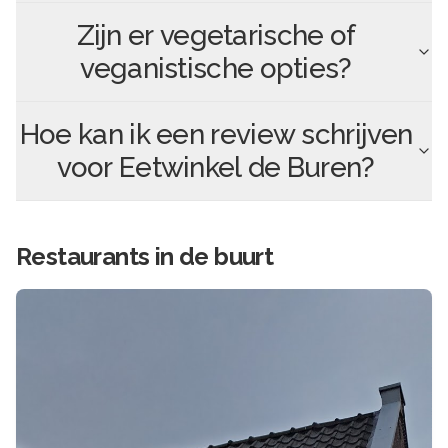
Zijn er vegetarische of
veganistische opties?
Hoe kan ik een review schrijven
voor
Eetwinkel de Buren
?
Restaurants in de buurt