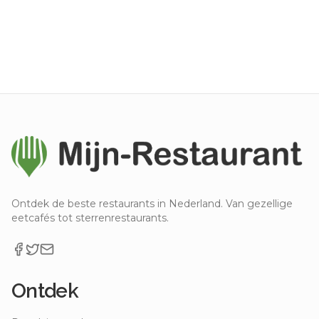
Ontdek de beste restaurants in Nederland. Van gezellige
eetcafés tot sterrenrestaurants.
Ontdek