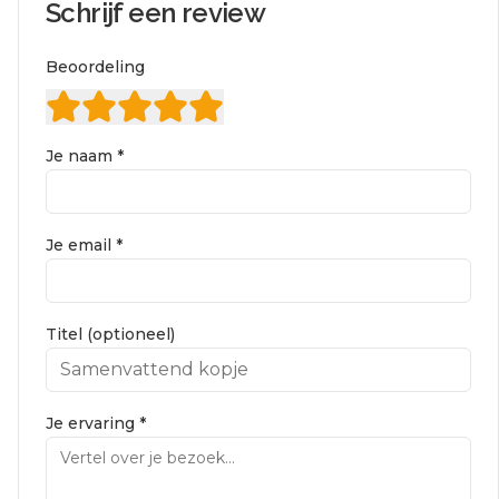
Schrijf een review
Beoordeling
Je naam *
Je email *
Titel (optioneel)
Je ervaring *