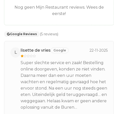
Nog geen Mijn Restaurant reviews. Wees de
eerste!
(
5
reviews
)
Google Reviews
lisette de vries
22-11-2025
Google
L
Super slechte service en zaak! Bestelling
online doorgeven, konden ze niet vinden.
Daarna meer dan een uur moeten
wachten en regelmatig gevraagd hoe het
ervoor stond. Na een uur nog steeds geen
eten. Uiteindelijk geld teruggevraagd… en
weggegaan. Helaas kwam er geen andere
oplossing vanuit de Buren…