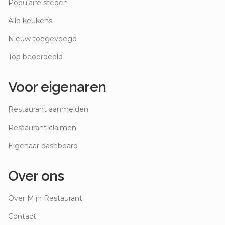
Populaire steden
Alle keukens
Nieuw toegevoegd
Top beoordeeld
Voor eigenaren
Restaurant aanmelden
Restaurant claimen
Eigenaar dashboard
Over ons
Over Mijn Restaurant
Contact