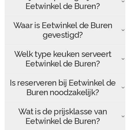
Eetwinkel de Buren
?
Waar is
Eetwinkel de Buren
gevestigd?
Welk type keuken serveert
Eetwinkel de Buren
?
Is reserveren bij
Eetwinkel de
Buren
noodzakelijk?
Wat is de prijsklasse van
Eetwinkel de Buren
?