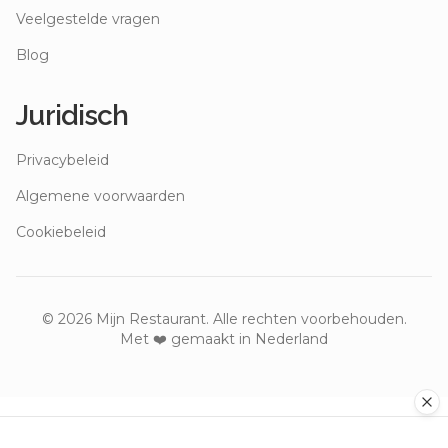
Veelgestelde vragen
Blog
Juridisch
Privacybeleid
Algemene voorwaarden
Cookiebeleid
©
2026
Mijn Restaurant. Alle rechten voorbehouden.
Met ❤️ gemaakt in Nederland