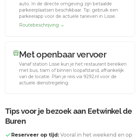
auto.
In de directe omgeving zijn betaalde
parkeerplaatsen beschikbaar. Tip: gebruik een
parkeerapp voor de actuele tarieven in Lisse.
Routebeschrijving →
Met openbaar vervoer
Vanaf station
Lisse
kun je het restaurant bereiken
met bus, tram of binnen loopafstand, afhankelijk
van de locatie. Plan je reis via 9292.nl voor de
actuele dienstregeling.
Tips voor je bezoek aan
Eetwinkel de
Buren
Reserveer op tijd:
Vooral in het weekend en op