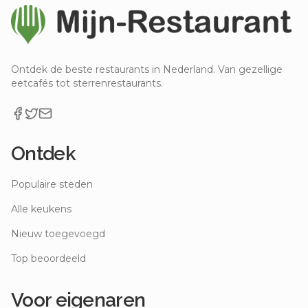
Ontdek de beste restaurants in Nederland. Van gezellige
eetcafés tot sterrenrestaurants.
Ontdek
Populaire steden
Alle keukens
Nieuw toegevoegd
Top beoordeeld
Voor eigenaren