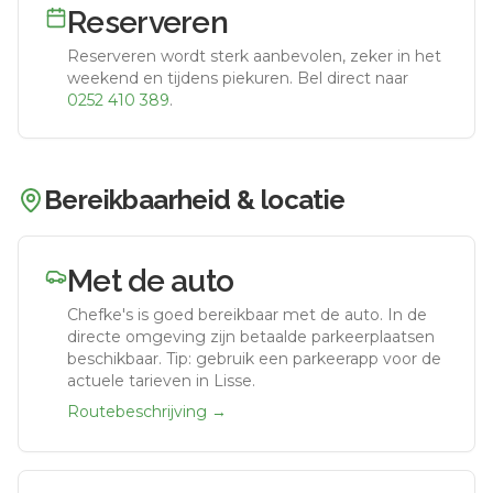
Reserveren
Reserveren wordt sterk aanbevolen, zeker in het
weekend en tijdens piekuren.
Bel direct naar
0252 410 389
.
Bereikbaarheid & locatie
Met de auto
Chefke's
is goed bereikbaar met de auto.
In de
directe omgeving zijn betaalde parkeerplaatsen
beschikbaar. Tip: gebruik een parkeerapp voor de
actuele tarieven in Lisse.
Routebeschrijving →