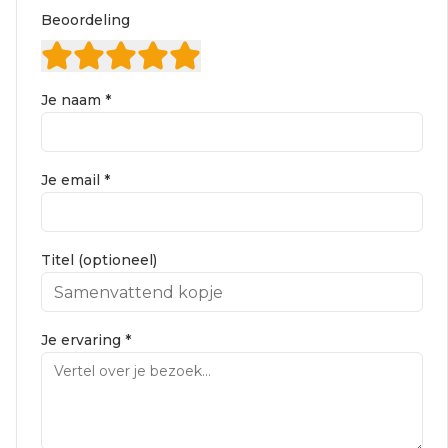
Beoordeling
Je naam *
Je email *
Titel (optioneel)
Je ervaring *