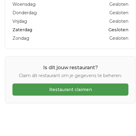
Woensdag
Gesloten
Donderdag
Gesloten
Vrijdag
Gesloten
Zaterdag
Gesloten
Zondag
Gesloten
Is dit jouw restaurant?
Claim dit restaurant om je gegevens te beheren.
Restaurant claimen