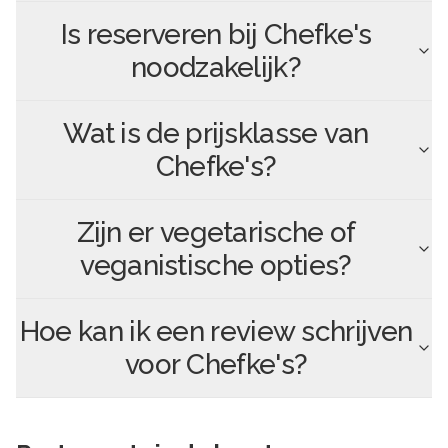
Is reserveren bij
Chefke's
noodzakelijk?
Wat is de prijsklasse van
Chefke's
?
Zijn er vegetarische of
veganistische opties?
Hoe kan ik een review schrijven
voor
Chefke's
?