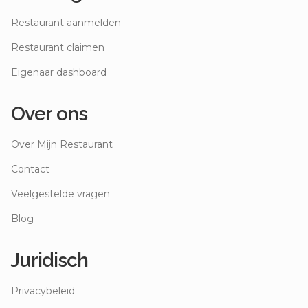
Restaurant aanmelden
Restaurant claimen
Eigenaar dashboard
Over ons
Over Mijn Restaurant
Contact
Veelgestelde vragen
Blog
Juridisch
Privacybeleid