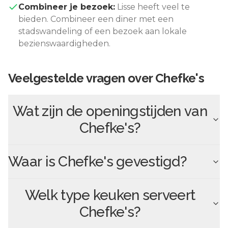
Combineer je bezoek:
Lisse
heeft veel te
bieden. Combineer een diner met een
stadswandeling of een bezoek aan lokale
bezienswaardigheden.
Veelgestelde vragen over
Chefke's
Wat zijn de openingstijden van
Chefke's
?
Waar is
Chefke's
gevestigd?
Welk type keuken serveert
Chefke's
?