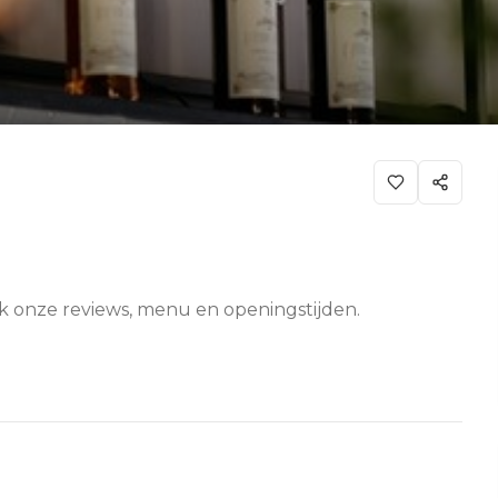
kijk onze reviews, menu en openingstijden.