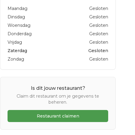
Maandag
Gesloten
Dinsdag
Gesloten
Woensdag
Gesloten
Donderdag
Gesloten
Vrijdag
Gesloten
Zaterdag
Gesloten
Zondag
Gesloten
Is dit jouw restaurant?
Claim dit restaurant om je gegevens te
beheren.
Restaurant claimen