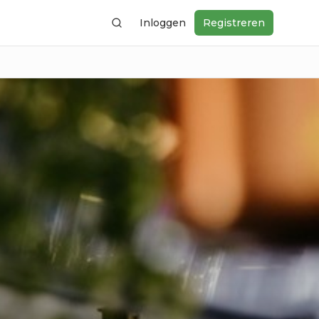
Inloggen
Registreren
Zoeken