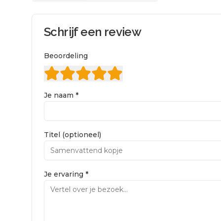
Schrijf een review
Beoordeling
Je naam *
Titel (optioneel)
Je ervaring *