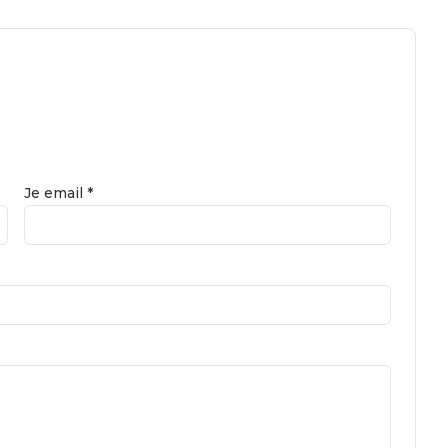
Je email *