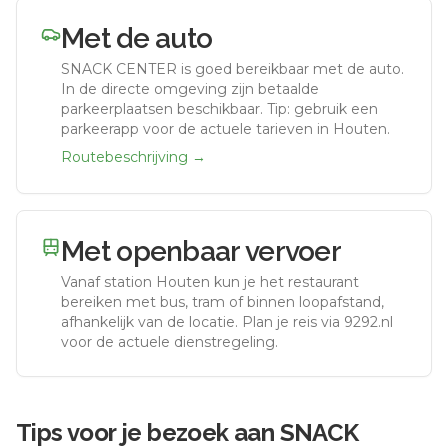
Met de auto
SNACK CENTER
is goed bereikbaar met de auto.
In de directe omgeving zijn betaalde
parkeerplaatsen beschikbaar. Tip: gebruik een
parkeerapp voor de actuele tarieven in Houten.
Routebeschrijving →
Met openbaar vervoer
Vanaf station
Houten
kun je het restaurant
bereiken met bus, tram of binnen loopafstand,
afhankelijk van de locatie. Plan je reis via 9292.nl
voor de actuele dienstregeling.
Tips voor je bezoek aan
SNACK