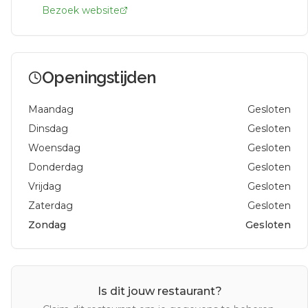
Bezoek website
Openingstijden
Maandag
Gesloten
Dinsdag
Gesloten
Woensdag
Gesloten
Donderdag
Gesloten
Vrijdag
Gesloten
Zaterdag
Gesloten
Zondag
Gesloten
Is dit jouw restaurant?