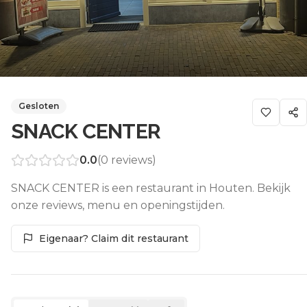
Gesloten
SNACK CENTER
0.0
(
0
reviews)
SNACK CENTER is een restaurant in Houten. Bekijk
onze reviews, menu en openingstijden.
Eigenaar? Claim dit restaurant