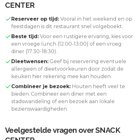
CENTER
Reserveer op tijd:
Vooral in het weekend en op
feestdagen is dit restaurant snel volgeboekt.
Beste tijd:
Voor een rustigere ervaring, kies voor
een vroege lunch (12:00-13:00) of een vroeg
diner (17:30-18:30).
Dieetwensen:
Geef bij reservering eventuele
allergieën of dieetvoorkeuren door zodat de
keuken hier rekening mee kan houden.
Combineer je bezoek:
Houten
heeft veel te
bieden. Combineer een diner met een
stadswandeling of een bezoek aan lokale
bezienswaardigheden.
Veelgestelde vragen over
SNACK