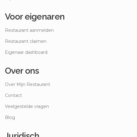
Voor eigenaren
Restaurant aanmelden
Restaurant claimen
Eigenaar dashboard
Over ons
Over Mijn Restaurant
Contact
Veelgestelde vragen
Blog
Juridisch