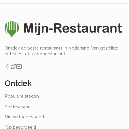
Ontdek de beste restaurants in Nederland. Van gezellige
eetcafés tot sterrenrestaurants.
Ontdek
Populaire steden
Alle keukens
Nieuw toegevoegd
Top beoordeeld