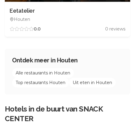
Eetatelier
Houten
0.0
0
reviews
Ontdek meer in
Houten
Alle restaurants in
Houten
Top restaurants
Houten
Uit eten in
Houten
Hotels in de buurt van
SNACK
CENTER