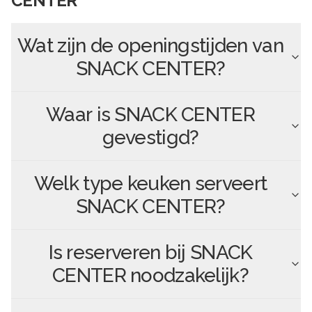
CENTER
Wat zijn de openingstijden van
SNACK CENTER
?
Waar is
SNACK CENTER
gevestigd?
Welk type keuken serveert
SNACK CENTER
?
Is reserveren bij
SNACK
CENTER
noodzakelijk?