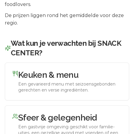
foodlovers.
De prijzen liggen rond het gemiddelde voor deze
regio.
Wat kun je verwachten bij
SNACK
CENTER
?
Keuken & menu
Een gevarieerd menu met seizoensgebonden
gerechten en verse ingrediënten.
Sfeer & gelegenheid
Een gastvrije omgeving geschikt voor familie-
uitjes, een gezellige avond met vrienden of een