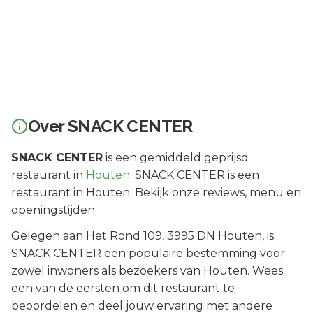
Over
SNACK CENTER
SNACK CENTER
is een
gemiddeld geprijsd
restaurant in
Houten
.
SNACK CENTER is een
restaurant in Houten. Bekijk onze reviews, menu en
openingstijden.
Gelegen aan
Het Rond 109
, 3995 DN
Houten
, is
SNACK CENTER
een populaire bestemming voor
zowel inwoners als bezoekers van
Houten
.
Wees
een van de eersten om dit restaurant te
beoordelen en deel jouw ervaring met andere