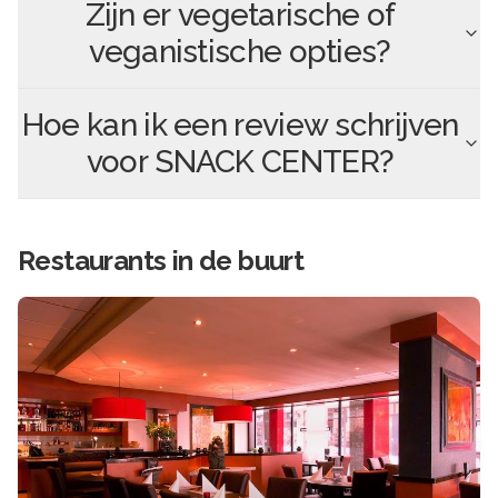
Zijn er vegetarische of
veganistische opties?
Hoe kan ik een review schrijven
voor
SNACK CENTER
?
Restaurants in de buurt