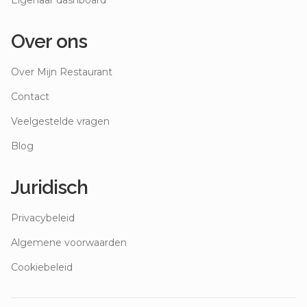
Eigenaar dashboard
Over ons
Over Mijn Restaurant
Contact
Veelgestelde vragen
Blog
Juridisch
Privacybeleid
Algemene voorwaarden
Cookiebeleid