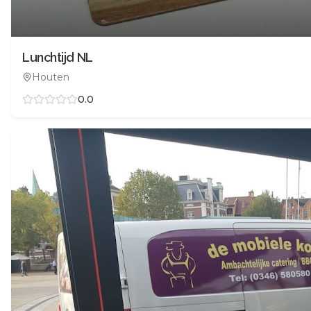
Lunchtijd NL
Houten
0.0