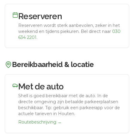
Reserveren
Reserveren wordt sterk aanbevolen, zeker in het
weekend en tijdens piekuren.
Bel direct naar
030
634 2201
.
Bereikbaarheid & locatie
Met de auto
Shell
is goed bereikbaar met de auto.
In de
directe omgeving zijn betaalde parkeerplaatsen
beschikbaar. Tip: gebruik een parkeerapp voor de
actuele tarieven in Houten.
Routebeschrijving →