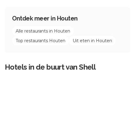
Ontdek meer in
Houten
Alle restaurants in
Houten
Top restaurants
Houten
Uit eten in
Houten
Hotels in de buurt van
Shell