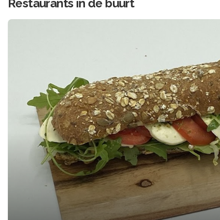
Restaurants in de buurt