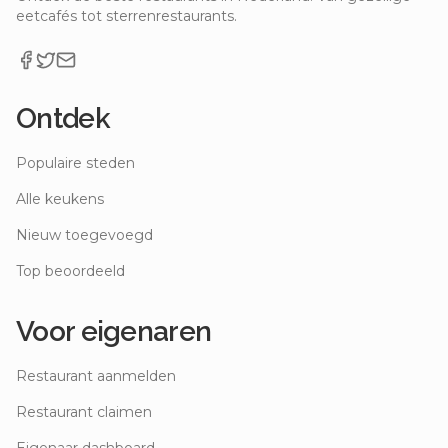
eetcafés tot sterrenrestaurants.
Ontdek
Populaire steden
Alle keukens
Nieuw toegevoegd
Top beoordeeld
Voor eigenaren
Restaurant aanmelden
Restaurant claimen