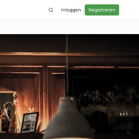
Inloggen
Registreren
Zoeken