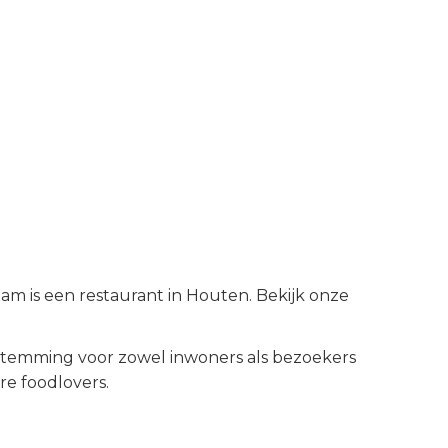
m is een restaurant in Houten. Bekijk onze
temming voor zowel inwoners als bezoekers
re foodlovers.