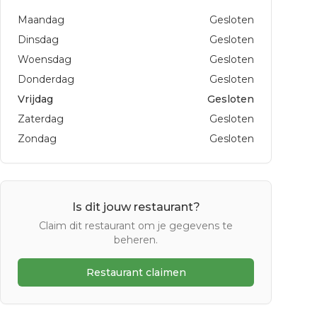
Maandag
Gesloten
Dinsdag
Gesloten
Woensdag
Gesloten
Donderdag
Gesloten
Vrijdag
Gesloten
Zaterdag
Gesloten
Zondag
Gesloten
Is dit jouw restaurant?
Claim dit restaurant om je gegevens te
beheren.
Restaurant claimen