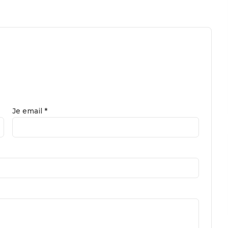
Je email *