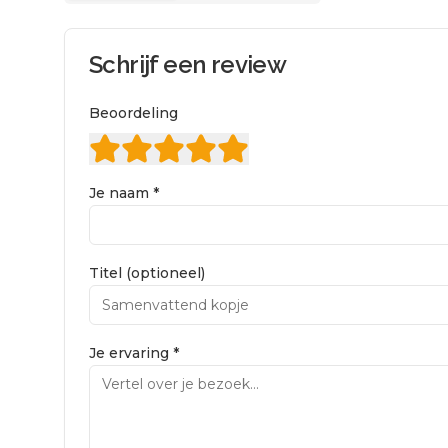
Schrijf een review
Beoordeling
Je naam *
Titel (optioneel)
Je ervaring *