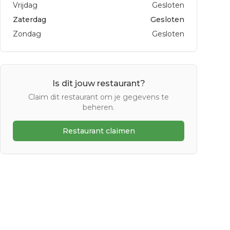
Vrijdag
Gesloten
Zaterdag
Gesloten
Zondag
Gesloten
Is dit jouw restaurant?
Claim dit restaurant om je gegevens te
beheren.
Restaurant claimen