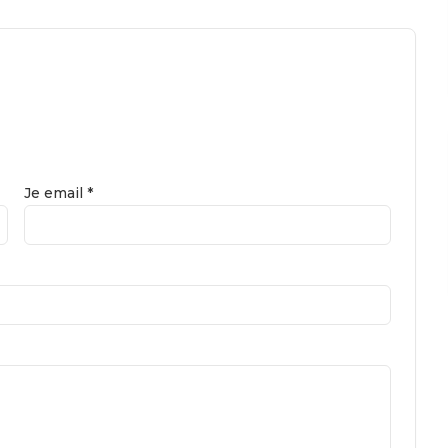
Je email *