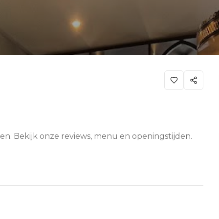
ten. Bekijk onze reviews, menu en openingstijden.