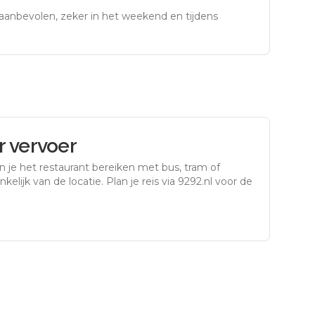
aanbevolen, zeker in het weekend en tijdens
 vervoer
 je het restaurant bereiken met bus, tram of
kelijk van de locatie. Plan je reis via 9292.nl voor de