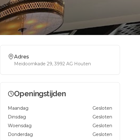
Adres
Meidoornkade 29
, 3992 AG
Houten
Openingstijden
Maandag
Gesloten
Dinsdag
Gesloten
Woensdag
Gesloten
Donderdag
Gesloten