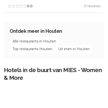
0.0
0
reviews
Ontdek meer in
Houten
Alle restaurants in
Houten
Top restaurants
Houten
Uit eten in
Houten
Hotels in de buurt van
MIES - Women
& More