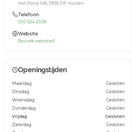
Het Rond 148
, 3995 DP
Houten
Telefoon
030 634 2028
Website
Bezoek website
Openingstijden
Maandag
Gesloten
Dinsdag
Gesloten
Woensdag
Gesloten
Donderdag
Gesloten
Vrijdag
Gesloten
Zaterdag
Gesloten