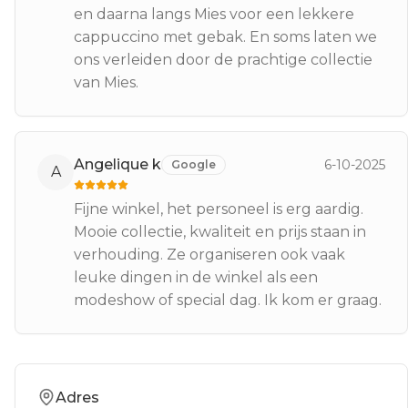
en daarna langs Mies voor een lekkere
cappuccino met gebak. En soms laten we
ons verleiden door de prachtige collectie
van Mies.
Angelique k
6-10-2025
Google
A
Fijne winkel, het personeel is erg aardig.
Mooie collectie, kwaliteit en prijs staan in
verhouding. Ze organiseren ook vaak
leuke dingen in de winkel als een
modeshow of special dag. Ik kom er graag.
Adres