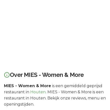
Over
MIES - Women & More
MIES - Women & More
is een
gemiddeld geprijsd
restaurant in
Houten
.
MIES - Women & More is een
restaurant in Houten. Bekijk onze reviews, menu en
openingstijden.