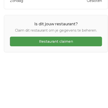
Zondag
Gesloten
Is dit jouw restaurant?
Claim dit restaurant om je gegevens te beheren.
Restaurant claimen