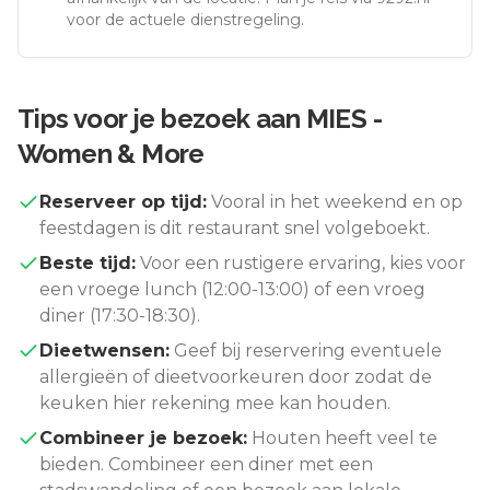
voor de actuele dienstregeling.
Tips voor je bezoek aan
MIES -
Women & More
Reserveer op tijd:
Vooral in het weekend en op
feestdagen is dit restaurant snel volgeboekt.
Beste tijd:
Voor een rustigere ervaring, kies voor
een vroege lunch (12:00-13:00) of een vroeg
diner (17:30-18:30).
Dieetwensen:
Geef bij reservering eventuele
allergieën of dieetvoorkeuren door zodat de
keuken hier rekening mee kan houden.
Combineer je bezoek:
Houten
heeft veel te
bieden. Combineer een diner met een