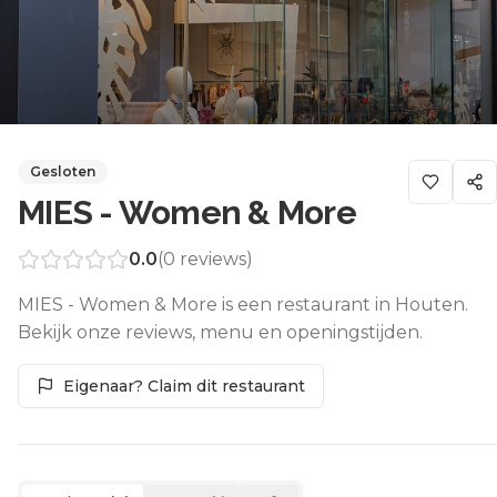
Gesloten
MIES - Women & More
0.0
(
0
reviews)
MIES - Women & More is een restaurant in Houten.
Bekijk onze reviews, menu en openingstijden.
Eigenaar? Claim dit restaurant