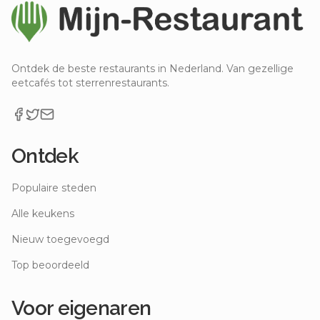
Ontdek de beste restaurants in Nederland. Van gezellige
eetcafés tot sterrenrestaurants.
Ontdek
Populaire steden
Alle keukens
Nieuw toegevoegd
Top beoordeeld
Voor eigenaren