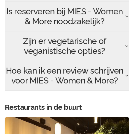
Is reserveren bij
MIES - Women
& More
noodzakelijk?
Zijn er vegetarische of
veganistische opties?
Hoe kan ik een review schrijven
voor
MIES - Women & More
?
Restaurants in de buurt