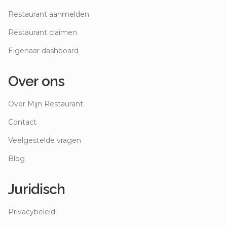
Restaurant aanmelden
Restaurant claimen
Eigenaar dashboard
Over ons
Over Mijn Restaurant
Contact
Veelgestelde vragen
Blog
Juridisch
Privacybeleid