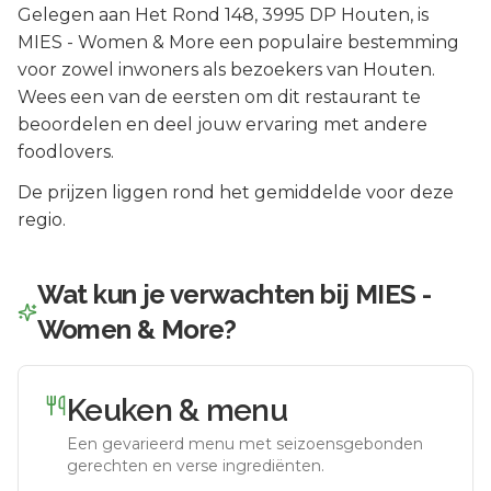
Gelegen aan
Het Rond 148
, 3995 DP
Houten
, is
MIES - Women & More
een populaire bestemming
voor zowel inwoners als bezoekers van
Houten
.
Wees een van de eersten om dit restaurant te
beoordelen en deel jouw ervaring met andere
foodlovers.
De prijzen liggen rond het gemiddelde voor deze
regio.
Wat kun je verwachten bij
MIES -
Women & More
?
Keuken & menu
Een gevarieerd menu met seizoensgebonden
gerechten en verse ingrediënten.