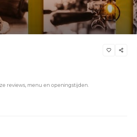
onze reviews, menu en openingstijden.