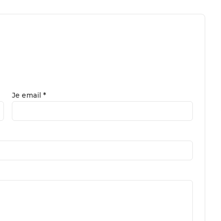
Je email *