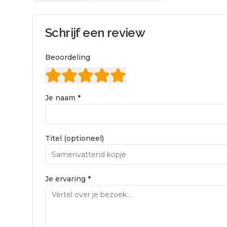
Schrijf een review
Beoordeling
Je naam *
Titel (optioneel)
Je ervaring *