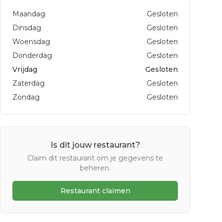
Maandag
Gesloten
Dinsdag
Gesloten
Woensdag
Gesloten
Donderdag
Gesloten
Vrijdag
Gesloten
Zaterdag
Gesloten
Zondag
Gesloten
Is dit jouw restaurant?
Claim dit restaurant om je gegevens te
beheren.
Restaurant claimen