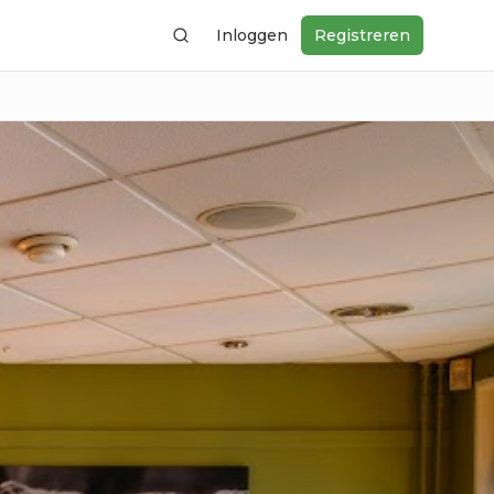
Inloggen
Registreren
Zoeken