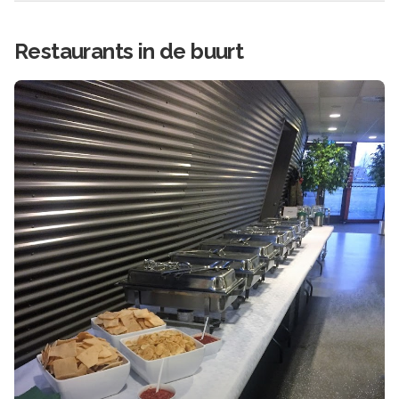
Restaurants in de buurt