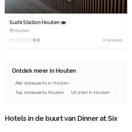
Sushi Station Houten 🍣
Houten
0.0
0
reviews
Ontdek meer in
Houten
Alle restaurants in
Houten
Top restaurants
Houten
Uit eten in
Houten
Hotels in de buurt van
Dinner at Six