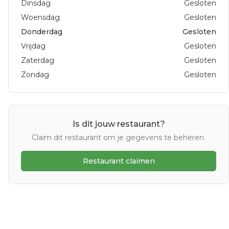
Dinsdag
Gesloten
Woensdag
Gesloten
Donderdag
Gesloten
Vrijdag
Gesloten
Zaterdag
Gesloten
Zondag
Gesloten
Is dit jouw restaurant?
Claim dit restaurant om je gegevens te beheren.
Restaurant claimen