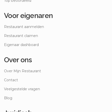
Top beoordeeld
Voor eigenaren
Restaurant aanmelden
Restaurant claimen
Eigenaar dashboard
Over ons
Over Mijn Restaurant
Contact
Veelgestelde vragen
Blog