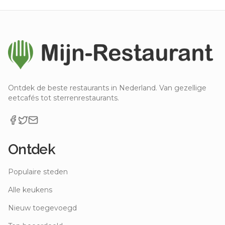
Ontdek de beste restaurants in Nederland. Van gezellige
eetcafés tot sterrenrestaurants.
Ontdek
Populaire steden
Alle keukens
Nieuw toegevoegd