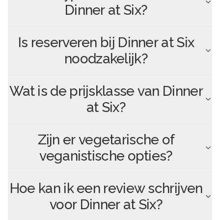
Dinner at Six
?
Is reserveren bij
Dinner at Six
noodzakelijk?
Wat is de prijsklasse van
Dinner
at Six
?
Zijn er vegetarische of
veganistische opties?
Hoe kan ik een review schrijven
voor
Dinner at Six
?