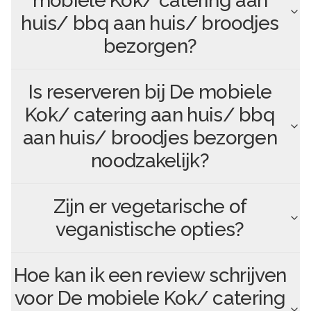
mobiele Kok/ catering aan
huis/ bbq aan huis/ broodjes
bezorgen
?
Is reserveren bij
De mobiele
Kok/ catering aan huis/ bbq
aan huis/ broodjes bezorgen
noodzakelijk?
Zijn er vegetarische of
veganistische opties?
Hoe kan ik een review schrijven
voor
De mobiele Kok/ catering