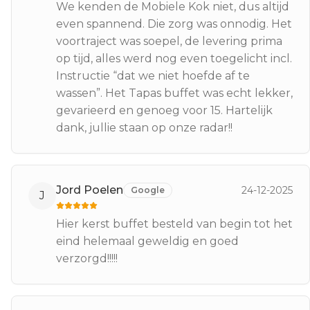
We kenden de Mobiele Kok niet, dus altijd
even spannend. Die zorg was onnodig. Het
voortraject was soepel, de levering prima
op tijd, alles werd nog even toegelicht incl.
Instructie “dat we niet hoefde af te
wassen”. Het Tapas buffet was echt lekker,
gevarieerd en genoeg voor 15. Hartelijk
dank, jullie staan op onze radar!!
Jord Poelen
24-12-2025
Google
J
Hier kerst buffet besteld van begin tot het
eind helemaal geweldig en goed
verzorgd!!!!!