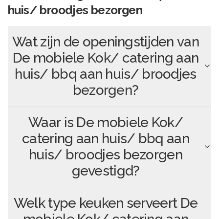
huis/ broodjes bezorgen
Wat zijn de openingstijden van
De mobiele Kok/ catering aan
huis/ bbq aan huis/ broodjes
bezorgen
?
Waar is
De mobiele Kok/
catering aan huis/ bbq aan
huis/ broodjes bezorgen
gevestigd?
Welk type keuken serveert
De