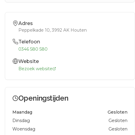
Adres
Peppelkade 10
, 3992 AK
Houten
Telefoon
0346 580 580
Website
Bezoek website
Openingstijden
Maandag
Gesloten
Dinsdag
Gesloten
Woensdag
Gesloten