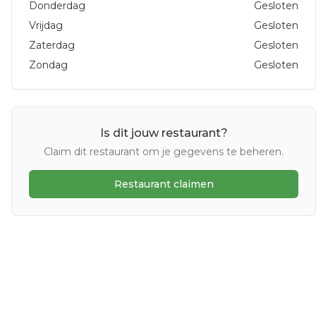
Donderdag
Gesloten
Vrijdag
Gesloten
Zaterdag
Gesloten
Zondag
Gesloten
Is dit jouw restaurant?
Claim dit restaurant om je gegevens te beheren.
Restaurant claimen