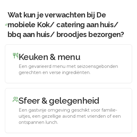
Wat kun je verwachten bij
De
mobiele Kok/ catering aan huis/
bbq aan huis/ broodjes bezorgen
?
Keuken & menu
Een gevarieerd menu met seizoensgebonden
gerechten en verse ingrediënten.
Sfeer & gelegenheid
Een gastvrije omgeving geschikt voor familie-
uitjes, een gezellige avond met vrienden of een
ontspannen lunch.