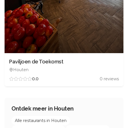
Paviljoen de Toekomst
Houten
0.0
0
reviews
Ontdek meer in
Houten
Alle restaurants in
Houten