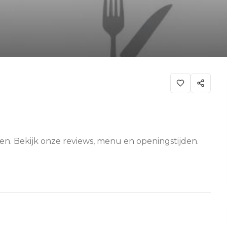
en. Bekijk onze reviews, menu en openingstijden.