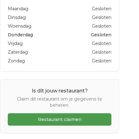
Maandag
Gesloten
Dinsdag
Gesloten
Woensdag
Gesloten
Donderdag
Gesloten
Vrijdag
Gesloten
Zaterdag
Gesloten
Zondag
Gesloten
Is dit jouw restaurant?
Claim dit restaurant om je gegevens te
beheren.
Restaurant claimen