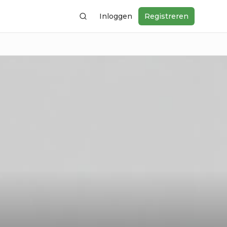
Inloggen
Registreren
Zoeken