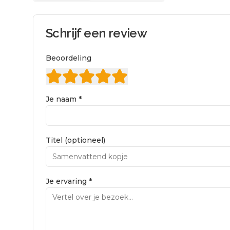
Schrijf een review
Beoordeling
Je naam *
Titel (optioneel)
Je ervaring *