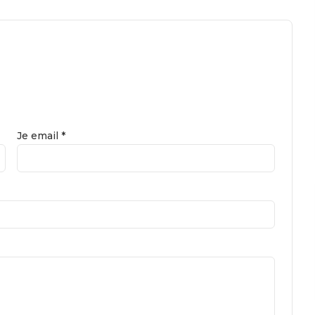
Je email *