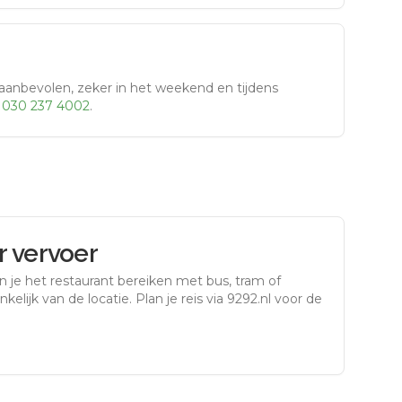
aanbevolen, zeker in het weekend en tijdens
r
030 237 4002
.
 vervoer
 je het restaurant bereiken met bus, tram of
kelijk van de locatie. Plan je reis via 9292.nl voor de