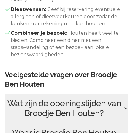
Dieetwensen:
Geef bij reservering eventuele
allergieën of dieetvoorkeuren door zodat de
keuken hier rekening mee kan houden.
Combineer je bezoek:
Houten
heeft veel te
bieden. Combineer een diner met een
stadswandeling of een bezoek aan lokale
bezienswaardigheden.
Veelgestelde vragen over
Broodje
Ben Houten
Wat zijn de openingstijden van
Broodje Ben Houten
?
Waar is
Broodje Ben Houten