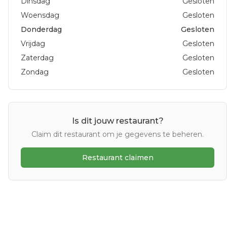
Dinsdag
Gesloten
Woensdag
Gesloten
Donderdag
Gesloten
Vrijdag
Gesloten
Zaterdag
Gesloten
Zondag
Gesloten
Is dit jouw restaurant?
Claim dit restaurant om je gegevens te beheren.
Restaurant claimen