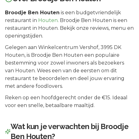
Broodje Ben Houten
is een
budgetvriendelijk
restaurant in
Houten
.
Broodje Ben Houten is een
restaurant in Houten. Bekijk onze reviews, menu en
openingstijden.
Gelegen aan
Winkelcentrum Vershof
, 3995 DK
Houten
, is
Broodje Ben Houten
een populaire
bestemming voor zowel inwoners als bezoekers
van
Houten
.
Wees een van de eersten om dit
restaurant te beoordelen en deel jouw ervaring
met andere foodlovers.
Reken op een hoofdgerecht onder de €15. Ideaal
voor een snelle, betaalbare maaltijd.
Wat kun je verwachten bij
Broodje
Ben Houten
?