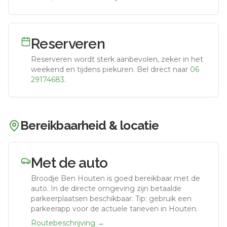
Reserveren
Reserveren wordt sterk aanbevolen, zeker in het
weekend en tijdens piekuren.
Bel direct naar
06
29174683
.
Bereikbaarheid & locatie
Met de auto
Broodje Ben Houten
is goed bereikbaar met de
auto.
In de directe omgeving zijn betaalde
parkeerplaatsen beschikbaar. Tip: gebruik een
parkeerapp voor de actuele tarieven in Houten.
Routebeschrijving →