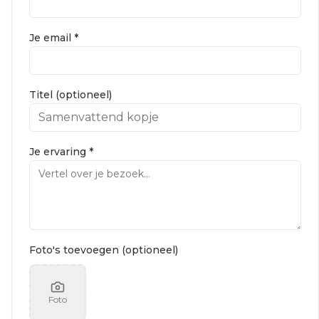
Je email *
Titel (optioneel)
Je ervaring *
Foto's toevoegen (optioneel)
Foto