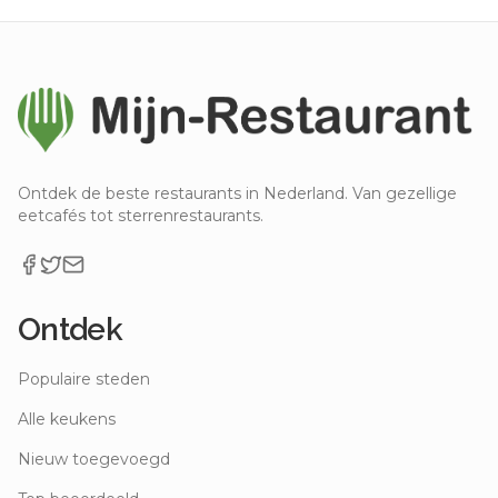
Ontdek de beste restaurants in Nederland. Van gezellige
eetcafés tot sterrenrestaurants.
Ontdek
Populaire steden
Alle keukens
Nieuw toegevoegd