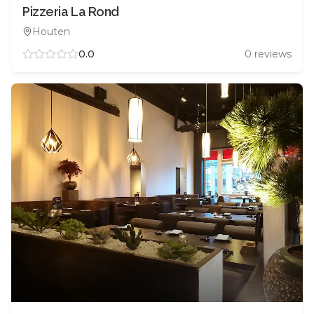
Pizzeria La Rond
Houten
0.0
0
reviews