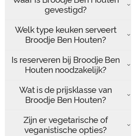
gevestigd?
Welk type keuken serveert
Broodje Ben Houten
?
Is reserveren bij
Broodje Ben
Houten
noodzakelijk?
Wat is de prijsklasse van
Broodje Ben Houten
?
Zijn er vegetarische of
veganistische opties?