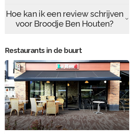
Hoe kan ik een review schrijven
voor
Broodje Ben Houten
?
Restaurants in de buurt