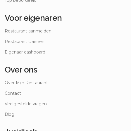
Top beoordeeld
Voor eigenaren
Restaurant aanmelden
Restaurant claimen
Eigenaar dashboard
Over ons
Over Mijn Restaurant
Contact
Veelgestelde vragen
Blog