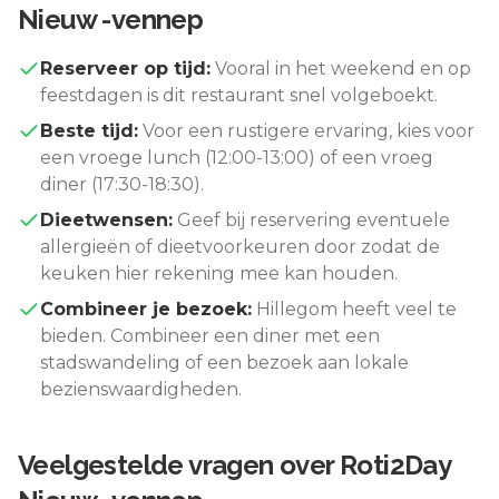
Nieuw -vennep
Reserveer op tijd:
Vooral in het weekend en op
feestdagen is dit restaurant snel volgeboekt.
Beste tijd:
Voor een rustigere ervaring, kies voor
een vroege lunch (12:00-13:00) of een vroeg
diner (17:30-18:30).
Dieetwensen:
Geef bij reservering eventuele
allergieën of dieetvoorkeuren door zodat de
keuken hier rekening mee kan houden.
Combineer je bezoek:
Hillegom
heeft veel te
bieden. Combineer een diner met een
stadswandeling of een bezoek aan lokale
bezienswaardigheden.
Veelgestelde vragen over
Roti2Day