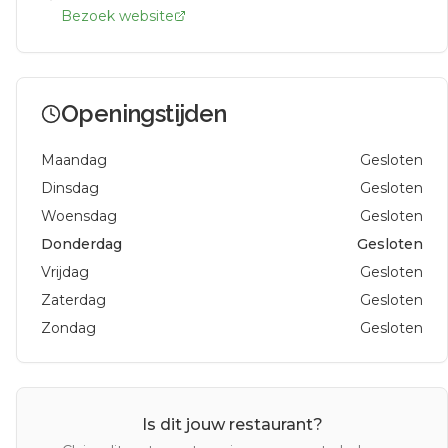
Bezoek website
Openingstijden
Maandag
Gesloten
Dinsdag
Gesloten
Woensdag
Gesloten
Donderdag
Gesloten
Vrijdag
Gesloten
Zaterdag
Gesloten
Zondag
Gesloten
Is dit jouw restaurant?