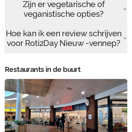
Zijn er vegetarische of
veganistische opties?
Hoe kan ik een review schrijven
voor
Roti2Day Nieuw -vennep
?
Restaurants in de buurt