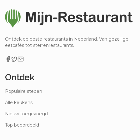
Ontdek de beste restaurants in Nederland. Van gezellige
eetcafés tot sterrenrestaurants.
Ontdek
Populaire steden
Alle keukens
Nieuw toegevoegd
Top beoordeeld