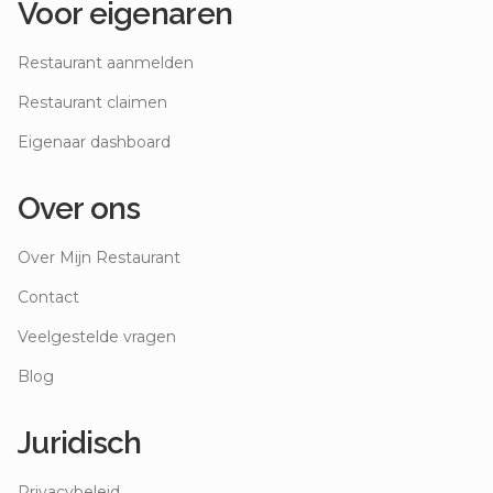
Voor eigenaren
Restaurant aanmelden
Restaurant claimen
Eigenaar dashboard
Over ons
Over Mijn Restaurant
Contact
Veelgestelde vragen
Blog
Juridisch
Privacybeleid