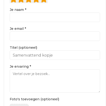
Je naam *
Je email *
Titel (optioneel)
Je ervaring *
Foto's toevoegen (optioneel)