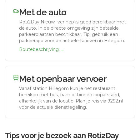
Met de auto
Roti2Day Nieuw -vennep
is goed bereikbaar met
de auto.
In de directe omgeving zijn betaalde
parkeerplaatsen beschikbaar. Tip: gebruik een
parkeerapp voor de actuele tarieven in Hillegom.
Routebeschrijving →
Met openbaar vervoer
Vanaf station
Hillegom
kun je het restaurant
bereiken met bus, tram of binnen loopafstand,
afhankelijk van de locatie. Plan je reis via 9292.nl
voor de actuele dienstregeling.
Tips voor je bezoek aan
Roti2Day