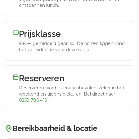
ontspannen lunch.
Prijsklasse
€€
—
gemiddeld geprijsd
.
De prijzen liggen rond
het gemiddelde voor deze regio.
Reserveren
Reserveren wordt sterk aanbevolen, zeker in het
weekend en tijdens piekuren.
Bel direct naar
0252 786 419
.
Bereikbaarheid & locatie