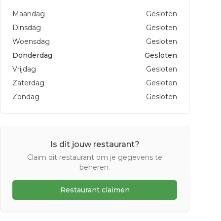
Maandag
Gesloten
Dinsdag
Gesloten
Woensdag
Gesloten
Donderdag
Gesloten
Vrijdag
Gesloten
Zaterdag
Gesloten
Zondag
Gesloten
Is dit jouw restaurant?
Claim dit restaurant om je gegevens te
beheren.
Restaurant claimen