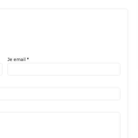
Je email *