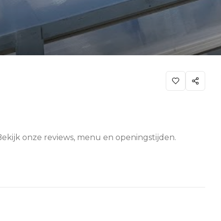
Bekijk onze reviews, menu en openingstijden.