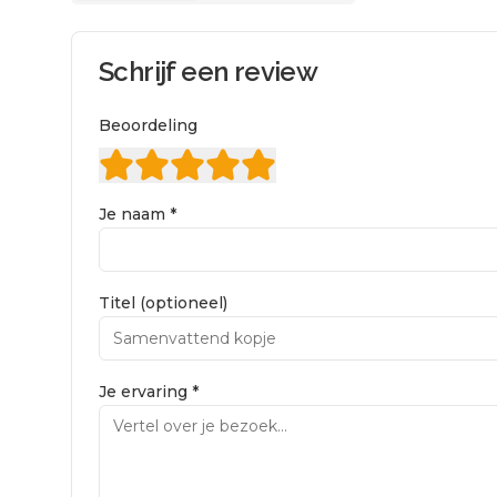
Schrijf een review
Beoordeling
Je naam *
Titel (optioneel)
Je ervaring *