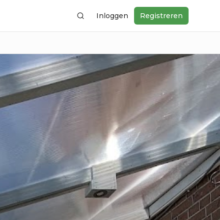
Inloggen
Registreren
Zoeken