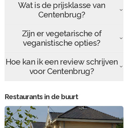
Wat is de prijsklasse van
Centenbrug
?
Zijn er vegetarische of
veganistische opties?
Hoe kan ik een review schrijven
voor
Centenbrug
?
Restaurants in de buurt