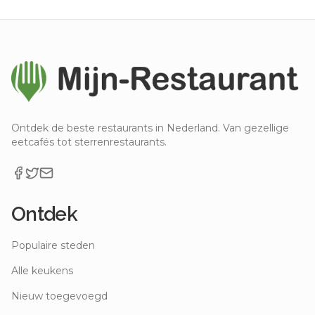
Ontdek de beste restaurants in Nederland. Van gezellige
eetcafés tot sterrenrestaurants.
Ontdek
Populaire steden
Alle keukens
Nieuw toegevoegd