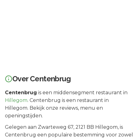
Over
Centenbrug
Centenbrug
is een
middensegment
restaurant in
Hillegom
.
Centenbrug is een restaurant in
Hillegom. Bekijk onze reviews, menu en
openingstijden.
Gelegen aan
Zwarteweg 67
, 2121 BB
Hillegom
, is
Centenbrug
een populaire bestemming voor zowel