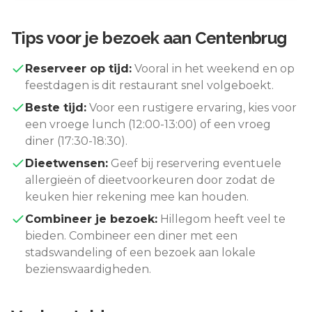
Tips voor je bezoek aan
Centenbrug
Reserveer op tijd:
Vooral in het weekend en op
feestdagen is dit restaurant snel volgeboekt.
Beste tijd:
Voor een rustigere ervaring, kies voor
een vroege lunch (12:00-13:00) of een vroeg
diner (17:30-18:30).
Dieetwensen:
Geef bij reservering eventuele
allergieën of dieetvoorkeuren door zodat de
keuken hier rekening mee kan houden.
Combineer je bezoek:
Hillegom
heeft veel te
bieden. Combineer een diner met een
stadswandeling of een bezoek aan lokale
bezienswaardigheden.