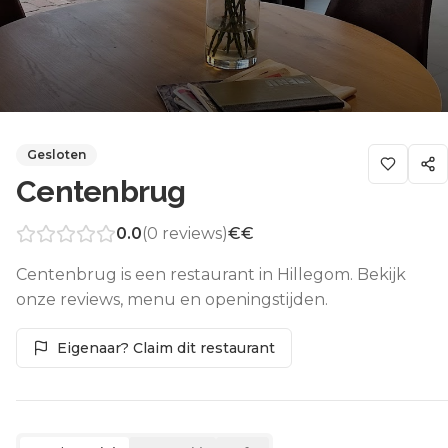
Gesloten
Centenbrug
0.0
(
0
reviews)
€€
Centenbrug is een restaurant in Hillegom. Bekijk
onze reviews, menu en openingstijden.
Eigenaar? Claim dit restaurant