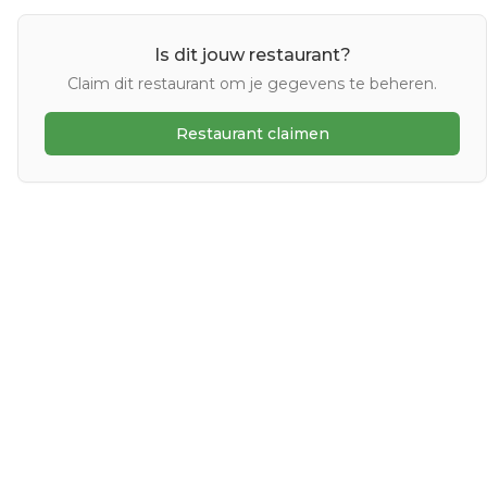
Is dit jouw restaurant?
Claim dit restaurant om je gegevens te beheren.
Restaurant claimen