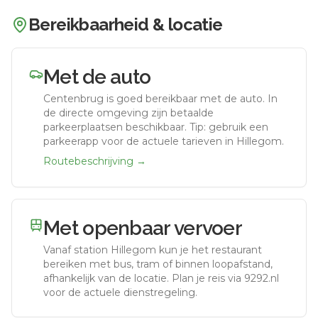
Bereikbaarheid & locatie
Met de auto
Centenbrug
is goed bereikbaar met de auto.
In
de directe omgeving zijn betaalde
parkeerplaatsen beschikbaar. Tip: gebruik een
parkeerapp voor de actuele tarieven in Hillegom.
Routebeschrijving →
Met openbaar vervoer
Vanaf station
Hillegom
kun je het restaurant
bereiken met bus, tram of binnen loopafstand,
afhankelijk van de locatie. Plan je reis via 9292.nl
voor de actuele dienstregeling.