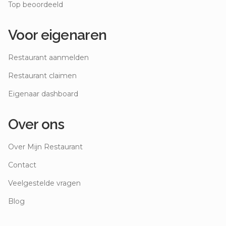
Top beoordeeld
Voor eigenaren
Restaurant aanmelden
Restaurant claimen
Eigenaar dashboard
Over ons
Over Mijn Restaurant
Contact
Veelgestelde vragen
Blog