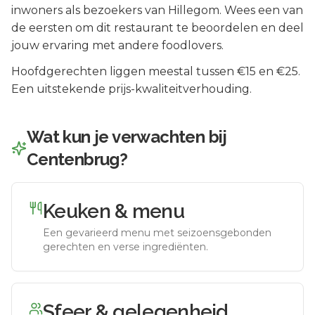
inwoners als bezoekers van
Hillegom
.
Wees een van
de eersten om dit restaurant te beoordelen en deel
jouw ervaring met andere foodlovers.
Hoofdgerechten liggen meestal tussen €15 en €25.
Een uitstekende prijs-kwaliteitverhouding.
Wat kun je verwachten bij
Centenbrug
?
Keuken & menu
Een gevarieerd menu met seizoensgebonden
gerechten en verse ingrediënten.
Sfeer & gelegenheid