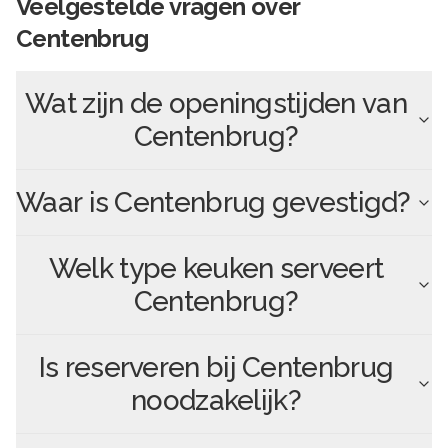
Veelgestelde vragen over
Centenbrug
Wat zijn de openingstijden van
Centenbrug
?
Waar is
Centenbrug
gevestigd?
Welk type keuken serveert
Centenbrug
?
Is reserveren bij
Centenbrug
noodzakelijk?