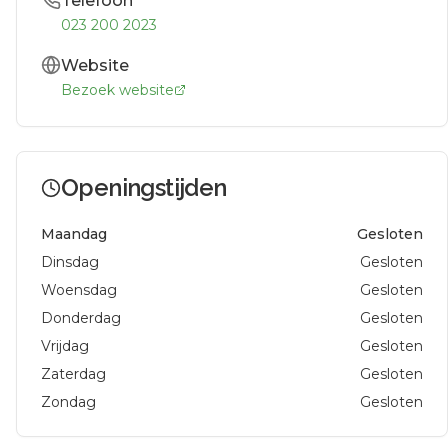
Telefoon
023 200 2023
Website
Bezoek website
Openingstijden
Maandag
Gesloten
Dinsdag
Gesloten
Woensdag
Gesloten
Donderdag
Gesloten
Vrijdag
Gesloten
Zaterdag
Gesloten
Zondag
Gesloten