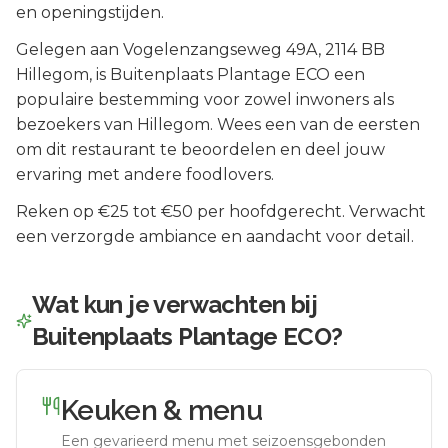
en openingstijden.
Gelegen aan
Vogelenzangseweg 49A
, 2114 BB
Hillegom
, is
Buitenplaats Plantage ECO
een
populaire bestemming voor zowel inwoners als
bezoekers van
Hillegom
.
Wees een van de eersten
om dit restaurant te beoordelen en deel jouw
ervaring met andere foodlovers.
Reken op €25 tot €50 per hoofdgerecht. Verwacht
een verzorgde ambiance en aandacht voor detail.
Wat kun je verwachten bij
Buitenplaats Plantage ECO
?
Keuken & menu
Een gevarieerd menu met seizoensgebonden