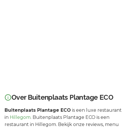
Over
Buitenplaats Plantage ECO
Buitenplaats Plantage ECO
is een
luxe
restaurant
in
Hillegom
.
Buitenplaats Plantage ECO is een
restaurant in Hillegom. Bekijk onze reviews, menu