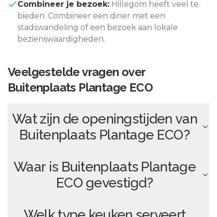
Combineer je bezoek:
Hillegom
heeft veel te
bieden. Combineer een diner met een
stadswandeling of een bezoek aan lokale
bezienswaardigheden.
Veelgestelde vragen over
Buitenplaats Plantage ECO
Wat zijn de openingstijden van
Buitenplaats Plantage ECO
?
Waar is
Buitenplaats Plantage
ECO
gevestigd?
Welk type keuken serveert