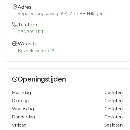
Adres
Vogelenzangseweg 49A
, 2114 BB
Hillegom
Telefoon
085 999 1121
Website
Bezoek website
Openingstijden
Maandag
Gesloten
Dinsdag
Gesloten
Woensdag
Gesloten
Donderdag
Gesloten
Vrijdag
Gesloten