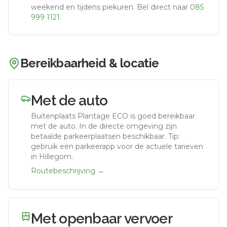
weekend en tijdens piekuren.
Bel direct naar
085
999 1121
.
Bereikbaarheid & locatie
Met de auto
Buitenplaats Plantage ECO
is goed bereikbaar
met de auto.
In de directe omgeving zijn
betaalde parkeerplaatsen beschikbaar. Tip:
gebruik een parkeerapp voor de actuele tarieven
in Hillegom.
Routebeschrijving →
Met openbaar vervoer