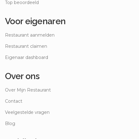
Top beoordeeld
Voor eigenaren
Restaurant aanmelden
Restaurant claimen
Eigenaar dashboard
Over ons
Over Mijn Restaurant
Contact
Veelgestelde vragen
Blog