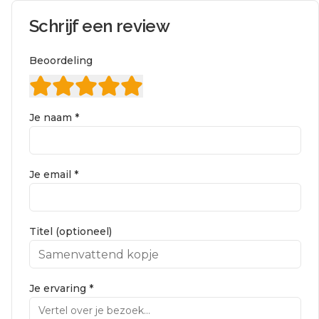
Schrijf een review
Beoordeling
Je naam *
Je email *
Titel (optioneel)
Je ervaring *