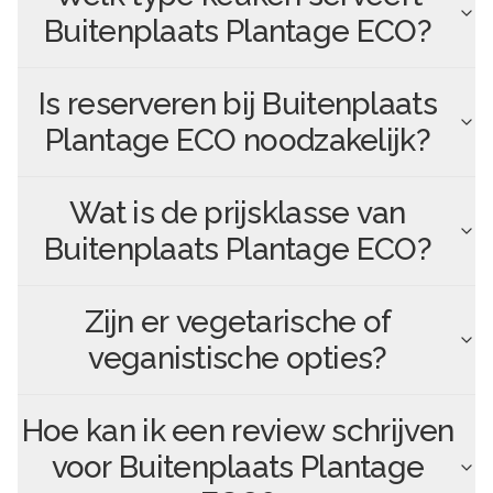
Buitenplaats Plantage ECO
?
Is reserveren bij
Buitenplaats
Plantage ECO
noodzakelijk?
Wat is de prijsklasse van
Buitenplaats Plantage ECO
?
Zijn er vegetarische of
veganistische opties?
Hoe kan ik een review schrijven
voor
Buitenplaats Plantage