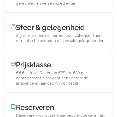
gerechten en verse ingrediënten.
Sfeer & gelegenheid
Stijlvolle ambiance, perfect voor zakelijke diners,
romantische avonden of speciale gelegenheden.
Prijsklasse
€€€
—
luxe
.
Reken op €25 tot €50 per
hoofdgerecht. Verwacht een verzorgde
ambiance en aandacht voor detail.
Reserveren
Reserveren wordt sterk aanbevolen, zeker in het