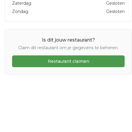
Zaterdag
Gesloten
Zondag
Gesloten
Is dit jouw restaurant?
Claim dit restaurant om je gegevens te beheren.
Restaurant claimen