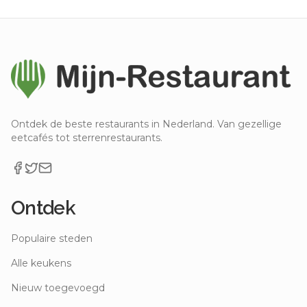
Ontdek de beste restaurants in Nederland. Van gezellige
eetcafés tot sterrenrestaurants.
Ontdek
Populaire steden
Alle keukens
Nieuw toegevoegd