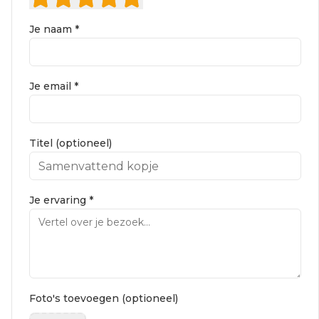
Je naam *
Je email *
Titel (optioneel)
Je ervaring *
Foto's toevoegen (optioneel)