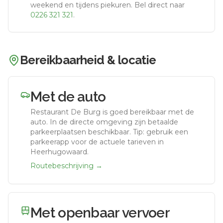
weekend en tijdens piekuren.
Bel direct naar
0226 321 321
.
Bereikbaarheid & locatie
Met de auto
Restaurant De Burg
is goed bereikbaar met de
auto.
In de directe omgeving zijn betaalde
parkeerplaatsen beschikbaar. Tip: gebruik een
parkeerapp voor de actuele tarieven in
Heerhugowaard.
Routebeschrijving →
Met openbaar vervoer