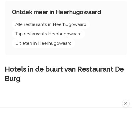
Ontdek meer in
Heerhugowaard
Alle restaurants in
Heerhugowaard
Top restaurants
Heerhugowaard
Uit eten in
Heerhugowaard
Hotels in de buurt van
Restaurant De
Burg