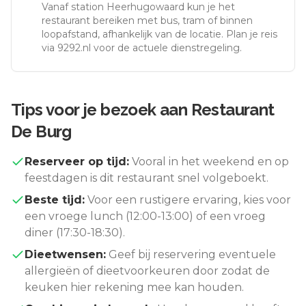
Vanaf station
Heerhugowaard
kun je het
restaurant bereiken met bus, tram of binnen
loopafstand, afhankelijk van de locatie. Plan je reis
via 9292.nl voor de actuele dienstregeling.
Tips voor je bezoek aan
Restaurant
De Burg
Reserveer op tijd:
Vooral in het weekend en op
feestdagen is dit restaurant snel volgeboekt.
Beste tijd:
Voor een rustigere ervaring, kies voor
een vroege lunch (12:00-13:00) of een vroeg
diner (17:30-18:30).
Dieetwensen:
Geef bij reservering eventuele
allergieën of dieetvoorkeuren door zodat de
keuken hier rekening mee kan houden.