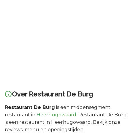
Over
Restaurant De Burg
Restaurant De Burg
is een
middensegment
restaurant in
Heerhugowaard
.
Restaurant De Burg
is een restaurant in Heerhugowaard. Bekijk onze
reviews, menu en openingstijden.