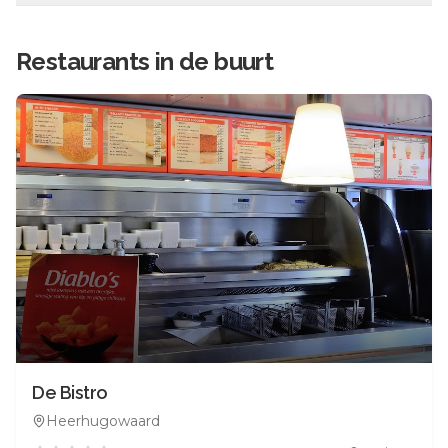
Restaurants in de buurt
De Bistro
Heerhugowaard