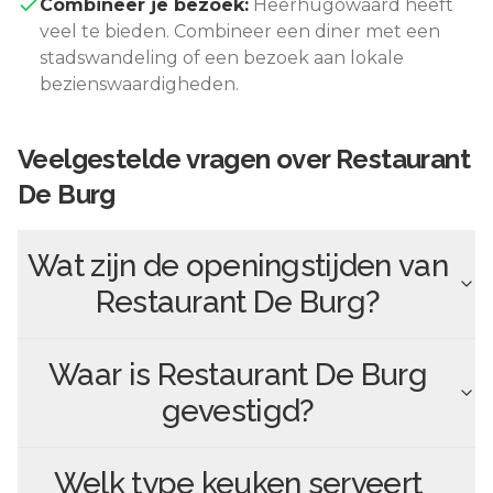
Combineer je bezoek:
Heerhugowaard
heeft
veel te bieden. Combineer een diner met een
stadswandeling of een bezoek aan lokale
bezienswaardigheden.
Veelgestelde vragen over
Restaurant
De Burg
Wat zijn de openingstijden van
Restaurant De Burg
?
Waar is
Restaurant De Burg
gevestigd?
Welk type keuken serveert