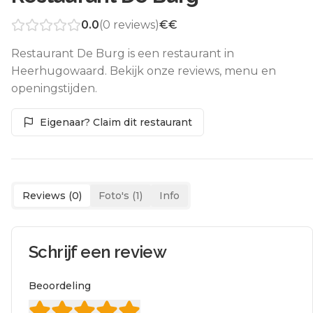
0.0
(
0
reviews)
€€
Restaurant De Burg is een restaurant in
Heerhugowaard. Bekijk onze reviews, menu en
openingstijden.
Eigenaar? Claim dit restaurant
Reviews (
0
)
Foto's (
1
)
Info
Schrijf een review
Beoordeling