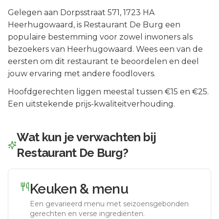
Gelegen aan
Dorpsstraat 571
, 1723 HA
Heerhugowaard
, is
Restaurant De Burg
een
populaire bestemming voor zowel inwoners als
bezoekers van
Heerhugowaard
.
Wees een van de
eersten om dit restaurant te beoordelen en deel
jouw ervaring met andere foodlovers.
Hoofdgerechten liggen meestal tussen €15 en €25.
Een uitstekende prijs-kwaliteitverhouding.
Wat kun je verwachten bij
Restaurant De Burg
?
Keuken & menu
Een gevarieerd menu met seizoensgebonden
gerechten en verse ingrediënten.