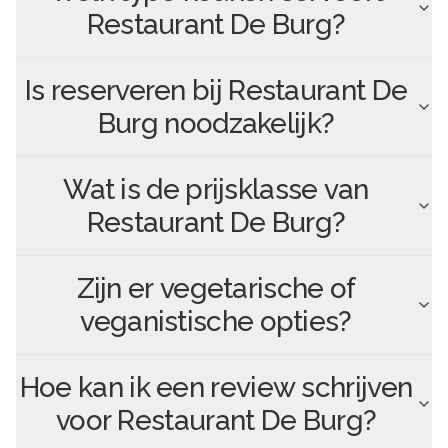
Restaurant De Burg
?
Is reserveren bij
Restaurant De
Burg
noodzakelijk?
Wat is de prijsklasse van
Restaurant De Burg
?
Zijn er vegetarische of
veganistische opties?
Hoe kan ik een review schrijven
voor
Restaurant De Burg
?