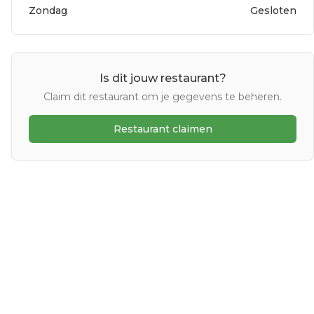
Zondag
Gesloten
Is dit jouw restaurant?
Claim dit restaurant om je gegevens te beheren.
Restaurant claimen