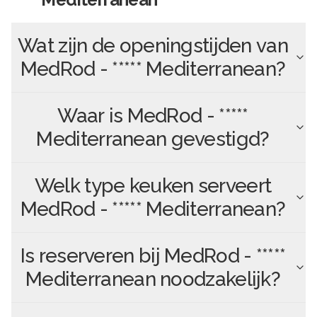
Wat zijn de openingstijden van
MedRod - ***** Mediterranean
?
Waar is
MedRod - *****
Mediterranean
gevestigd?
Welk type keuken serveert
MedRod - ***** Mediterranean
?
Is reserveren bij
MedRod - *****
Mediterranean
noodzakelijk?