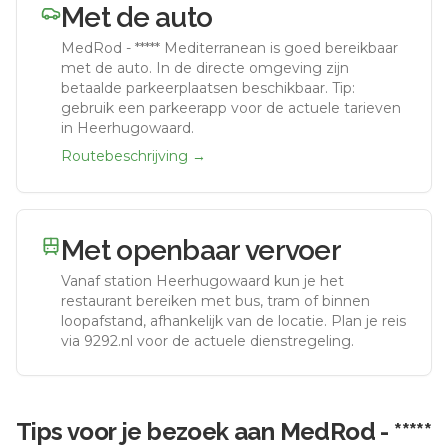
Met de auto
MedRod - ***** Mediterranean
is goed bereikbaar
met de auto.
In de directe omgeving zijn
betaalde parkeerplaatsen beschikbaar. Tip:
gebruik een parkeerapp voor de actuele tarieven
in Heerhugowaard.
Routebeschrijving →
Met openbaar vervoer
Vanaf station
Heerhugowaard
kun je het
restaurant bereiken met bus, tram of binnen
loopafstand, afhankelijk van de locatie. Plan je reis
via 9292.nl voor de actuele dienstregeling.
Tips voor je bezoek aan
MedRod - *****