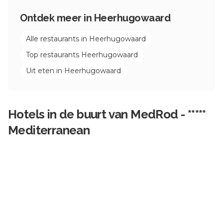
Ontdek meer in
Heerhugowaard
Alle restaurants in
Heerhugowaard
Top restaurants
Heerhugowaard
Uit eten in
Heerhugowaard
Hotels in de buurt van
MedRod - *****
Mediterranean