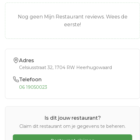
Nog geen Mijn Restaurant reviews. Wees de
eerste!
Adres
Celsiusstraat 32
, 1704 RW
Heerhugowaard
Telefoon
06 19050023
Is dit jouw restaurant?
Claim dit restaurant om je gegevens te beheren.