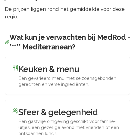
De prijzen liggen rond het gemiddelde voor deze
regio.
Wat kun je verwachten bij
MedRod -
***** Mediterranean
?
Keuken & menu
Een gevarieerd menu met seizoensgebonden
gerechten en verse ingrediënten.
Sfeer & gelegenheid
Een gastvrije omgeving geschikt voor familie-
uitjes, een gezellige avond met vrienden of een
ontspannen lunch.