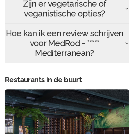
Zijn er vegetarische of
veganistische opties?
Hoe kan ik een review schrijven
voor
MedRod - *****
Mediterranean
?
Restaurants in de buurt