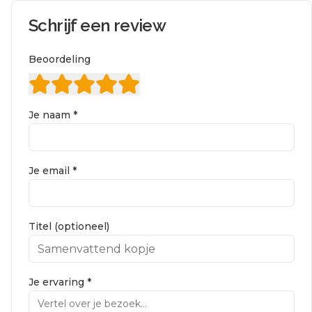
Schrijf een review
Beoordeling
Je naam *
Je email *
Titel (optioneel)
Je ervaring *