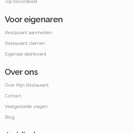
Top beoordeeld
Voor eigenaren
Restaurant aanmelden
Restaurant claimen
Eigenaar dashboard
Over ons
Over Mijn Restaurant
Contact
Veelgestelde vragen
Blog