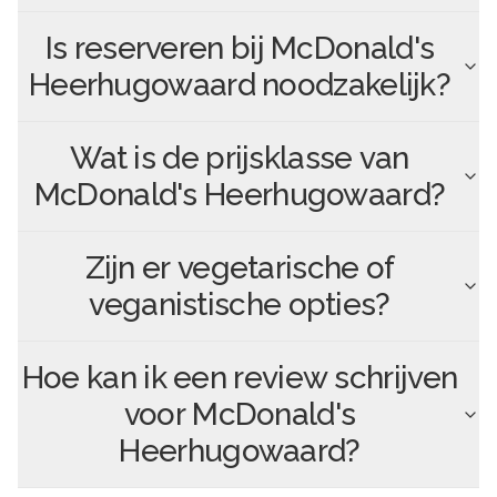
Is reserveren bij
McDonald's
Heerhugowaard
noodzakelijk?
Wat is de prijsklasse van
McDonald's Heerhugowaard
?
Zijn er vegetarische of
veganistische opties?
Hoe kan ik een review schrijven
voor
McDonald's
Heerhugowaard
?