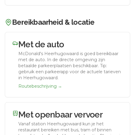
Bereikbaarheid & locatie
Met de auto
McDonald's Heerhugowaard
is goed bereikbaar
met de auto.
In de directe omgeving zijn
betaalde parkeerplaatsen beschikbaar. Tip:
gebruik een parkeerapp voor de actuele tarieven
in Heerhugowaard.
Routebeschrijving →
Met openbaar vervoer
Vanaf station
Heerhugowaard
kun je het
restaurant bereiken met bus, tram of binnen