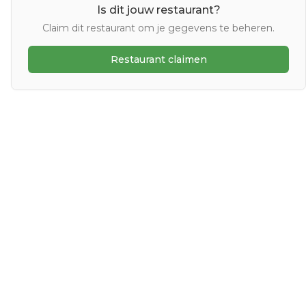
Is dit jouw restaurant?
Claim dit restaurant om je gegevens te beheren.
Restaurant claimen