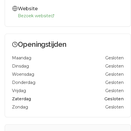
Website
Bezoek website
Openingstijden
Maandag
Gesloten
Dinsdag
Gesloten
Woensdag
Gesloten
Donderdag
Gesloten
Vrijdag
Gesloten
Zaterdag
Gesloten
Zondag
Gesloten