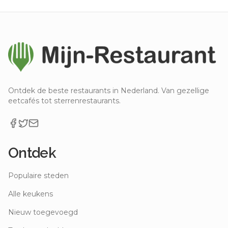
Ontdek de beste restaurants in Nederland. Van gezellige
eetcafés tot sterrenrestaurants.
Ontdek
Populaire steden
Alle keukens
Nieuw toegevoegd