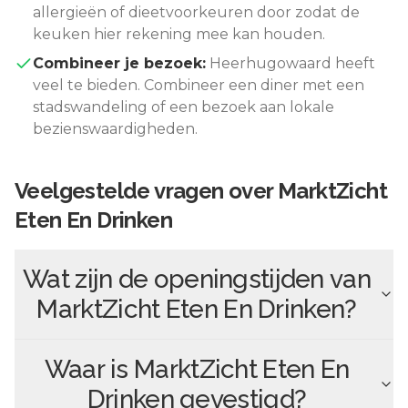
allergieën of dieetvoorkeuren door zodat de
keuken hier rekening mee kan houden.
Combineer je bezoek:
Heerhugowaard
heeft
veel te bieden. Combineer een diner met een
stadswandeling of een bezoek aan lokale
bezienswaardigheden.
Veelgestelde vragen over
MarktZicht
Eten En Drinken
Wat zijn de openingstijden van
MarktZicht Eten En Drinken
?
Waar is
MarktZicht Eten En
Drinken
gevestigd?