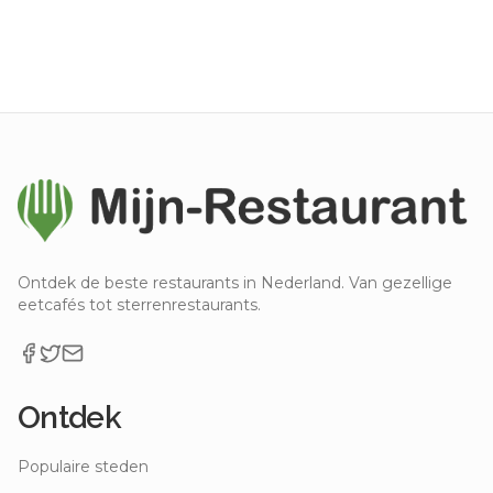
Ontdek de beste restaurants in Nederland. Van gezellige
eetcafés tot sterrenrestaurants.
Ontdek
Populaire steden