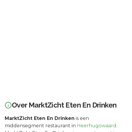
Over
MarktZicht Eten En Drinken
MarktZicht Eten En Drinken
is een
middensegment
restaurant in
Heerhugowaard
.