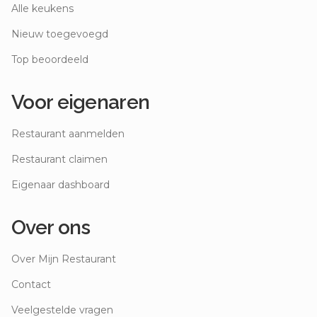
Alle keukens
Nieuw toegevoegd
Top beoordeeld
Voor eigenaren
Restaurant aanmelden
Restaurant claimen
Eigenaar dashboard
Over ons
Over Mijn Restaurant
Contact
Veelgestelde vragen