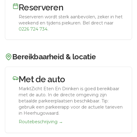
Reserveren
Reserveren wordt sterk aanbevolen, zeker in het
weekend en tijdens piekuren.
Bel direct naar
0226 724 734
.
Bereikbaarheid & locatie
Met de auto
MarktZicht Eten En Drinken
is goed bereikbaar
met de auto.
In de directe omgeving zijn
betaalde parkeerplaatsen beschikbaar. Tip:
gebruik een parkeerapp voor de actuele tarieven
in Heerhugowaard.
Routebeschrijving →