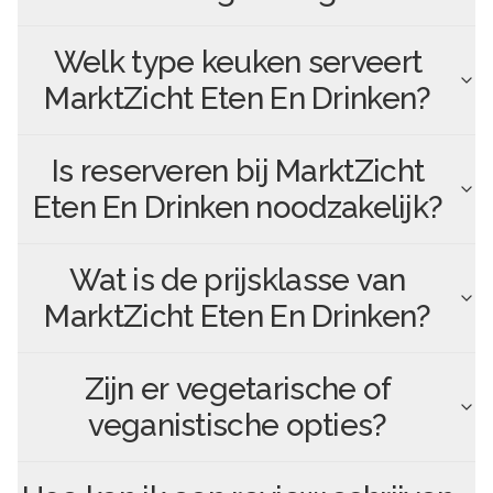
Welk type keuken serveert
MarktZicht Eten En Drinken
?
Is reserveren bij
MarktZicht
Eten En Drinken
noodzakelijk?
Wat is de prijsklasse van
MarktZicht Eten En Drinken
?
Zijn er vegetarische of
veganistische opties?