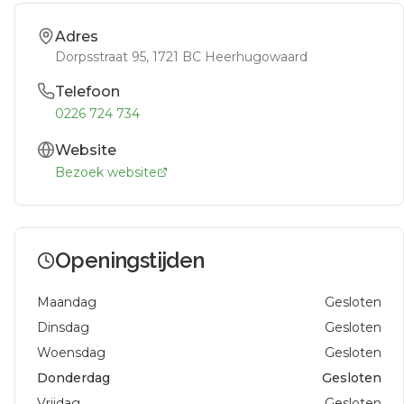
Adres
Dorpsstraat 95
, 1721 BC
Heerhugowaard
Telefoon
0226 724 734
Website
Bezoek website
Openingstijden
Maandag
Gesloten
Dinsdag
Gesloten
Woensdag
Gesloten
Donderdag
Gesloten
Vrijdag
Gesloten