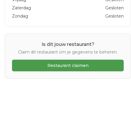
Zaterdag
Gesloten
Zondag
Gesloten
Is dit jouw restaurant?
Claim dit restaurant om je gegevens te beheren.
Restaurant claimen