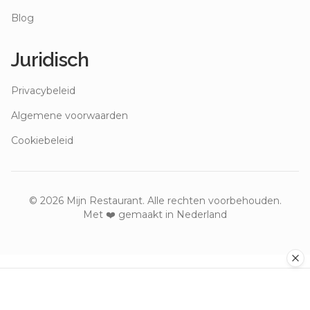
Blog
Juridisch
Privacybeleid
Algemene voorwaarden
Cookiebeleid
©
2026
Mijn Restaurant. Alle rechten voorbehouden.
Met ❤️ gemaakt in Nederland