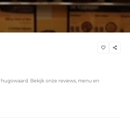
erhugowaard. Bekijk onze reviews, menu en