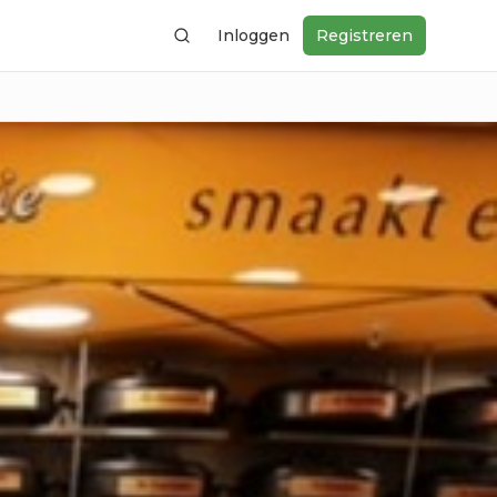
Inloggen
Registreren
Zoeken