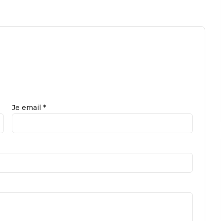
Je email *