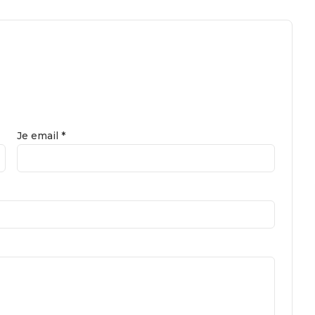
Je email *