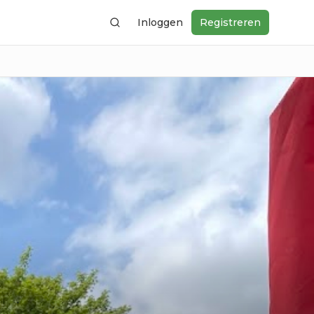
Inloggen
Registreren
Zoeken