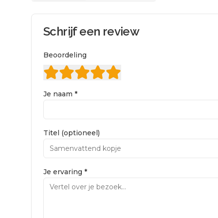
Schrijf een review
Beoordeling
Je naam *
Titel (optioneel)
Je ervaring *