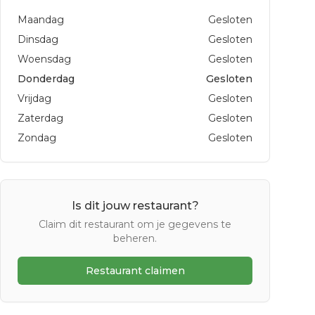
Maandag
Gesloten
Dinsdag
Gesloten
Woensdag
Gesloten
Donderdag
Gesloten
Vrijdag
Gesloten
Zaterdag
Gesloten
Zondag
Gesloten
Is dit jouw restaurant?
Claim dit restaurant om je gegevens te
beheren.
Restaurant claimen