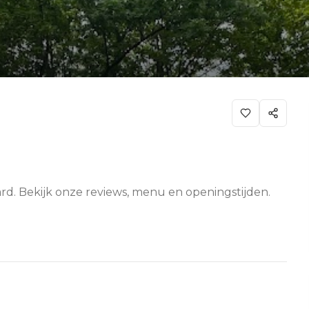
rd. Bekijk onze reviews, menu en openingstijden.