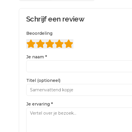
Schrijf een review
Beoordeling
Je naam *
Titel (optioneel)
Je ervaring *