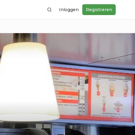
Inloggen
Registreren
Zoeken