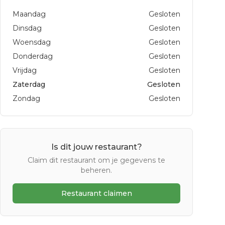
Maandag
Gesloten
Dinsdag
Gesloten
Woensdag
Gesloten
Donderdag
Gesloten
Vrijdag
Gesloten
Zaterdag
Gesloten
Zondag
Gesloten
Is dit jouw restaurant?
Claim dit restaurant om je gegevens te
beheren.
Restaurant claimen