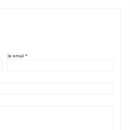
Je email *