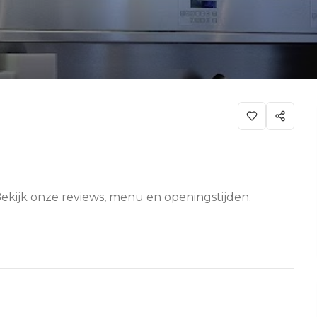
Bekijk onze reviews, menu en openingstijden.