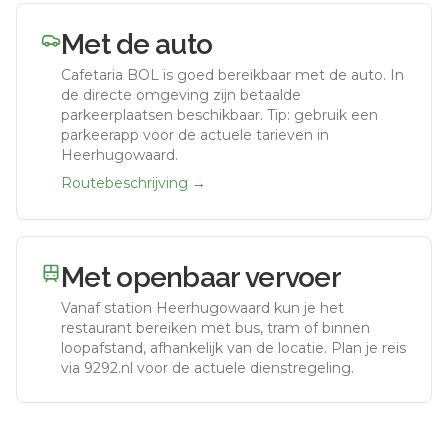
Met de auto
Cafetaria BOL
is goed bereikbaar met de auto.
In
de directe omgeving zijn betaalde
parkeerplaatsen beschikbaar. Tip: gebruik een
parkeerapp voor de actuele tarieven in
Heerhugowaard.
Routebeschrijving →
Met openbaar vervoer
Vanaf station
Heerhugowaard
kun je het
restaurant bereiken met bus, tram of binnen
loopafstand, afhankelijk van de locatie. Plan je reis
via 9292.nl voor de actuele dienstregeling.