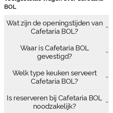
BOL
Wat zijn de openingstijden van
Cafetaria BOL
?
Waar is
Cafetaria BOL
gevestigd?
Welk type keuken serveert
Cafetaria BOL
?
Is reserveren bij
Cafetaria BOL
noodzakelijk?