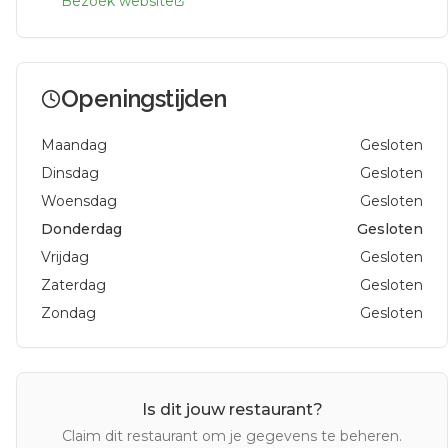
Bezoek website
Openingstijden
Maandag
Gesloten
Dinsdag
Gesloten
Woensdag
Gesloten
Donderdag
Gesloten
Vrijdag
Gesloten
Zaterdag
Gesloten
Zondag
Gesloten
Is dit jouw restaurant?
Claim dit restaurant om je gegevens te beheren.