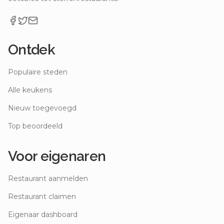
Ontdek
Populaire steden
Alle keukens
Nieuw toegevoegd
Top beoordeeld
Voor eigenaren
Restaurant aanmelden
Restaurant claimen
Eigenaar dashboard