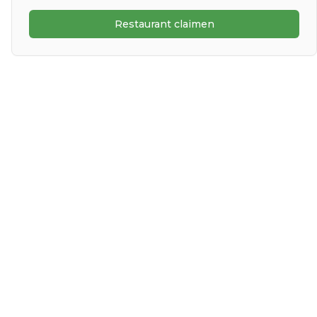
Restaurant claimen