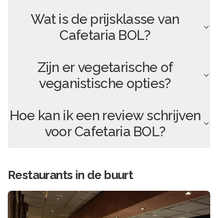
Wat is de prijsklasse van
Cafetaria BOL
?
Zijn er vegetarische of
veganistische opties?
Hoe kan ik een review schrijven
voor
Cafetaria BOL
?
Restaurants in de buurt