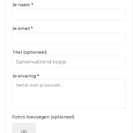
Je naam *
Je email *
Titel (optioneel)
Je ervaring *
Foto's toevoegen (optioneel)