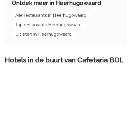
Ontdek meer in
Heerhugowaard
Alle restaurants in
Heerhugowaard
Top restaurants
Heerhugowaard
Uit eten in
Heerhugowaard
Hotels in de buurt van
Cafetaria BOL