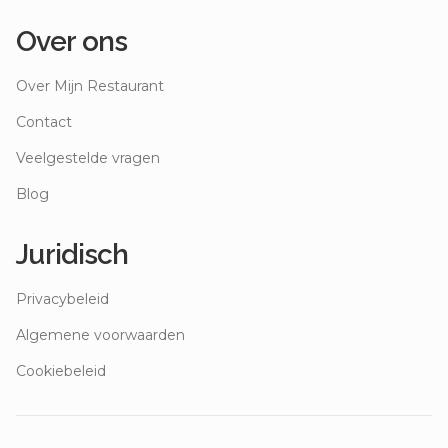
Over ons
Over Mijn Restaurant
Contact
Veelgestelde vragen
Blog
Juridisch
Privacybeleid
Algemene voorwaarden
Cookiebeleid