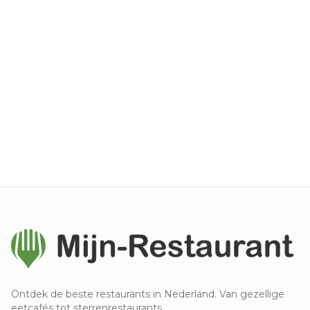
Ontdek de beste restaurants in Nederland. Van gezellige
eetcafés tot sterrenrestaurants.