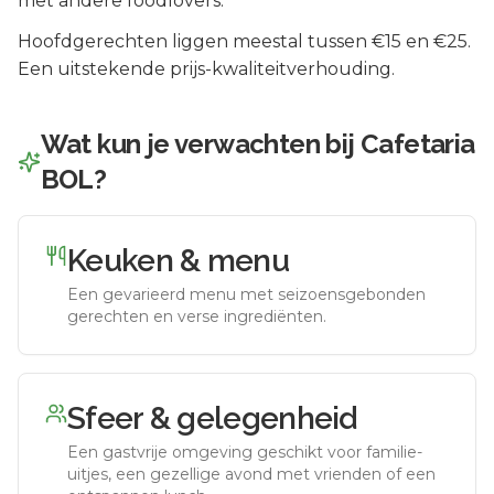
met andere foodlovers.
Hoofdgerechten liggen meestal tussen €15 en €25.
Een uitstekende prijs-kwaliteitverhouding.
Wat kun je verwachten bij
Cafetaria
BOL
?
Keuken & menu
Een gevarieerd menu met seizoensgebonden
gerechten en verse ingrediënten.
Sfeer & gelegenheid
Een gastvrije omgeving geschikt voor familie-
uitjes, een gezellige avond met vrienden of een