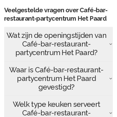
Veelgestelde vragen over
Café-bar-
restaurant-partycentrum Het Paard
Wat zijn de openingstijden van
Café-bar-restaurant-
partycentrum Het Paard
?
Waar is
Café-bar-restaurant-
partycentrum Het Paard
gevestigd?
Welk type keuken serveert
Café-bar-restaurant-