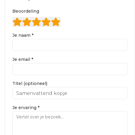
Beoordeling
Je naam *
Je email *
Titel (optioneel)
Je ervaring *