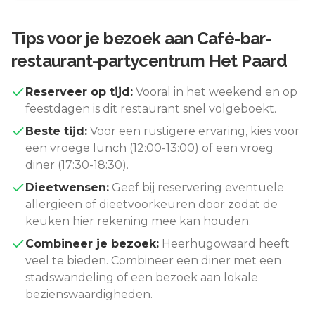
Tips voor je bezoek aan
Café-bar-
restaurant-partycentrum Het Paard
Reserveer op tijd:
Vooral in het weekend en op
feestdagen is dit restaurant snel volgeboekt.
Beste tijd:
Voor een rustigere ervaring, kies voor
een vroege lunch (12:00-13:00) of een vroeg
diner (17:30-18:30).
Dieetwensen:
Geef bij reservering eventuele
allergieën of dieetvoorkeuren door zodat de
keuken hier rekening mee kan houden.
Combineer je bezoek:
Heerhugowaard
heeft
veel te bieden. Combineer een diner met een
stadswandeling of een bezoek aan lokale
bezienswaardigheden.