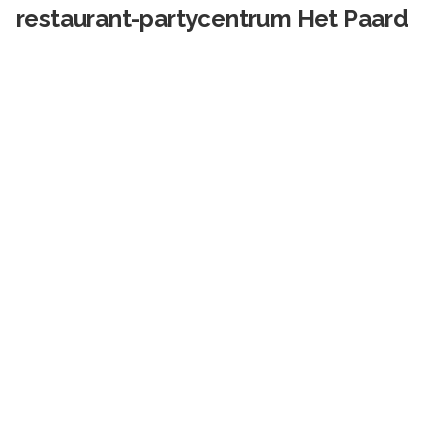
restaurant-partycentrum Het Paard