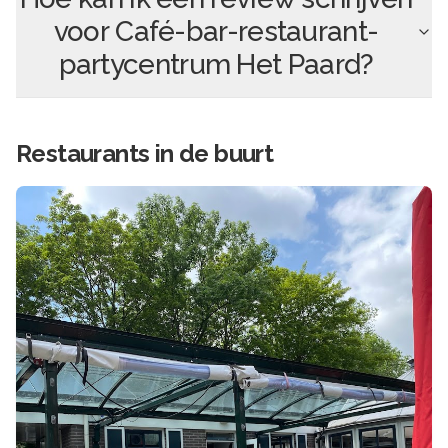
voor
Café-bar-restaurant-
partycentrum Het Paard
?
Restaurants in de buurt