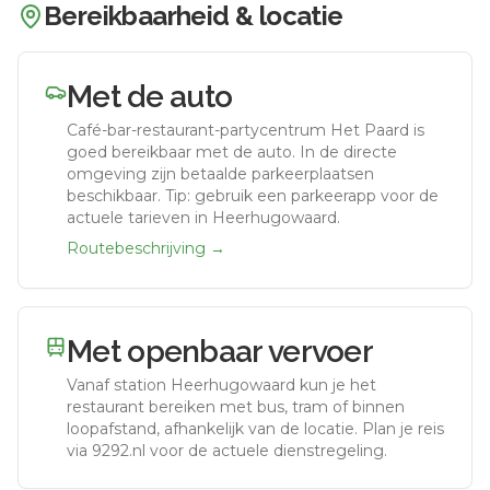
Bereikbaarheid & locatie
Met de auto
Café-bar-restaurant-partycentrum Het Paard
is
goed bereikbaar met de auto.
In de directe
omgeving zijn betaalde parkeerplaatsen
beschikbaar. Tip: gebruik een parkeerapp voor de
actuele tarieven in Heerhugowaard.
Routebeschrijving →
Met openbaar vervoer
Vanaf station
Heerhugowaard
kun je het
restaurant bereiken met bus, tram of binnen
loopafstand, afhankelijk van de locatie. Plan je reis
via 9292.nl voor de actuele dienstregeling.