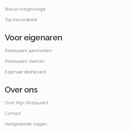
Nieuw toegevoegd
Top beoordeeld
Voor eigenaren
Restaurant aanmelden
Restaurant claimen
Eigenaar dashboard
Over ons
Over Mijn Restaurant
Contact
Veelgestelde vragen