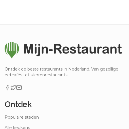
Ontdek de beste restaurants in Nederland. Van gezellige
eetcafés tot sterrenrestaurants.
Ontdek
Populaire steden
Alle keukens