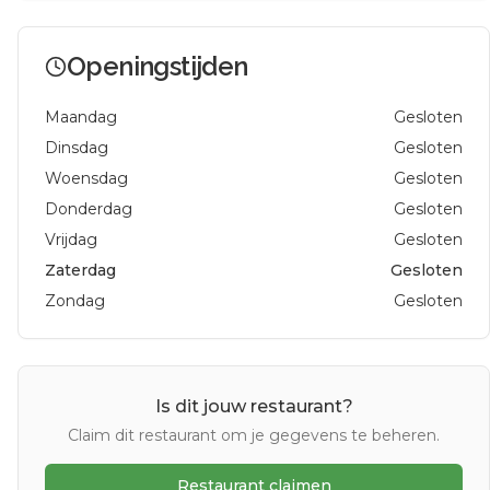
Openingstijden
Maandag
Gesloten
Dinsdag
Gesloten
Woensdag
Gesloten
Donderdag
Gesloten
Vrijdag
Gesloten
Zaterdag
Gesloten
Zondag
Gesloten
Is dit jouw restaurant?
Claim dit restaurant om je gegevens te beheren.
Restaurant claimen