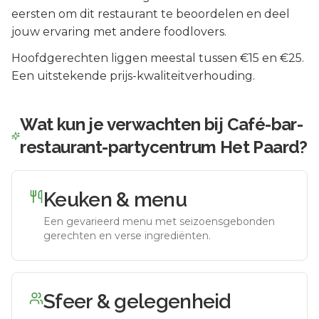
eersten om dit restaurant te beoordelen en deel
jouw ervaring met andere foodlovers.
Hoofdgerechten liggen meestal tussen €15 en €25.
Een uitstekende prijs-kwaliteitverhouding.
Wat kun je verwachten bij
Café-bar-
restaurant-partycentrum Het Paard
?
Keuken & menu
Een gevarieerd menu met seizoensgebonden
gerechten en verse ingrediënten.
Sfeer & gelegenheid