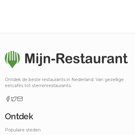
Ontdek de beste restaurants in Nederland. Van gezellige
eetcafés tot sterrenrestaurants.
Ontdek
Populaire steden