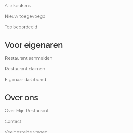
Alle keukens
Nieuw toegevoegd
Top beoordeeld
Voor eigenaren
Restaurant aanmelden
Restaurant claimen
Eigenaar dashboard
Over ons
Over Mijn Restaurant
Contact
Veelgestelde vragen