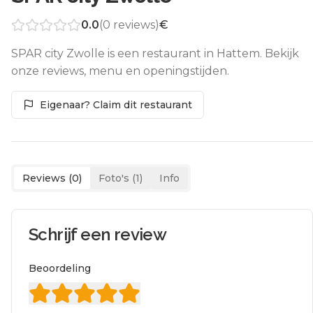
0.0
(
0
reviews)
€
SPAR city Zwolle is een restaurant in Hattem. Bekijk
onze reviews, menu en openingstijden.
Eigenaar? Claim dit restaurant
Reviews (
0
)
Foto's (
1
)
Info
Schrijf een review
Beoordeling