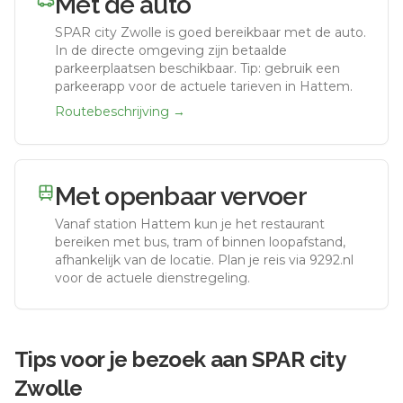
Met de auto
SPAR city Zwolle
is goed bereikbaar met de auto.
In de directe omgeving zijn betaalde
parkeerplaatsen beschikbaar. Tip: gebruik een
parkeerapp voor de actuele tarieven in Hattem.
Routebeschrijving →
Met openbaar vervoer
Vanaf station
Hattem
kun je het restaurant
bereiken met bus, tram of binnen loopafstand,
afhankelijk van de locatie. Plan je reis via 9292.nl
voor de actuele dienstregeling.
Tips voor je bezoek aan
SPAR city
Zwolle