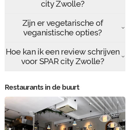
city Zwolle
?
Zijn er vegetarische of
veganistische opties?
Hoe kan ik een review schrijven
voor
SPAR city Zwolle
?
Restaurants in de buurt