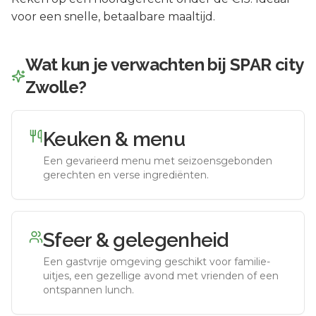
voor een snelle, betaalbare maaltijd.
Wat kun je verwachten bij
SPAR city
Zwolle
?
Keuken & menu
Een gevarieerd menu met seizoensgebonden
gerechten en verse ingrediënten.
Sfeer & gelegenheid
Een gastvrije omgeving geschikt voor familie-
uitjes, een gezellige avond met vrienden of een
ontspannen lunch.