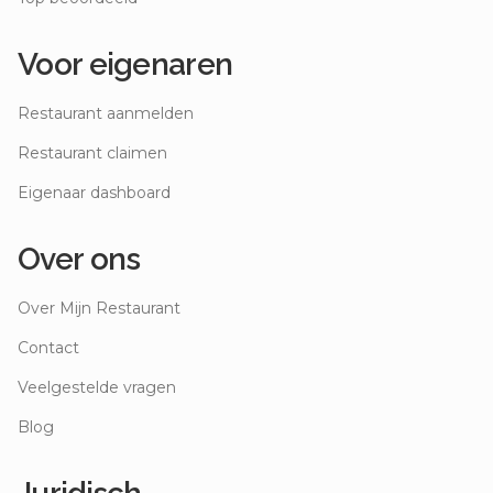
Voor eigenaren
Restaurant aanmelden
Restaurant claimen
Eigenaar dashboard
Over ons
Over Mijn Restaurant
Contact
Veelgestelde vragen
Blog