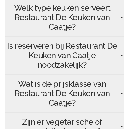
Welk type keuken serveert
Restaurant De Keuken van
Caatje
?
Is reserveren bij
Restaurant De
Keuken van Caatje
noodzakelijk?
Wat is de prijsklasse van
Restaurant De Keuken van
Caatje
?
Zijn er vegetarische of