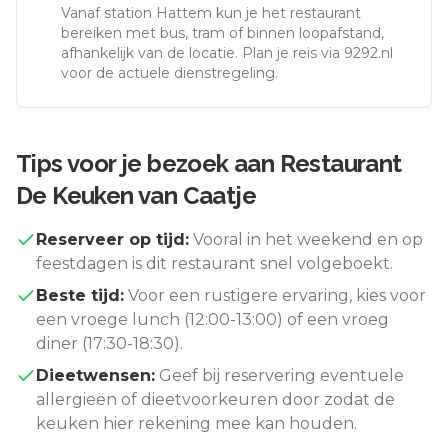
Vanaf station
Hattem
kun je het restaurant
bereiken met bus, tram of binnen loopafstand,
afhankelijk van de locatie. Plan je reis via 9292.nl
voor de actuele dienstregeling.
Tips voor je bezoek aan
Restaurant
De Keuken van Caatje
Reserveer op tijd:
Vooral in het weekend en op
feestdagen is dit restaurant snel volgeboekt.
Beste tijd:
Voor een rustigere ervaring, kies voor
een vroege lunch (12:00-13:00) of een vroeg
diner (17:30-18:30).
Dieetwensen:
Geef bij reservering eventuele
allergieën of dieetvoorkeuren door zodat de
keuken hier rekening mee kan houden.