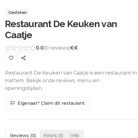
Gesloten
Restaurant De Keuken van
Caatje
0.0
(
0
reviews)
€€
Restaurant De Keuken van Caatje is een restaurant in
Hattem. Bekijk onze reviews, menu en
openingstijden.
Eigenaar? Claim dit restaurant
Reviews (
0
)
Foto's (
1
)
Info