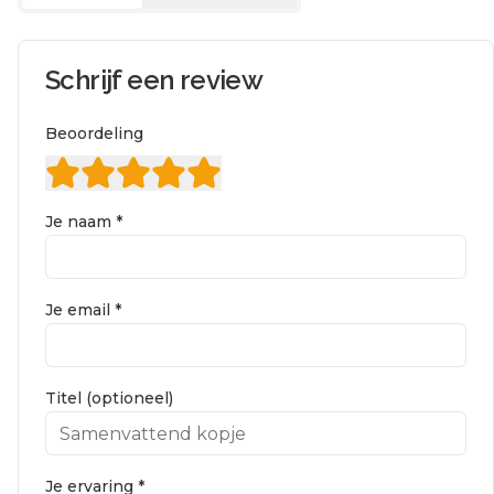
Schrijf een review
Beoordeling
Je naam *
Je email *
Titel (optioneel)
Je ervaring *