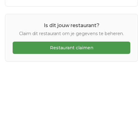
Is dit jouw restaurant?
Claim dit restaurant om je gegevens te beheren.
Restaurant claimen