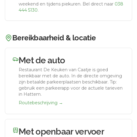
weekend en tijdens piekuren.
Bel direct naar
038
444 5130
.
Bereikbaarheid & locatie
Met de auto
Restaurant De Keuken van Caatje
is goed
bereikbaar met de auto.
In de directe omgeving
zijn betaalde parkeerplaatsen beschikbaar. Tip:
gebruik een parkeerapp voor de actuele tarieven
in Hattem.
Routebeschrijving →
Met openbaar vervoer