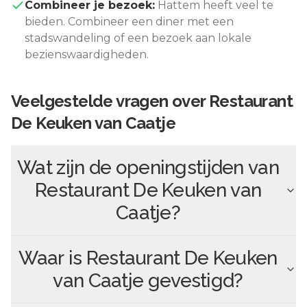
Combineer je bezoek:
Hattem
heeft veel te
bieden. Combineer een diner met een
stadswandeling of een bezoek aan lokale
bezienswaardigheden.
Veelgestelde vragen over
Restaurant
De Keuken van Caatje
Wat zijn de openingstijden van
Restaurant De Keuken van
Caatje
?
Waar is
Restaurant De Keuken
van Caatje
gevestigd?