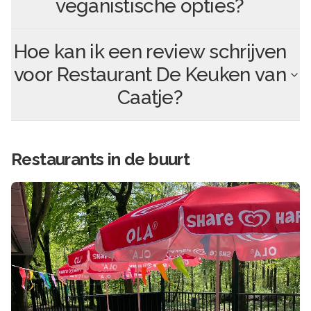
veganistische opties?
Hoe kan ik een review schrijven
voor
Restaurant De Keuken van
Caatje
?
Restaurants in de buurt