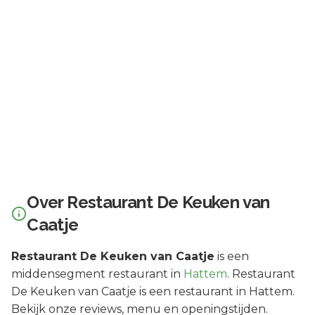
Over
Restaurant De Keuken van
Caatje
Restaurant De Keuken van Caatje
is een
middensegment
restaurant in
Hattem
.
Restaurant
De Keuken van Caatje is een restaurant in Hattem.
Bekijk onze reviews, menu en openingstijden.