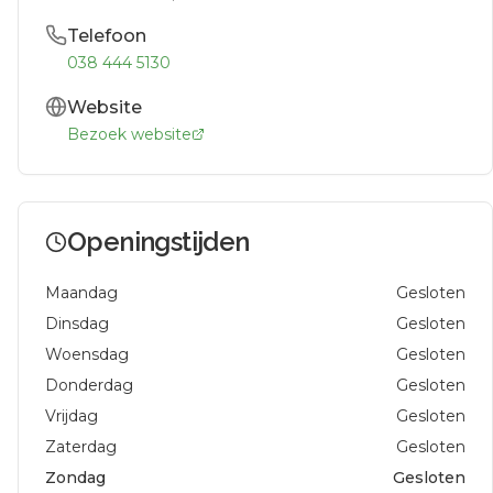
Telefoon
038 444 5130
Website
Bezoek website
Openingstijden
Maandag
Gesloten
Dinsdag
Gesloten
Woensdag
Gesloten
Donderdag
Gesloten
Vrijdag
Gesloten
Zaterdag
Gesloten
Zondag
Gesloten