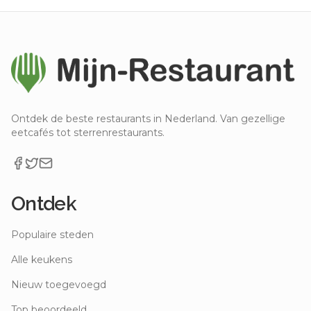
Ontdek de beste restaurants in Nederland. Van gezellige
eetcafés tot sterrenrestaurants.
Ontdek
Populaire steden
Alle keukens
Nieuw toegevoegd
Top beoordeeld