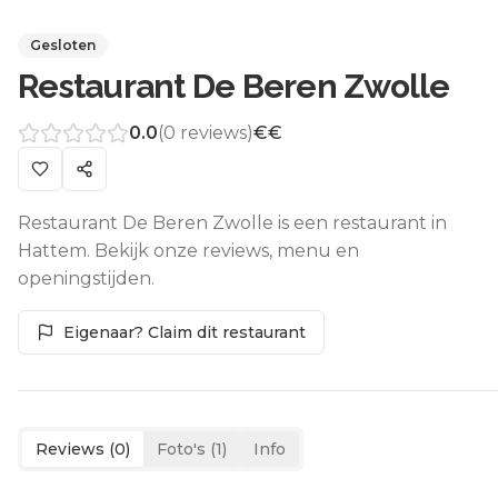
Gesloten
Restaurant De Beren Zwolle
0.0
(
0
reviews)
€€
Restaurant De Beren Zwolle is een restaurant in
Hattem. Bekijk onze reviews, menu en
openingstijden.
Eigenaar? Claim dit restaurant
Reviews (
0
)
Foto's (
1
)
Info