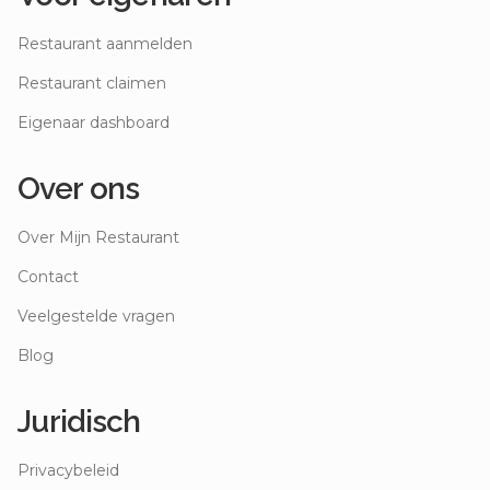
Restaurant aanmelden
Restaurant claimen
Eigenaar dashboard
Over ons
Over Mijn Restaurant
Contact
Veelgestelde vragen
Blog
Juridisch
Privacybeleid