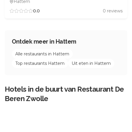
Hattem
0.0
0
reviews
Ontdek meer in
Hattem
Alle restaurants in
Hattem
Top restaurants
Hattem
Uit eten in
Hattem
Hotels in de buurt van
Restaurant De
Beren Zwolle