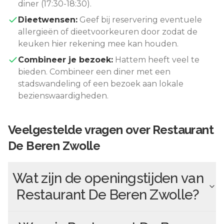
diner (17:30-18:30).
Dieetwensen:
Geef bij reservering eventuele
allergieën of dieetvoorkeuren door zodat de
keuken hier rekening mee kan houden.
Combineer je bezoek:
Hattem
heeft veel te
bieden. Combineer een diner met een
stadswandeling of een bezoek aan lokale
bezienswaardigheden.
Veelgestelde vragen over
Restaurant
De Beren Zwolle
Wat zijn de openingstijden van
Restaurant De Beren Zwolle
?