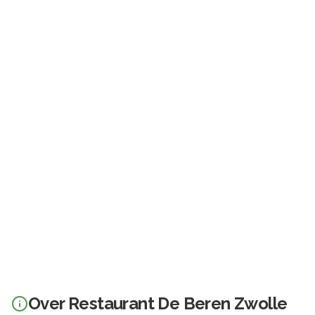
Over
Restaurant De Beren Zwolle