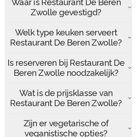
Waar is
Restaurant De Beren
Zwolle
gevestigd?
Welk type keuken serveert
Restaurant De Beren Zwolle
?
Is reserveren bij
Restaurant De
Beren Zwolle
noodzakelijk?
Wat is de prijsklasse van
Restaurant De Beren Zwolle
?
Zijn er vegetarische of
veganistische opties?