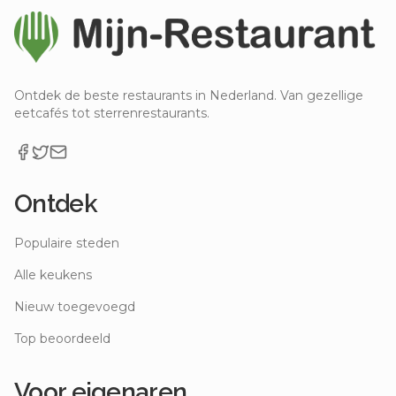
Ontdek de beste restaurants in Nederland. Van gezellige
eetcafés tot sterrenrestaurants.
Ontdek
Populaire steden
Alle keukens
Nieuw toegevoegd
Top beoordeeld
Voor eigenaren