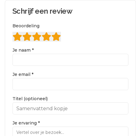
Schrijf een review
Beoordeling
Je naam *
Je email *
Titel (optioneel)
Je ervaring *