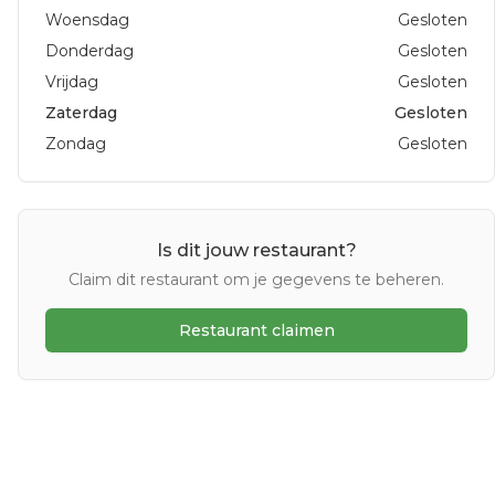
Woensdag
Gesloten
Donderdag
Gesloten
Vrijdag
Gesloten
Zaterdag
Gesloten
Zondag
Gesloten
Is dit jouw restaurant?
Claim dit restaurant om je gegevens te beheren.
Restaurant claimen