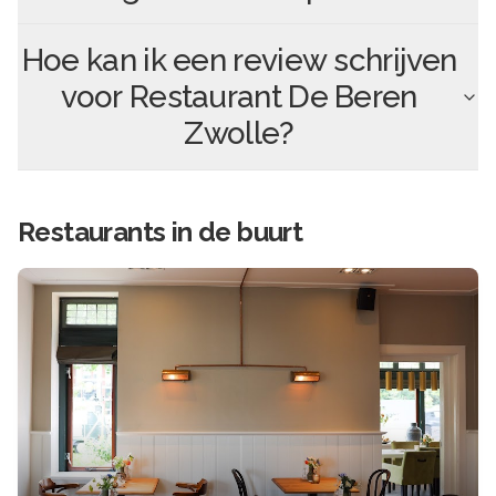
Hoe kan ik een review schrijven
voor
Restaurant De Beren
Zwolle
?
Restaurants in de buurt