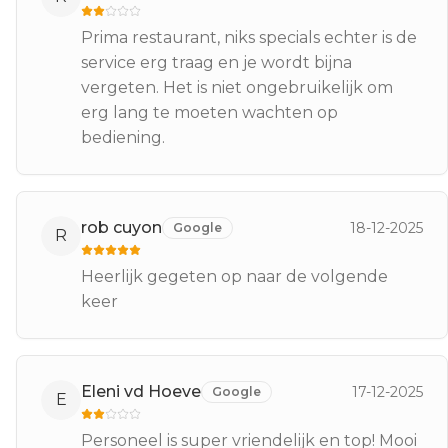
Prima restaurant, niks specials echter is de
service erg traag en je wordt bijna
vergeten. Het is niet ongebruikelijk om
erg lang te moeten wachten op
bediening.
rob cuyon
18-12-2025
Google
R
Heerlijk gegeten op naar de volgende
keer
Eleni vd Hoeve
17-12-2025
Google
E
Personeel is super vriendelijk en top! Mooi