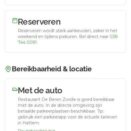
Reserveren
Reserveren wordt sterk aanbevolen, zeker in het
weekend en tijdens piekuren.
Bel direct naar
038
744 0091
.
Bereikbaarheid & locatie
Met de auto
Restaurant De Beren Zwolle
is goed bereikbaar
met de auto.
In de directe omgeving zijn
betaalde parkeerplaatsen beschikbaar. Tip:
gebruik een parkeerapp voor de actuele tarieven
in Hattem.