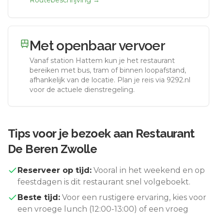
Routebeschrijving →
Met openbaar vervoer
Vanaf station
Hattem
kun je het restaurant
bereiken met bus, tram of binnen loopafstand,
afhankelijk van de locatie. Plan je reis via 9292.nl
voor de actuele dienstregeling.
Tips voor je bezoek aan
Restaurant
De Beren Zwolle
Reserveer op tijd:
Vooral in het weekend en op
feestdagen is dit restaurant snel volgeboekt.
Beste tijd:
Voor een rustigere ervaring, kies voor
een vroege lunch (12:00-13:00) of een vroeg