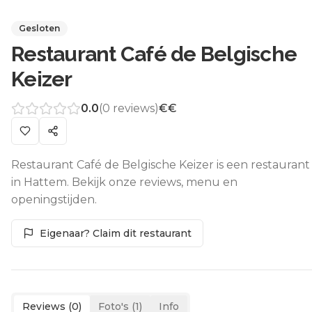
Gesloten
Restaurant Café de Belgische
Keizer
0.0
(
0
reviews)
€€
Restaurant Café de Belgische Keizer is een restaurant
in Hattem. Bekijk onze reviews, menu en
openingstijden.
Eigenaar? Claim dit restaurant
Reviews (
0
)
Foto's (
1
)
Info