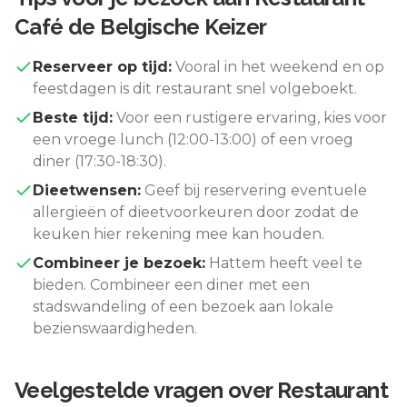
Café de Belgische Keizer
Reserveer op tijd:
Vooral in het weekend en op
feestdagen is dit restaurant snel volgeboekt.
Beste tijd:
Voor een rustigere ervaring, kies voor
een vroege lunch (12:00-13:00) of een vroeg
diner (17:30-18:30).
Dieetwensen:
Geef bij reservering eventuele
allergieën of dieetvoorkeuren door zodat de
keuken hier rekening mee kan houden.
Combineer je bezoek:
Hattem
heeft veel te
bieden. Combineer een diner met een
stadswandeling of een bezoek aan lokale
bezienswaardigheden.
Veelgestelde vragen over
Restaurant