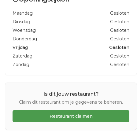
Maandag
Gesloten
Dinsdag
Gesloten
Woensdag
Gesloten
Donderdag
Gesloten
Vrijdag
Gesloten
Zaterdag
Gesloten
Zondag
Gesloten
Is dit jouw restaurant?
Claim dit restaurant om je gegevens te beheren.
Restaurant claimen