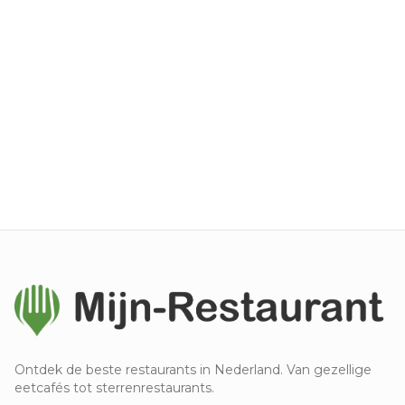
Ontdek de beste restaurants in Nederland. Van gezellige
eetcafés tot sterrenrestaurants.