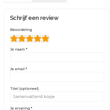
Schrijf een review
Beoordeling
Je naam *
Je email *
Titel (optioneel)
Je ervaring *