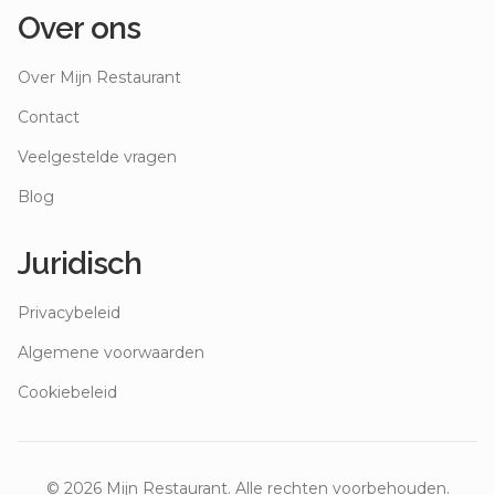
Over ons
Over Mijn Restaurant
Contact
Veelgestelde vragen
Blog
Juridisch
Privacybeleid
Algemene voorwaarden
Cookiebeleid
©
2026
Mijn Restaurant. Alle rechten voorbehouden.