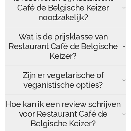
Café de Belgische Keizer
noodzakelijk?
Wat is de prijsklasse van
Restaurant Café de Belgische
Keizer
?
Zijn er vegetarische of
veganistische opties?
Hoe kan ik een review schrijven
voor
Restaurant Café de
Belgische Keizer
?