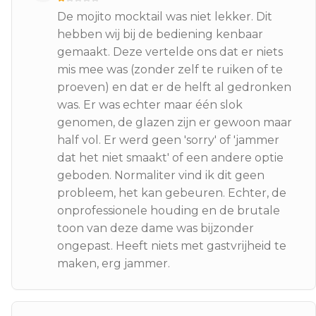
De mojito mocktail was niet lekker. Dit
hebben wij bij de bediening kenbaar
gemaakt. Deze vertelde ons dat er niets
mis mee was (zonder zelf te ruiken of te
proeven) en dat er de helft al gedronken
was. Er was echter maar één slok
genomen, de glazen zijn er gewoon maar
half vol. Er werd geen 'sorry' of 'jammer
dat het niet smaakt' of een andere optie
geboden. Normaliter vind ik dit geen
probleem, het kan gebeuren. Echter, de
onprofessionele houding en de brutale
toon van deze dame was bijzonder
ongepast. Heeft niets met gastvrijheid te
maken, erg jammer.