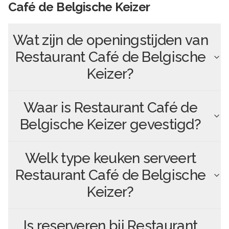
Café de Belgische Keizer
Wat zijn de openingstijden van
Restaurant Café de Belgische
Keizer
?
Waar is
Restaurant Café de
Belgische Keizer
gevestigd?
Welk type keuken serveert
Restaurant Café de Belgische
Keizer
?
Is reserveren bij
Restaurant