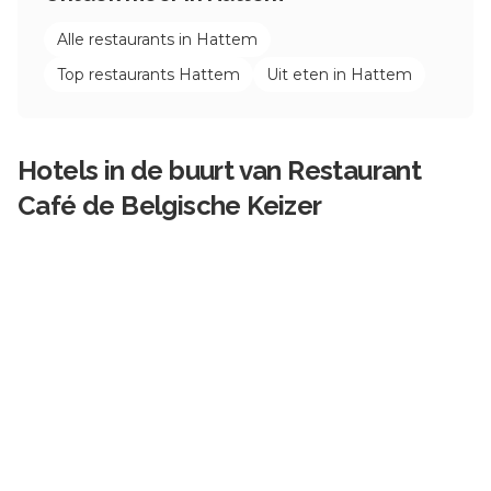
Alle restaurants in
Hattem
Top restaurants
Hattem
Uit eten in
Hattem
Hotels in de buurt van
Restaurant
Café de Belgische Keizer