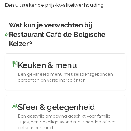
Een uitstekende prijs-kwaliteitverhouding.
Wat kun je verwachten bij
Restaurant Café de Belgische
Keizer
?
Keuken & menu
Een gevarieerd menu met seizoensgebonden
gerechten en verse ingrediënten.
Sfeer & gelegenheid
Een gastvrije omgeving geschikt voor familie-
uitjes, een gezellige avond met vrienden of een
ontspannen lunch.