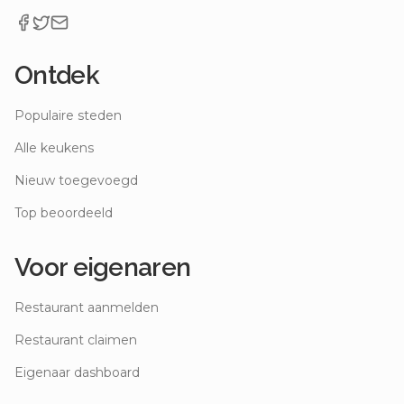
Ontdek
Populaire steden
Alle keukens
Nieuw toegevoegd
Top beoordeeld
Voor eigenaren
Restaurant aanmelden
Restaurant claimen
Eigenaar dashboard