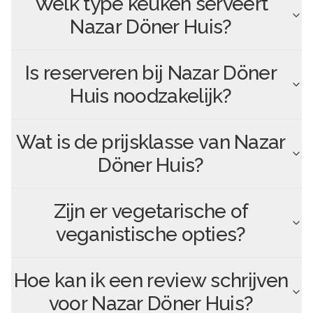
Welk type keuken serveert
Nazar Döner Huis
?
Is reserveren bij
Nazar Döner
Huis
noodzakelijk?
Wat is de prijsklasse van
Nazar
Döner Huis
?
Zijn er vegetarische of
veganistische opties?
Hoe kan ik een review schrijven
voor
Nazar Döner Huis
?