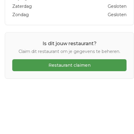
Zaterdag
Gesloten
Zondag
Gesloten
Is dit jouw restaurant?
Claim dit restaurant om je gegevens te beheren.
Restaurant claimen