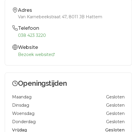
Adres
Van Karnebeekstraat 47
, 8011 JB
Hattem
Telefoon
038 423 3220
Website
Bezoek website
Openingstijden
Maandag
Gesloten
Dinsdag
Gesloten
Woensdag
Gesloten
Donderdag
Gesloten
Vrijdag
Gesloten