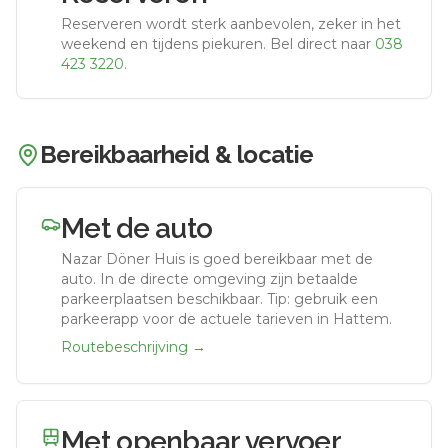
Reserveren wordt sterk aanbevolen, zeker in het
weekend en tijdens piekuren.
Bel direct naar
038
423 3220
.
Bereikbaarheid & locatie
Met de auto
Nazar Döner Huis
is goed bereikbaar met de
auto.
In de directe omgeving zijn betaalde
parkeerplaatsen beschikbaar. Tip: gebruik een
parkeerapp voor de actuele tarieven in Hattem.
Routebeschrijving →
Met openbaar vervoer