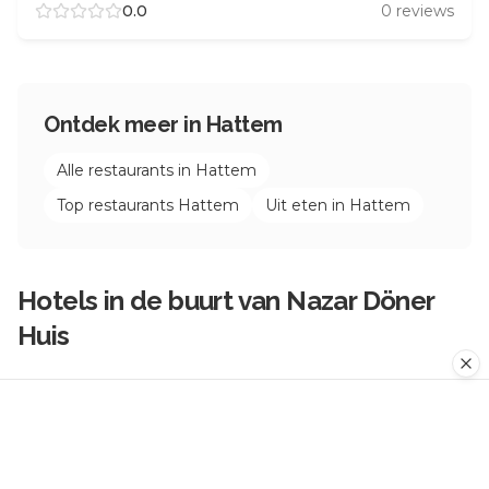
0.0
0
reviews
Ontdek meer in
Hattem
Alle restaurants in
Hattem
Top restaurants
Hattem
Uit eten in
Hattem
Hotels in de buurt van
Nazar Döner
Huis