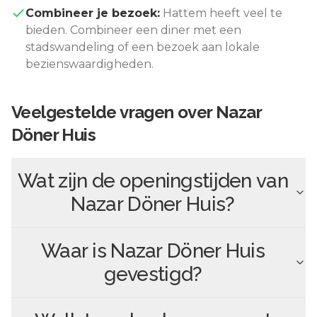
Combineer je bezoek:
Hattem
heeft veel te
bieden. Combineer een diner met een
stadswandeling of een bezoek aan lokale
bezienswaardigheden.
Veelgestelde vragen over
Nazar
Döner Huis
Wat zijn de openingstijden van
Nazar Döner Huis
?
Waar is
Nazar Döner Huis
gevestigd?