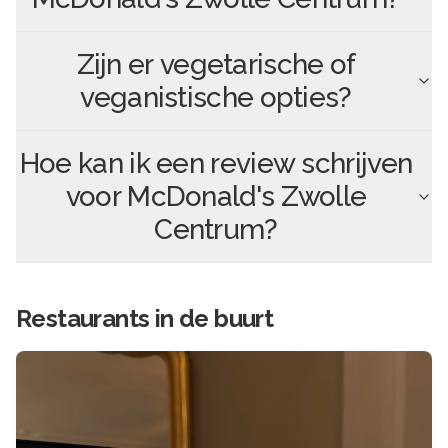
Zijn er vegetarische of
veganistische opties?
Hoe kan ik een review schrijven
voor
McDonald's Zwolle
Centrum
?
Restaurants in de buurt