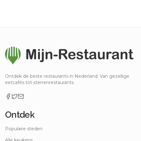
Ontdek de beste restaurants in Nederland. Van gezellige
eetcafés tot sterrenrestaurants.
Ontdek
Populaire steden
Alle keukens