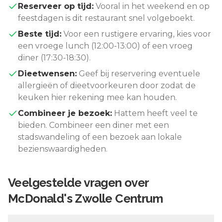
Reserveer op tijd:
Vooral in het weekend en op
feestdagen is dit restaurant snel volgeboekt.
Beste tijd:
Voor een rustigere ervaring, kies voor
een vroege lunch (12:00-13:00) of een vroeg
diner (17:30-18:30).
Dieetwensen:
Geef bij reservering eventuele
allergieën of dieetvoorkeuren door zodat de
keuken hier rekening mee kan houden.
Combineer je bezoek:
Hattem
heeft veel te
bieden. Combineer een diner met een
stadswandeling of een bezoek aan lokale
bezienswaardigheden.
Veelgestelde vragen over
McDonald's Zwolle Centrum