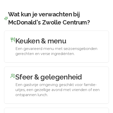
Wat kun je verwachten bij
McDonald's Zwolle Centrum
?
Keuken & menu
Een gevarieerd menu met seizoensgebonden
gerechten en verse ingrediënten.
Sfeer & gelegenheid
Een gastvrije omgeving geschikt voor familie-
uitjes, een gezellige avond met vrienden of een
ontspannen lunch.