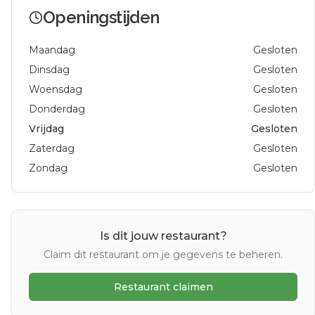
Openingstijden
Maandag
Gesloten
Dinsdag
Gesloten
Woensdag
Gesloten
Donderdag
Gesloten
Vrijdag
Gesloten
Zaterdag
Gesloten
Zondag
Gesloten
Is dit jouw restaurant?
Claim dit restaurant om je gegevens te beheren.
Restaurant claimen