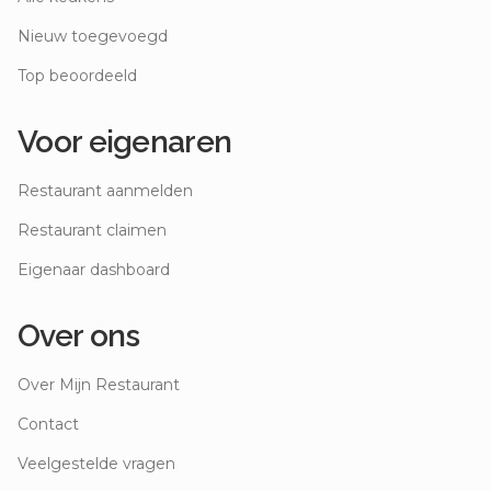
Nieuw toegevoegd
Top beoordeeld
Voor eigenaren
Restaurant aanmelden
Restaurant claimen
Eigenaar dashboard
Over ons
Over Mijn Restaurant
Contact
Veelgestelde vragen