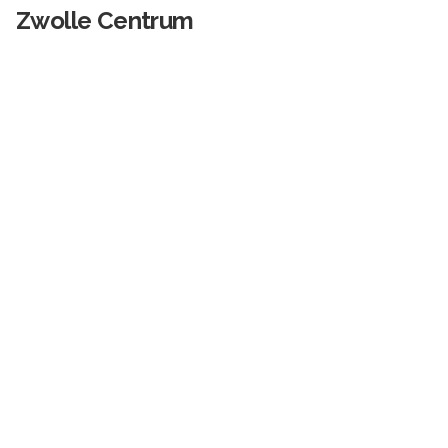
Zwolle Centrum