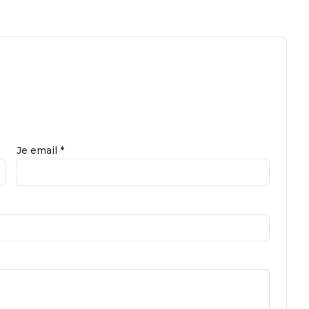
Je email *