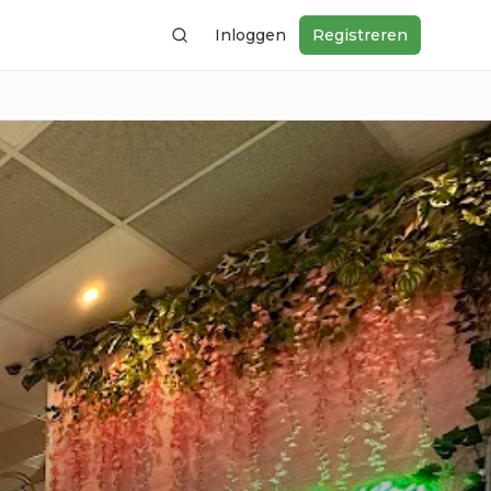
Inloggen
Registreren
Zoeken