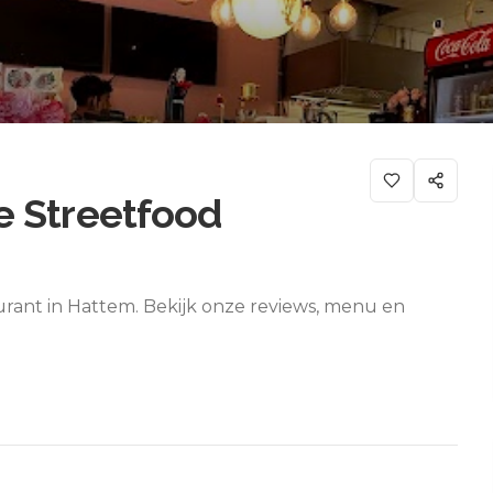
e Streetfood
urant in Hattem. Bekijk onze reviews, menu en