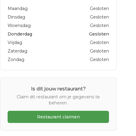
Maandag
Gesloten
Dinsdag
Gesloten
Woensdag
Gesloten
Donderdag
Gesloten
Vrijdag
Gesloten
Zaterdag
Gesloten
Zondag
Gesloten
Is dit jouw restaurant?
Claim dit restaurant om je gegevens te
beheren.
Restaurant claimen