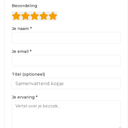
Beoordeling
Je naam *
Je email *
Titel (optioneel)
Je ervaring *