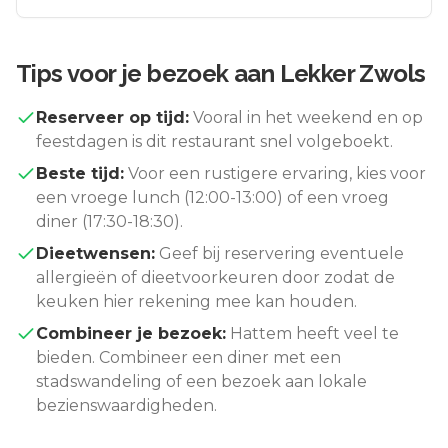
Tips voor je bezoek aan
Lekker Zwols
Reserveer op tijd:
Vooral in het weekend en op
feestdagen is dit restaurant snel volgeboekt.
Beste tijd:
Voor een rustigere ervaring, kies voor
een vroege lunch (12:00-13:00) of een vroeg
diner (17:30-18:30).
Dieetwensen:
Geef bij reservering eventuele
allergieën of dieetvoorkeuren door zodat de
keuken hier rekening mee kan houden.
Combineer je bezoek:
Hattem
heeft veel te
bieden. Combineer een diner met een
stadswandeling of een bezoek aan lokale
bezienswaardigheden.