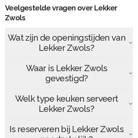
Veelgestelde vragen over
Lekker
Zwols
Wat zijn de openingstijden van
Lekker Zwols
?
Waar is
Lekker Zwols
gevestigd?
Welk type keuken serveert
Lekker Zwols
?
Is reserveren bij
Lekker Zwols