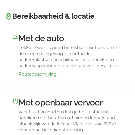
Bereikbaarheid & locatie
Met de auto
Lekker Zwols
is goed bereikbaar met de auto.
In
de directe omgeving zijn betaalde
parkeerplaatsen beschikbaar. Tip: gebruik een
parkeerapp voor de actuele tarieven in Hattem.
Routebeschrijving →
Met openbaar vervoer
Vanaf station
Hattem
kun je het restaurant
bereiken met bus, tram of binnen loopafstand,
afhankelijk van de locatie. Plan je reis via 9292.nl
voor de actuele dienstregeling.