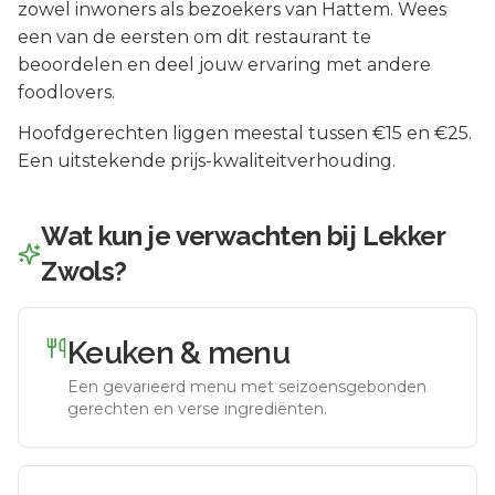
zowel inwoners als bezoekers van
Hattem
.
Wees
een van de eersten om dit restaurant te
beoordelen en deel jouw ervaring met andere
foodlovers.
Hoofdgerechten liggen meestal tussen €15 en €25.
Een uitstekende prijs-kwaliteitverhouding.
Wat kun je verwachten bij
Lekker
Zwols
?
Keuken & menu
Een gevarieerd menu met seizoensgebonden
gerechten en verse ingrediënten.