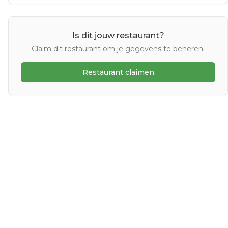
Is dit jouw restaurant?
Claim dit restaurant om je gegevens te beheren.
Restaurant claimen