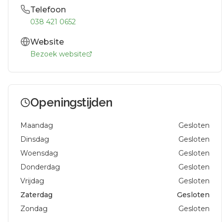
Telefoon
038 421 0652
Website
Bezoek website
Openingstijden
Maandag
Gesloten
Dinsdag
Gesloten
Woensdag
Gesloten
Donderdag
Gesloten
Vrijdag
Gesloten
Zaterdag
Gesloten
Zondag
Gesloten