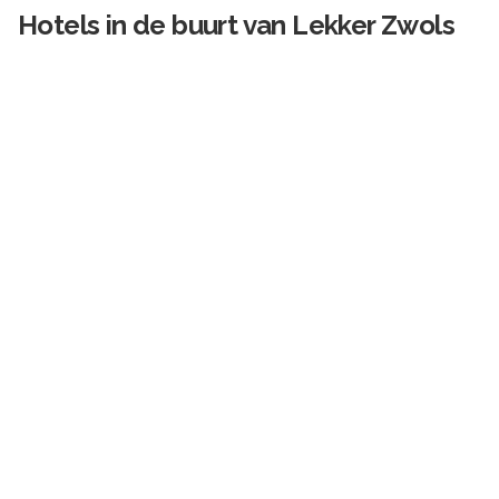
Hotels in de buurt van
Lekker Zwols