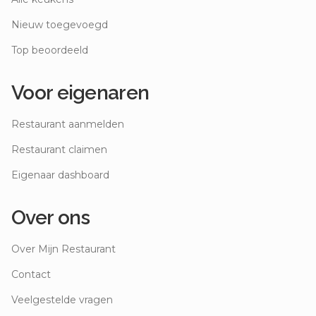
Nieuw toegevoegd
Top beoordeeld
Voor eigenaren
Restaurant aanmelden
Restaurant claimen
Eigenaar dashboard
Over ons
Over Mijn Restaurant
Contact
Veelgestelde vragen