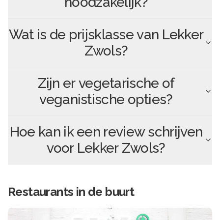
noodzakelijk?
Wat is de prijsklasse van
Lekker
Zwols
?
Zijn er vegetarische of
veganistische opties?
Hoe kan ik een review schrijven
voor
Lekker Zwols
?
Restaurants in de buurt