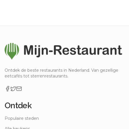
Ontdek de beste restaurants in Nederland. Van gezellige
eetcafés tot sterrenrestaurants.
Ontdek
Populaire steden
Alle keukens