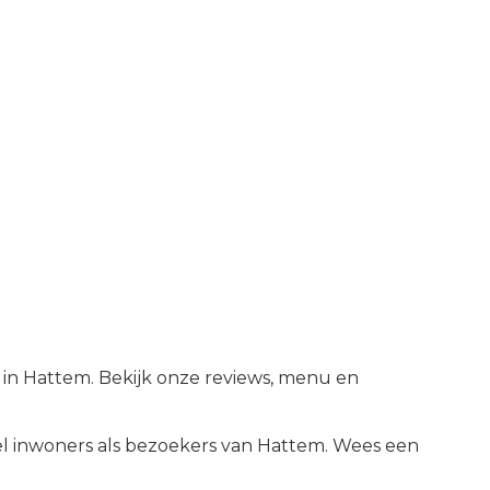
 in Hattem. Bekijk onze reviews, menu en
 inwoners als bezoekers van
Hattem
.
Wees een