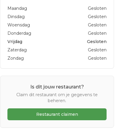
Maandag
Gesloten
Dinsdag
Gesloten
Woensdag
Gesloten
Donderdag
Gesloten
Vrijdag
Gesloten
Zaterdag
Gesloten
Zondag
Gesloten
Is dit jouw restaurant?
Claim dit restaurant om je gegevens te
beheren.
Restaurant claimen