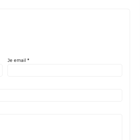
Je email *