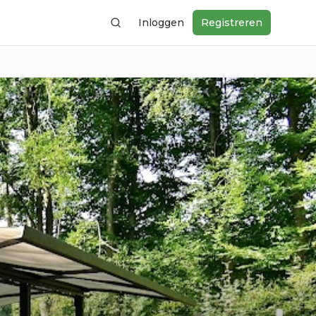
Inloggen
Registreren
Zoeken