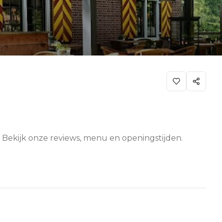
 Bekijk onze reviews, menu en openingstijden.