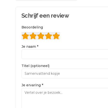
Schrijf een review
Beoordeling
Je naam *
Titel (optioneel)
Je ervaring *