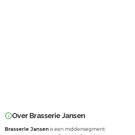
Over
Brasserie Jansen
Brasserie Jansen
is een
middensegment