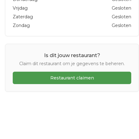
Vrijdag
Gesloten
Zaterdag
Gesloten
Zondag
Gesloten
Is dit jouw restaurant?
Claim dit restaurant om je gegevens te beheren.
Restaurant claimen