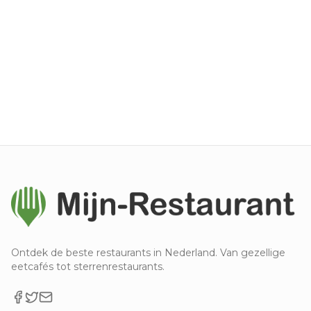
Ontdek de beste restaurants in Nederland. Van gezellige
eetcafés tot sterrenrestaurants.