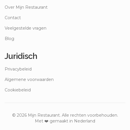
Over Mijn Restaurant
Contact
Veelgestelde vragen
Blog
Juridisch
Privacybeleid
Algemene voorwaarden
Cookiebeleid
©
2026
Mijn Restaurant. Alle rechten voorbehouden.
Met ❤️ gemaakt in Nederland