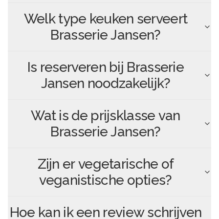
Welk type keuken serveert
Brasserie Jansen
?
Is reserveren bij
Brasserie
Jansen
noodzakelijk?
Wat is de prijsklasse van
Brasserie Jansen
?
Zijn er vegetarische of
veganistische opties?
Hoe kan ik een review schrijven