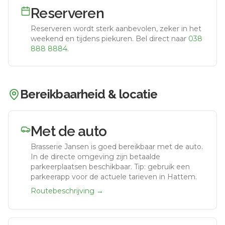
Reserveren
Reserveren wordt sterk aanbevolen, zeker in het
weekend en tijdens piekuren.
Bel direct naar
038
888 8884
.
Bereikbaarheid & locatie
Met de auto
Brasserie Jansen
is goed bereikbaar met de auto.
In de directe omgeving zijn betaalde
parkeerplaatsen beschikbaar. Tip: gebruik een
parkeerapp voor de actuele tarieven in Hattem.
Routebeschrijving →