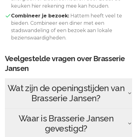
keuken hier rekening mee kan houden.
Combineer je bezoek:
Hattem
heeft veel te
bieden. Combineer een diner met een
stadswandeling of een bezoek aan lokale
bezienswaardigheden.
Veelgestelde vragen over
Brasserie
Jansen
Wat zijn de openingstijden van
Brasserie Jansen
?
Waar is
Brasserie Jansen
gevestigd?