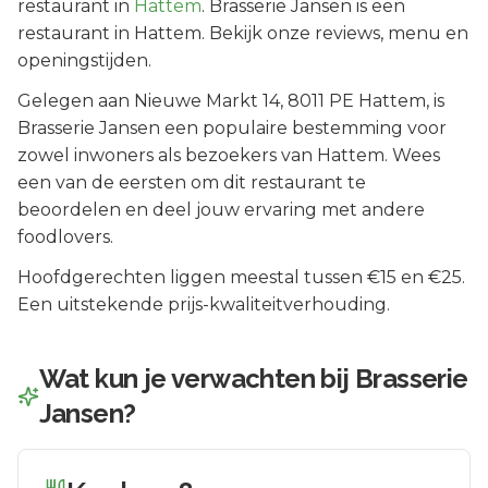
restaurant in
Hattem
.
Brasserie Jansen is een
restaurant in Hattem. Bekijk onze reviews, menu en
openingstijden.
Gelegen aan
Nieuwe Markt 14
, 8011 PE
Hattem
, is
Brasserie Jansen
een populaire bestemming voor
zowel inwoners als bezoekers van
Hattem
.
Wees
een van de eersten om dit restaurant te
beoordelen en deel jouw ervaring met andere
foodlovers.
Hoofdgerechten liggen meestal tussen €15 en €25.
Een uitstekende prijs-kwaliteitverhouding.
Wat kun je verwachten bij
Brasserie
Jansen
?