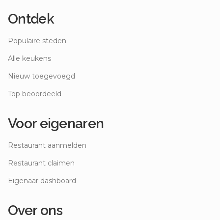
Ontdek
Populaire steden
Alle keukens
Nieuw toegevoegd
Top beoordeeld
Voor eigenaren
Restaurant aanmelden
Restaurant claimen
Eigenaar dashboard
Over ons