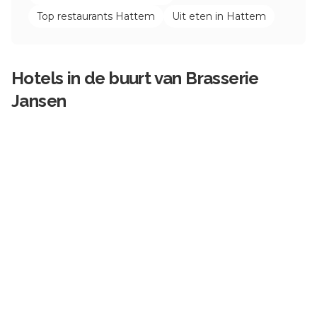
Top restaurants
Hattem
Uit eten in
Hattem
Hotels in de buurt van
Brasserie
Jansen