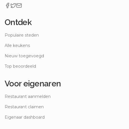
Ontdek
Populaire steden
Alle keukens
Nieuw toegevoegd
Top beoordeeld
Voor eigenaren
Restaurant aanmelden
Restaurant claimen
Eigenaar dashboard