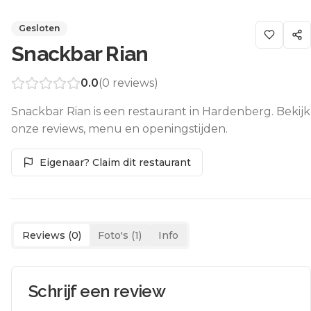
Gesloten
Snackbar Rian
0.0
(
0
reviews)
Snackbar Rian is een restaurant in Hardenberg. Bekijk
onze reviews, menu en openingstijden.
Eigenaar? Claim dit restaurant
Reviews (
0
)
Foto's (
1
)
Info
Schrijf een review