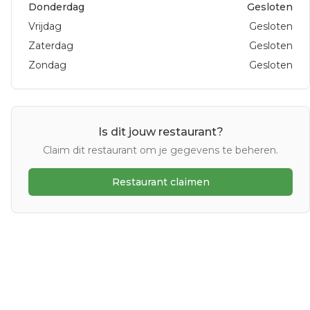
Donderdag
Gesloten
Vrijdag
Gesloten
Zaterdag
Gesloten
Zondag
Gesloten
Is dit jouw restaurant?
Claim dit restaurant om je gegevens te beheren.
Restaurant claimen