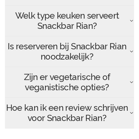
Welk type keuken serveert
Snackbar Rian
?
Is reserveren bij
Snackbar Rian
noodzakelijk?
Zijn er vegetarische of
veganistische opties?
Hoe kan ik een review schrijven
voor
Snackbar Rian
?