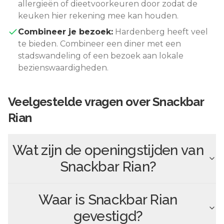
allergieën of dieetvoorkeuren door zodat de
keuken hier rekening mee kan houden.
Combineer je bezoek:
Hardenberg
heeft veel
te bieden. Combineer een diner met een
stadswandeling of een bezoek aan lokale
bezienswaardigheden.
Veelgestelde vragen over
Snackbar
Rian
Wat zijn de openingstijden van
Snackbar Rian
?
Waar is
Snackbar Rian
gevestigd?