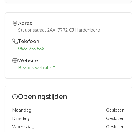
Adres
Stationsstraat 24A
, 7772 CJ
Hardenberg
Telefoon
0523 263 636
Website
Bezoek website
Openingstijden
Maandag
Gesloten
Dinsdag
Gesloten
Woensdag
Gesloten