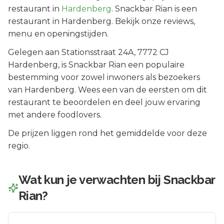
restaurant in
Hardenberg
.
Snackbar Rian is een
restaurant in Hardenberg. Bekijk onze reviews,
menu en openingstijden.
Gelegen aan
Stationsstraat 24A
, 7772 CJ
Hardenberg
, is
Snackbar Rian
een populaire
bestemming voor zowel inwoners als bezoekers
van
Hardenberg
.
Wees een van de eersten om dit
restaurant te beoordelen en deel jouw ervaring
met andere foodlovers.
De prijzen liggen rond het gemiddelde voor deze
regio.
Wat kun je verwachten bij
Snackbar
Rian
?