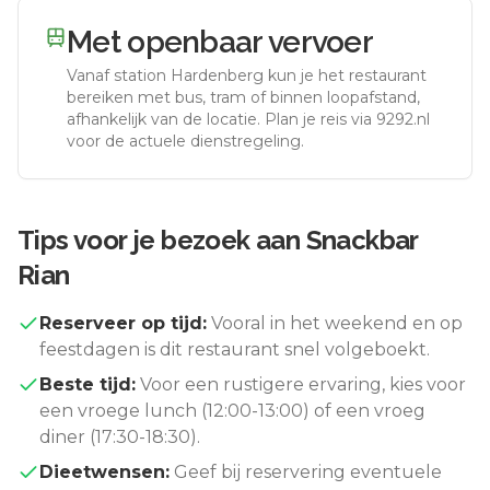
Met openbaar vervoer
Vanaf station
Hardenberg
kun je het restaurant
bereiken met bus, tram of binnen loopafstand,
afhankelijk van de locatie. Plan je reis via 9292.nl
voor de actuele dienstregeling.
Tips voor je bezoek aan
Snackbar
Rian
Reserveer op tijd:
Vooral in het weekend en op
feestdagen is dit restaurant snel volgeboekt.
Beste tijd:
Voor een rustigere ervaring, kies voor
een vroege lunch (12:00-13:00) of een vroeg
diner (17:30-18:30).
Dieetwensen:
Geef bij reservering eventuele