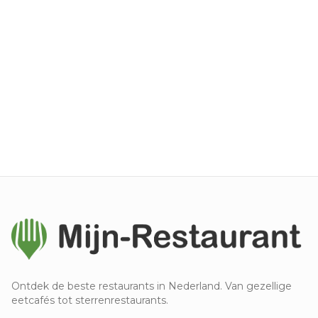
Ontdek de beste restaurants in Nederland. Van gezellige
eetcafés tot sterrenrestaurants.