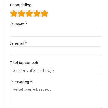
Beoordeling
Je naam *
Je email *
Titel (optioneel)
Je ervaring *