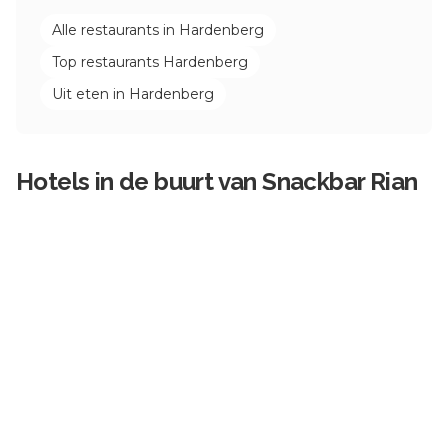
Alle restaurants in
Hardenberg
Top restaurants
Hardenberg
Uit eten in
Hardenberg
Hotels in de buurt van
Snackbar Rian