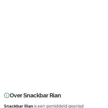
Over
Snackbar Rian
Snackbar Rian
is een
gemiddeld geprijsd