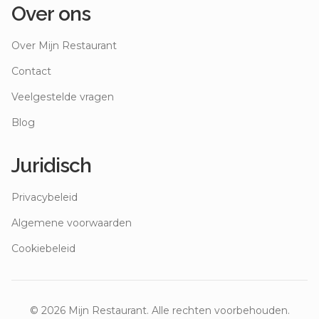
Over ons
Over Mijn Restaurant
Contact
Veelgestelde vragen
Blog
Juridisch
Privacybeleid
Algemene voorwaarden
Cookiebeleid
©
2026
Mijn Restaurant. Alle rechten voorbehouden.