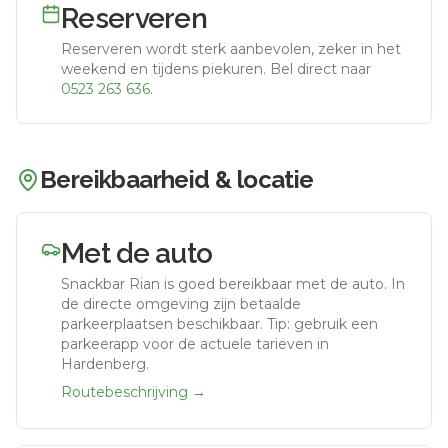
Reserveren
Reserveren wordt sterk aanbevolen, zeker in het
weekend en tijdens piekuren.
Bel direct naar
0523 263 636
.
Bereikbaarheid & locatie
Met de auto
Snackbar Rian
is goed bereikbaar met de auto.
In
de directe omgeving zijn betaalde
parkeerplaatsen beschikbaar. Tip: gebruik een
parkeerapp voor de actuele tarieven in
Hardenberg.
Routebeschrijving →