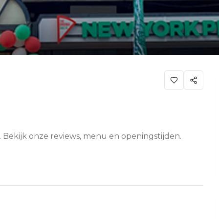
. Bekijk onze reviews, menu en openingstijden.