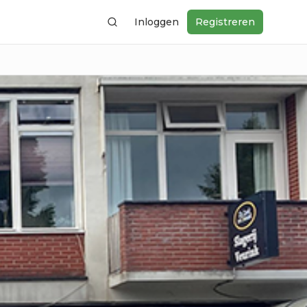
Inloggen
Registreren
Zoeken