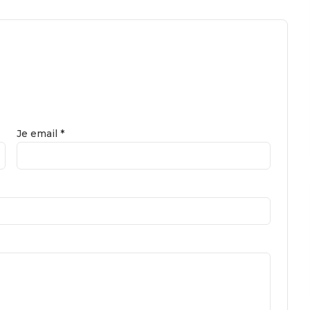
Je email *