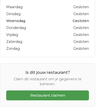
Maandag
Gesloten
Dinsdag
Gesloten
Woensdag
Gesloten
Donderdag
Gesloten
Vrijdag
Gesloten
Zaterdag
Gesloten
Zondag
Gesloten
Is dit jouw restaurant?
Claim dit restaurant om je gegevens te
beheren.
Restaurant claimen