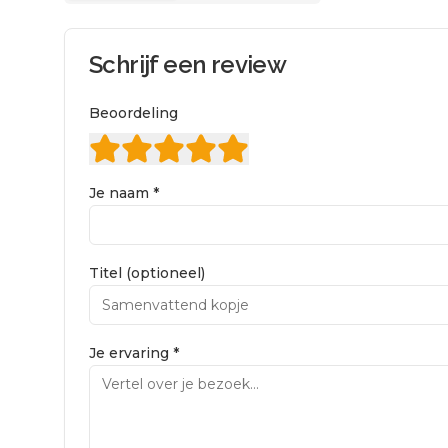
Schrijf een review
Beoordeling
Je naam *
Titel (optioneel)
Je ervaring *