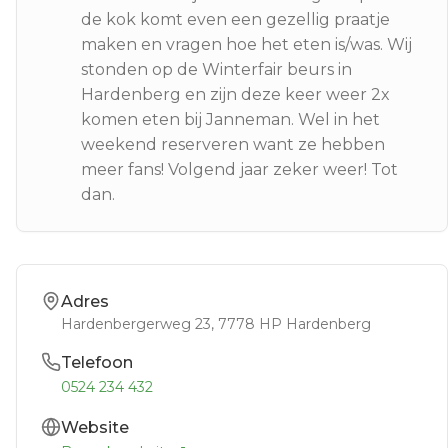
de kok komt even een gezellig praatje
maken en vragen hoe het eten is/was. Wij
stonden op de Winterfair beurs in
Hardenberg en zijn deze keer weer 2x
komen eten bij Janneman. Wel in het
weekend reserveren want ze hebben
meer fans! Volgend jaar zeker weer! Tot
dan.
Adres
Hardenbergerweg 23
, 7778 HP
Hardenberg
Telefoon
0524 234 432
Website