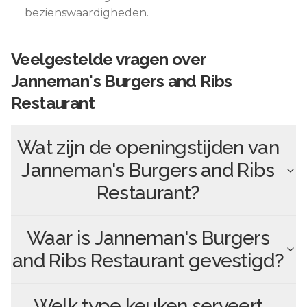
bezienswaardigheden.
Veelgestelde vragen over
Janneman's Burgers and Ribs
Restaurant
Wat zijn de openingstijden van
Janneman's Burgers and Ribs
Restaurant
?
Waar is
Janneman's Burgers
and Ribs Restaurant
gevestigd?
Welk type keuken serveert