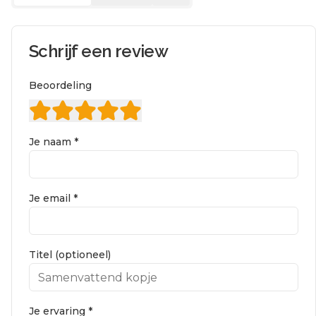
Schrijf een review
Beoordeling
Je naam *
Je email *
Titel (optioneel)
Je ervaring *