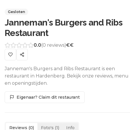
Gesloten
Janneman's Burgers and Ribs
Restaurant
0.0
(
0
reviews)
€€
Janneman's Burgers and Ribs Restaurant is een
restaurant in Hardenberg. Bekijk onze reviews, menu
en openingstijden.
Eigenaar? Claim dit restaurant
Reviews (
0
)
Foto's (
1
)
Info