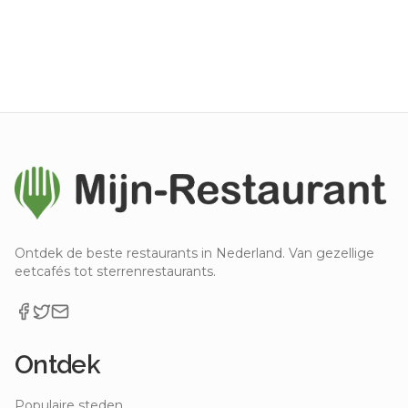
Ontdek de beste restaurants in Nederland. Van gezellige
eetcafés tot sterrenrestaurants.
Ontdek
Populaire steden