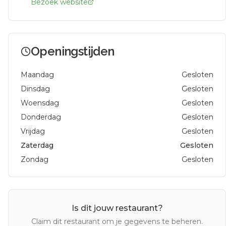
Bezoek website
Openingstijden
Maandag
Gesloten
Dinsdag
Gesloten
Woensdag
Gesloten
Donderdag
Gesloten
Vrijdag
Gesloten
Zaterdag
Gesloten
Zondag
Gesloten
Is dit jouw restaurant?
Claim dit restaurant om je gegevens te beheren.