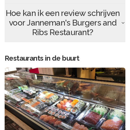
Hoe kan ik een review schrijven
voor
Janneman's Burgers and
Ribs Restaurant
?
Restaurants in de buurt