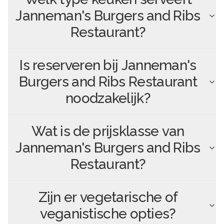
Janneman's Burgers and Ribs
Restaurant
?
Is reserveren bij
Janneman's
Burgers and Ribs Restaurant
noodzakelijk?
Wat is de prijsklasse van
Janneman's Burgers and Ribs
Restaurant
?
Zijn er vegetarische of
veganistische opties?