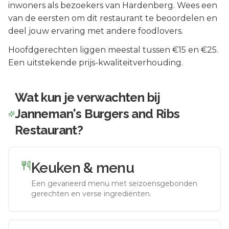
inwoners als bezoekers van
Hardenberg
.
Wees een
van de eersten om dit restaurant te beoordelen en
deel jouw ervaring met andere foodlovers.
Hoofdgerechten liggen meestal tussen €15 en €25.
Een uitstekende prijs-kwaliteitverhouding.
Wat kun je verwachten bij
Janneman's Burgers and Ribs
Restaurant
?
Keuken & menu
Een gevarieerd menu met seizoensgebonden
gerechten en verse ingrediënten.