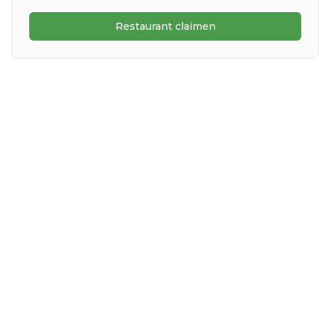
Restaurant claimen