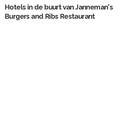
Hotels in de buurt van
Janneman's
Burgers and Ribs Restaurant