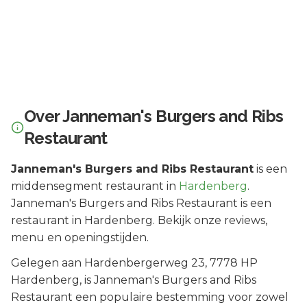
Over
Janneman's Burgers and Ribs
Restaurant
Janneman's Burgers and Ribs Restaurant
is een
middensegment
restaurant in
Hardenberg
.
Janneman's Burgers and Ribs Restaurant is een
restaurant in Hardenberg. Bekijk onze reviews,
menu en openingstijden.
Gelegen aan
Hardenbergerweg 23
, 7778 HP
Hardenberg
, is
Janneman's Burgers and Ribs
Restaurant
een populaire bestemming voor zowel