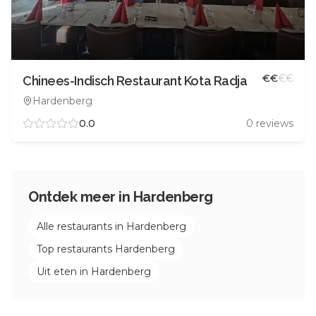
€
€
€
€
Chinees-Indisch Restaurant Kota Radja
Hardenberg
0.0
0
reviews
Ontdek meer in
Hardenberg
Alle restaurants in
Hardenberg
Top restaurants
Hardenberg
Uit eten in
Hardenberg