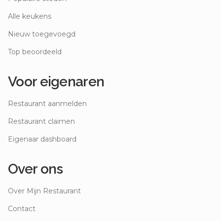
Alle keukens
Nieuw toegevoegd
Top beoordeeld
Voor eigenaren
Restaurant aanmelden
Restaurant claimen
Eigenaar dashboard
Over ons
Over Mijn Restaurant
Contact