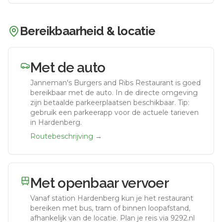
Bereikbaarheid & locatie
Met de auto
Janneman's Burgers and Ribs Restaurant
is goed
bereikbaar met de auto.
In de directe omgeving
zijn betaalde parkeerplaatsen beschikbaar. Tip:
gebruik een parkeerapp voor de actuele tarieven
in Hardenberg.
Routebeschrijving →
Met openbaar vervoer
Vanaf station
Hardenberg
kun je het restaurant
bereiken met bus, tram of binnen loopafstand,
afhankelijk van de locatie. Plan je reis via 9292.nl