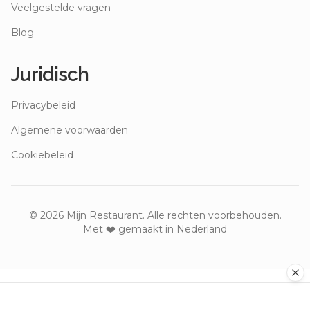
Veelgestelde vragen
Blog
Juridisch
Privacybeleid
Algemene voorwaarden
Cookiebeleid
©
2026
Mijn Restaurant. Alle rechten voorbehouden.
Met ❤️ gemaakt in Nederland