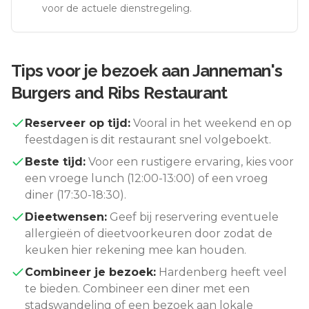
voor de actuele dienstregeling.
Tips voor je bezoek aan
Janneman's
Burgers and Ribs Restaurant
Reserveer op tijd:
Vooral in het weekend en op
feestdagen is dit restaurant snel volgeboekt.
Beste tijd:
Voor een rustigere ervaring, kies voor
een vroege lunch (12:00-13:00) of een vroeg
diner (17:30-18:30).
Dieetwensen:
Geef bij reservering eventuele
allergieën of dieetvoorkeuren door zodat de
keuken hier rekening mee kan houden.
Combineer je bezoek:
Hardenberg
heeft veel
te bieden. Combineer een diner met een
stadswandeling of een bezoek aan lokale