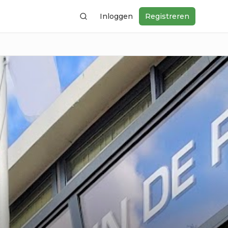
Inloggen
Registreren
Zoeken