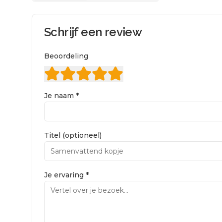
Schrijf een review
Beoordeling
Je naam *
Titel (optioneel)
Je ervaring *