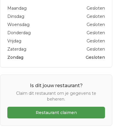
Maandag
Gesloten
Dinsdag
Gesloten
Woensdag
Gesloten
Donderdag
Gesloten
Vrijdag
Gesloten
Zaterdag
Gesloten
Zondag
Gesloten
Is dit jouw restaurant?
Claim dit restaurant om je gegevens te
beheren.
Restaurant claimen