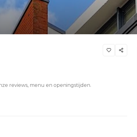
nze reviews, menu en openingstijden.