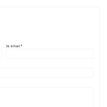
Je email *