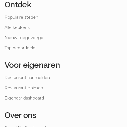
Ontdek
Populaire steden
Alle keukens
Nieuw toegevoegd
Top beoordeeld
Voor eigenaren
Restaurant aanmelden
Restaurant claimen
Eigenaar dashboard
Over ons