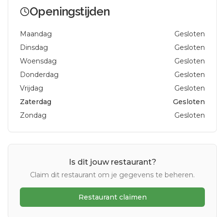
Openingstijden
Maandag
Gesloten
Dinsdag
Gesloten
Woensdag
Gesloten
Donderdag
Gesloten
Vrijdag
Gesloten
Zaterdag
Gesloten
Zondag
Gesloten
Is dit jouw restaurant?
Claim dit restaurant om je gegevens te beheren.
Restaurant claimen