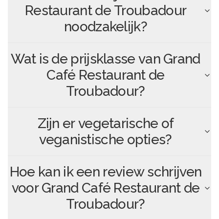
Restaurant de Troubadour
noodzakelijk?
Wat is de prijsklasse van
Grand
Café Restaurant de
Troubadour
?
Zijn er vegetarische of
veganistische opties?
Hoe kan ik een review schrijven
voor
Grand Café Restaurant de
Troubadour
?