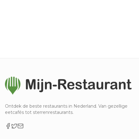
Ontdek de beste restaurants in Nederland. Van gezellige
eetcafés tot sterrenrestaurants.