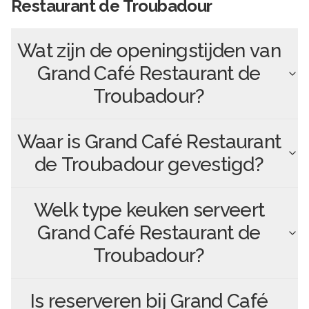
Restaurant de Troubadour
Wat zijn de openingstijden van
Grand Café Restaurant de
Troubadour
?
Waar is
Grand Café Restaurant
de Troubadour
gevestigd?
Welk type keuken serveert
Grand Café Restaurant de
Troubadour
?
Is reserveren bij
Grand Café