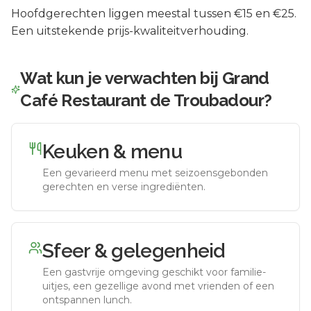
Hoofdgerechten liggen meestal tussen €15 en €25.
Een uitstekende prijs-kwaliteitverhouding.
Wat kun je verwachten bij
Grand
Café Restaurant de Troubadour
?
Keuken & menu
Een gevarieerd menu met seizoensgebonden
gerechten en verse ingrediënten.
Sfeer & gelegenheid
Een gastvrije omgeving geschikt voor familie-
uitjes, een gezellige avond met vrienden of een
ontspannen lunch.