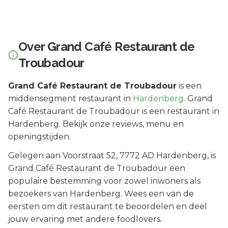
Over
Grand Café Restaurant de
Troubadour
Grand Café Restaurant de Troubadour
is een
middensegment
restaurant in
Hardenberg
.
Grand
Café Restaurant de Troubadour is een restaurant in
Hardenberg. Bekijk onze reviews, menu en
openingstijden.
Gelegen aan
Voorstraat 52
, 7772 AD
Hardenberg
, is
Grand Café Restaurant de Troubadour
een
populaire bestemming voor zowel inwoners als
bezoekers van
Hardenberg
.
Wees een van de
eersten om dit restaurant te beoordelen en deel
jouw ervaring met andere foodlovers.