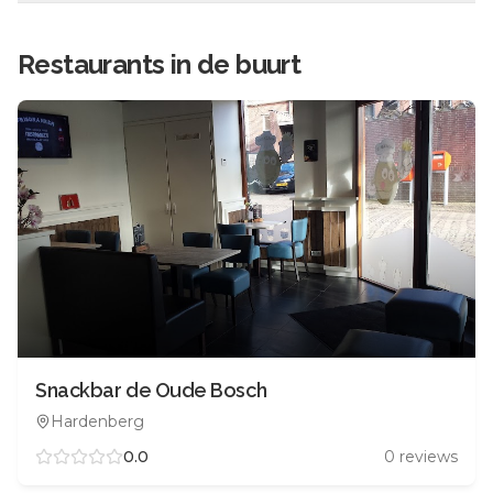
Restaurants in de buurt
Snackbar de Oude Bosch
Hardenberg
0.0
0
reviews