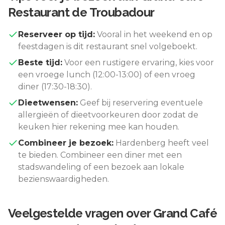
Restaurant de Troubadour
Reserveer op tijd:
Vooral in het weekend en op
feestdagen is dit restaurant snel volgeboekt.
Beste tijd:
Voor een rustigere ervaring, kies voor
een vroege lunch (12:00-13:00) of een vroeg
diner (17:30-18:30).
Dieetwensen:
Geef bij reservering eventuele
allergieën of dieetvoorkeuren door zodat de
keuken hier rekening mee kan houden.
Combineer je bezoek:
Hardenberg
heeft veel
te bieden. Combineer een diner met een
stadswandeling of een bezoek aan lokale
bezienswaardigheden.
Veelgestelde vragen over
Grand Café