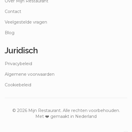
Over Mijn Restaurant
Contact
Veelgestelde vragen
Blog
Juridisch
Privacybeleid
Algemene voorwaarden
Cookiebeleid
©
2026
Mijn Restaurant. Alle rechten voorbehouden.
Met ❤️ gemaakt in Nederland