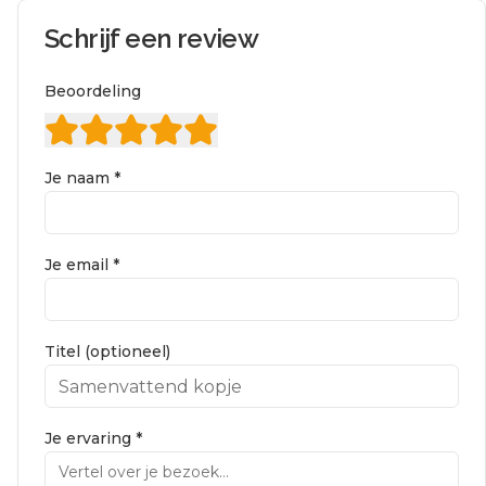
Schrijf een review
Beoordeling
Je naam *
Je email *
Titel (optioneel)
Je ervaring *