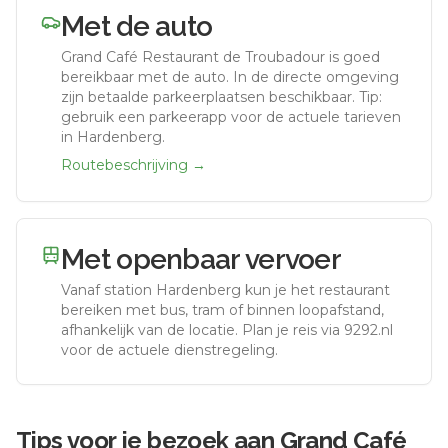
Met de auto
Grand Café Restaurant de Troubadour
is goed
bereikbaar met de auto.
In de directe omgeving
zijn betaalde parkeerplaatsen beschikbaar. Tip:
gebruik een parkeerapp voor de actuele tarieven
in Hardenberg.
Routebeschrijving →
Met openbaar vervoer
Vanaf station
Hardenberg
kun je het restaurant
bereiken met bus, tram of binnen loopafstand,
afhankelijk van de locatie. Plan je reis via 9292.nl
voor de actuele dienstregeling.
Tips voor je bezoek aan
Grand Café