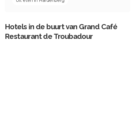
Uit eten in
Hardenberg
Hotels in de buurt van
Grand Café
Restaurant de Troubadour