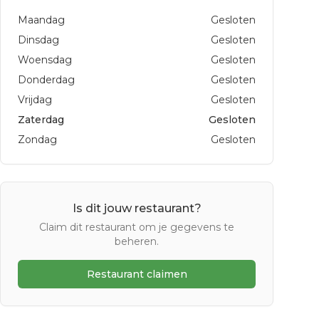
Maandag
Gesloten
Dinsdag
Gesloten
Woensdag
Gesloten
Donderdag
Gesloten
Vrijdag
Gesloten
Zaterdag
Gesloten
Zondag
Gesloten
Is dit jouw restaurant?
Claim dit restaurant om je gegevens te
beheren.
Restaurant claimen