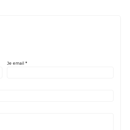
Je email *