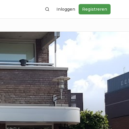
Inloggen
Registreren
Zoeken