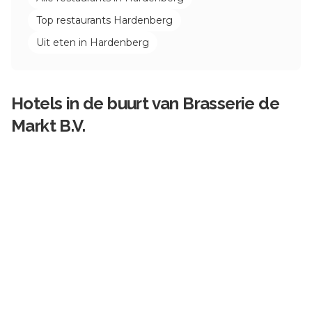
Top restaurants
Hardenberg
Uit eten in
Hardenberg
Hotels in de buurt van
Brasserie de
Markt B.V.