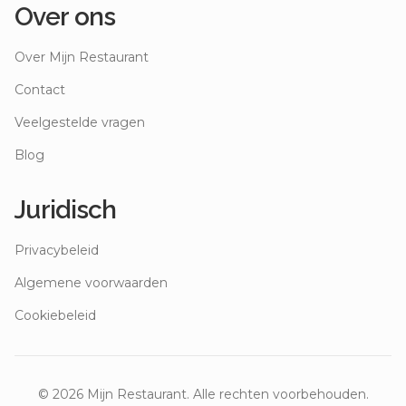
Over ons
Over Mijn Restaurant
Contact
Veelgestelde vragen
Blog
Juridisch
Privacybeleid
Algemene voorwaarden
Cookiebeleid
©
2026
Mijn Restaurant. Alle rechten voorbehouden.