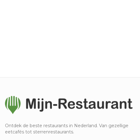
Ontdek de beste restaurants in Nederland. Van gezellige
eetcafés tot sterrenrestaurants.