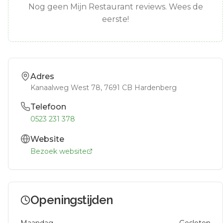
Nog geen Mijn Restaurant reviews. Wees de
eerste!
Adres
Kanaalweg West 78
, 7691 CB
Hardenberg
Telefoon
0523 231 378
Website
Bezoek website
Openingstijden