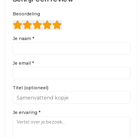
Beoordeling
Je naam *
Je email *
Titel (optioneel)
Je ervaring *