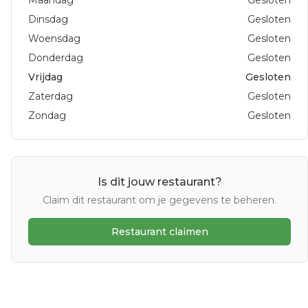
Maandag
Gesloten
Dinsdag
Gesloten
Woensdag
Gesloten
Donderdag
Gesloten
Vrijdag
Gesloten
Zaterdag
Gesloten
Zondag
Gesloten
Is dit jouw restaurant?
Claim dit restaurant om je gegevens te beheren.
Restaurant claimen