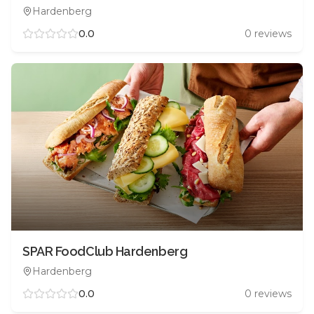
Hardenberg
0.0
0
reviews
SPAR FoodClub Hardenberg
Hardenberg
0.0
0
reviews