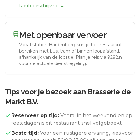
Routebeschrijving →
Met openbaar vervoer
Vanaf station
Hardenberg
kun je het restaurant
bereiken met bus, tram of binnen loopafstand,
afhankelijk van de locatie. Plan je reis via 9292.nl
voor de actuele dienstregeling.
Tips voor je bezoek aan
Brasserie de
Markt B.V.
Reserveer op tijd:
Vooral in het weekend en op
feestdagen is dit restaurant snel volgeboekt.
Beste tijd:
Voor een rustigere ervaring, kies voor