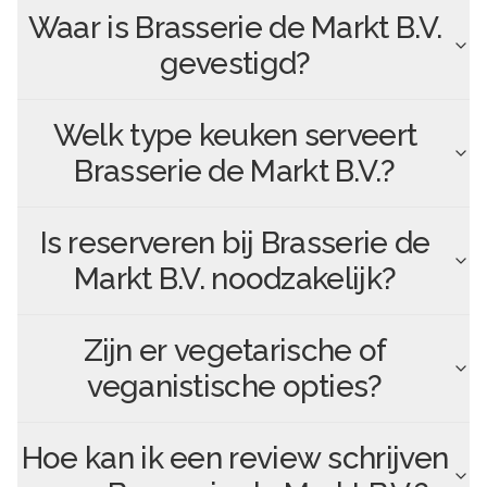
Waar is
Brasserie de Markt B.V.
gevestigd?
Welk type keuken serveert
Brasserie de Markt B.V.
?
Is reserveren bij
Brasserie de
Markt B.V.
noodzakelijk?
Zijn er vegetarische of
veganistische opties?
Hoe kan ik een review schrijven