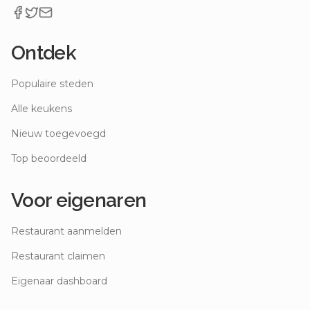
Ontdek
Populaire steden
Alle keukens
Nieuw toegevoegd
Top beoordeeld
Voor eigenaren
Restaurant aanmelden
Restaurant claimen
Eigenaar dashboard