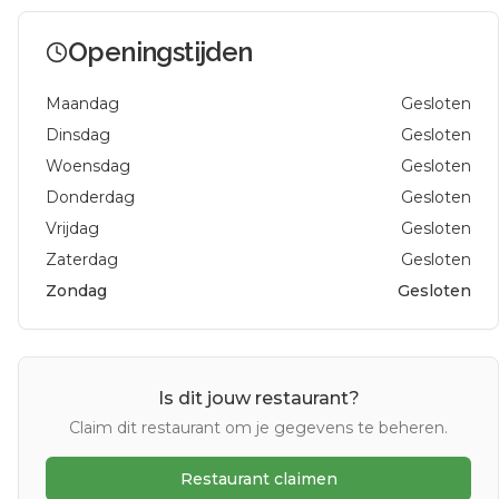
Openingstijden
Maandag
Gesloten
Dinsdag
Gesloten
Woensdag
Gesloten
Donderdag
Gesloten
Vrijdag
Gesloten
Zaterdag
Gesloten
Zondag
Gesloten
Is dit jouw restaurant?
Claim dit restaurant om je gegevens te beheren.
Restaurant claimen