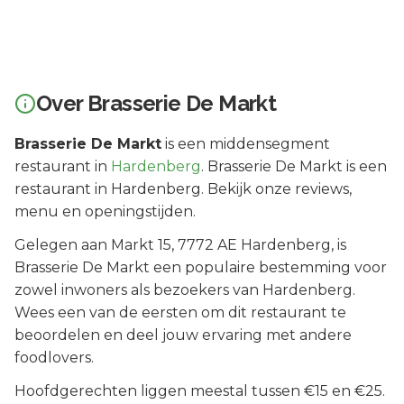
Over
Brasserie De Markt
Brasserie De Markt
is een
middensegment
restaurant in
Hardenberg
.
Brasserie De Markt is een
restaurant in Hardenberg. Bekijk onze reviews,
menu en openingstijden.
Gelegen aan
Markt 15
, 7772 AE
Hardenberg
, is
Brasserie De Markt
een populaire bestemming voor
zowel inwoners als bezoekers van
Hardenberg
.
Wees een van de eersten om dit restaurant te
beoordelen en deel jouw ervaring met andere
foodlovers.
Hoofdgerechten liggen meestal tussen €15 en €25.