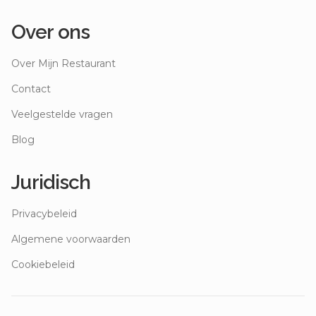
Over ons
Over Mijn Restaurant
Contact
Veelgestelde vragen
Blog
Juridisch
Privacybeleid
Algemene voorwaarden
Cookiebeleid