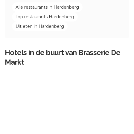
Alle restaurants in
Hardenberg
Top restaurants
Hardenberg
Uit eten in
Hardenberg
Hotels in de buurt van
Brasserie De
Markt