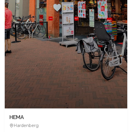
HEMA
Hardenberg