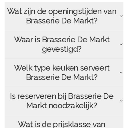
Wat zijn de openingstijden van
Brasserie De Markt
?
Waar is
Brasserie De Markt
gevestigd?
Welk type keuken serveert
Brasserie De Markt
?
Is reserveren bij
Brasserie De
Markt
noodzakelijk?
Wat is de prijsklasse van