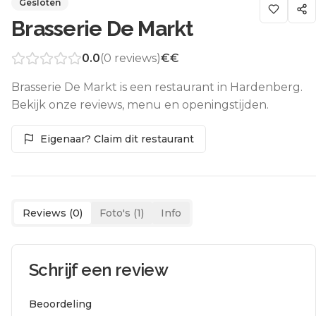
Gesloten
Brasserie De Markt
0.0
(
0
reviews)
€€
Brasserie De Markt is een restaurant in Hardenberg.
Bekijk onze reviews, menu en openingstijden.
Eigenaar? Claim dit restaurant
Reviews (
0
)
Foto's (
1
)
Info
Schrijf een review
Beoordeling