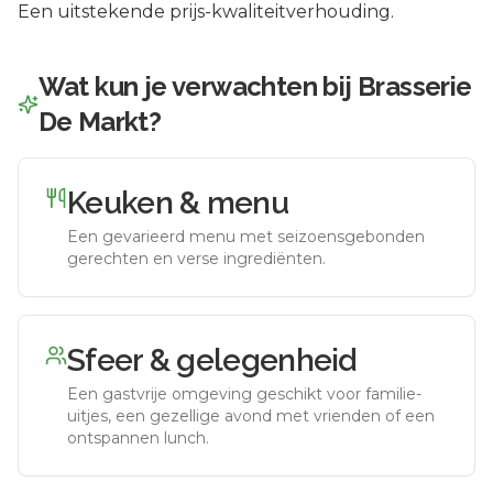
Een uitstekende prijs-kwaliteitverhouding.
Wat kun je verwachten bij
Brasserie
De Markt
?
Keuken & menu
Een gevarieerd menu met seizoensgebonden
gerechten en verse ingrediënten.
Sfeer & gelegenheid
Een gastvrije omgeving geschikt voor familie-
uitjes, een gezellige avond met vrienden of een
ontspannen lunch.