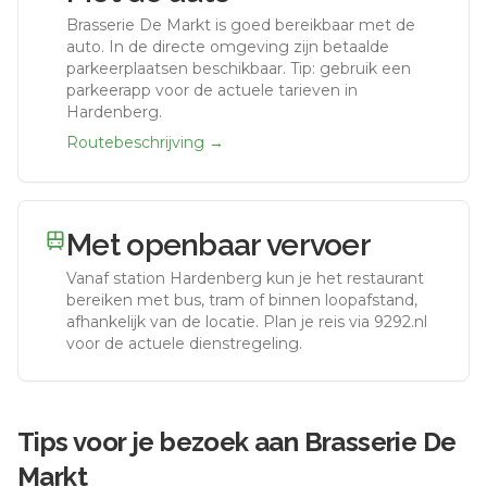
Brasserie De Markt
is goed bereikbaar met de
auto.
In de directe omgeving zijn betaalde
parkeerplaatsen beschikbaar. Tip: gebruik een
parkeerapp voor de actuele tarieven in
Hardenberg.
Routebeschrijving →
Met openbaar vervoer
Vanaf station
Hardenberg
kun je het restaurant
bereiken met bus, tram of binnen loopafstand,
afhankelijk van de locatie. Plan je reis via 9292.nl
voor de actuele dienstregeling.
Tips voor je bezoek aan
Brasserie De
Markt