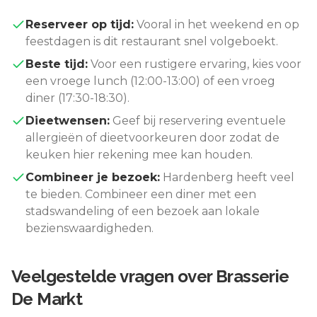
Reserveer op tijd:
Vooral in het weekend en op
feestdagen is dit restaurant snel volgeboekt.
Beste tijd:
Voor een rustigere ervaring, kies voor
een vroege lunch (12:00-13:00) of een vroeg
diner (17:30-18:30).
Dieetwensen:
Geef bij reservering eventuele
allergieën of dieetvoorkeuren door zodat de
keuken hier rekening mee kan houden.
Combineer je bezoek:
Hardenberg
heeft veel
te bieden. Combineer een diner met een
stadswandeling of een bezoek aan lokale
bezienswaardigheden.
Veelgestelde vragen over
Brasserie
De Markt