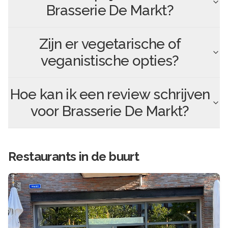
Brasserie De Markt
?
Zijn er vegetarische of
veganistische opties?
Hoe kan ik een review schrijven
voor
Brasserie De Markt
?
Restaurants in de buurt