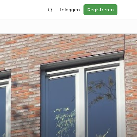
Inloggen
Registreren
Zoeken