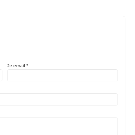
Je email *