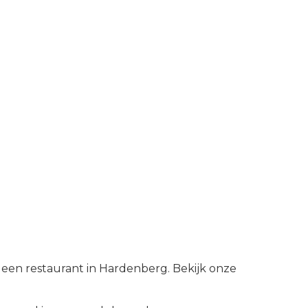
 een restaurant in Hardenberg. Bekijk onze