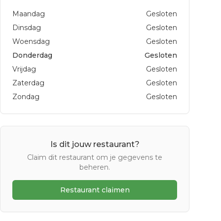
Maandag
Gesloten
Dinsdag
Gesloten
Woensdag
Gesloten
Donderdag
Gesloten
Vrijdag
Gesloten
Zaterdag
Gesloten
Zondag
Gesloten
Is dit jouw restaurant?
Claim dit restaurant om je gegevens te
beheren.
Restaurant claimen