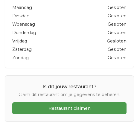
Maandag
Gesloten
Dinsdag
Gesloten
Woensdag
Gesloten
Donderdag
Gesloten
Vrijdag
Gesloten
Zaterdag
Gesloten
Zondag
Gesloten
Is dit jouw restaurant?
Claim dit restaurant om je gegevens te beheren.
Restaurant claimen