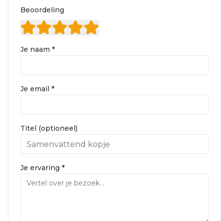
Beoordeling
Je naam *
Je email *
Titel (optioneel)
Je ervaring *