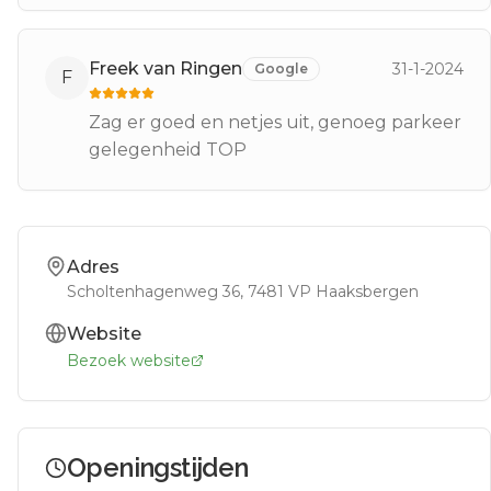
Freek van Ringen
31-1-2024
Google
F
Zag er goed en netjes uit, genoeg parkeer
gelegenheid TOP
Adres
Scholtenhagenweg 36
, 7481 VP
Haaksbergen
Website
Bezoek website
Openingstijden