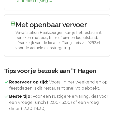
Routebeschrijving →
Met openbaar vervoer
Vanaf station
Haaksbergen
kun je het restaurant
bereiken met bus, tram of binnen loopafstand,
afhankelijk van de locatie. Plan je reis via 9292.nl
voor de actuele dienstregeling.
Tips voor je bezoek aan
'T Hagen
Reserveer op tijd:
Vooral in het weekend en op
feestdagen is dit restaurant snel volgeboekt.
Beste tijd:
Voor een rustigere ervaring, kies voor
een vroege lunch (12:00-13:00) of een vroeg
diner (17:30-18:30).