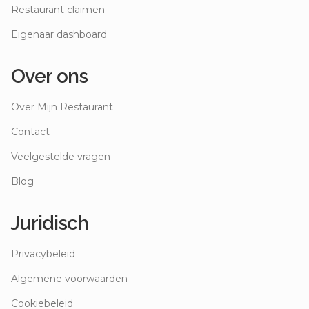
Restaurant claimen
Eigenaar dashboard
Over ons
Over Mijn Restaurant
Contact
Veelgestelde vragen
Blog
Juridisch
Privacybeleid
Algemene voorwaarden
Cookiebeleid