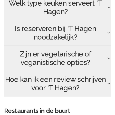
Welk type keuken serveert
'T
Hagen
?
Is reserveren bij
'T Hagen
noodzakelijk?
Zijn er vegetarische of
veganistische opties?
Hoe kan ik een review schrijven
voor
'T Hagen
?
Restaurants in de buurt