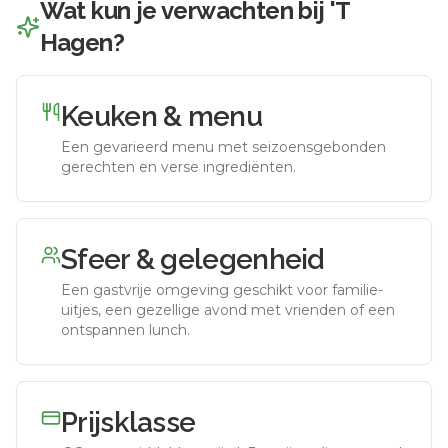
Wat kun je verwachten bij
'T
Hagen
?
Keuken & menu
Een gevarieerd menu met seizoensgebonden
gerechten en verse ingrediënten.
Sfeer & gelegenheid
Een gastvrije omgeving geschikt voor familie-
uitjes, een gezellige avond met vrienden of een
ontspannen lunch.
Prijsklasse