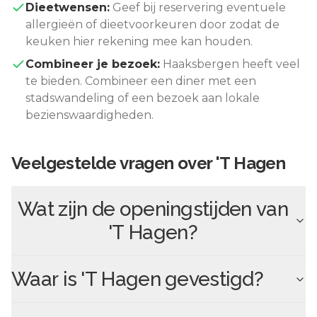
Dieetwensen:
Geef bij reservering eventuele
allergieën of dieetvoorkeuren door zodat de
keuken hier rekening mee kan houden.
Combineer je bezoek:
Haaksbergen
heeft veel
te bieden. Combineer een diner met een
stadswandeling of een bezoek aan lokale
bezienswaardigheden.
Veelgestelde vragen over
'T Hagen
Wat zijn de openingstijden van
'T Hagen
?
Waar is
'T Hagen
gevestigd?