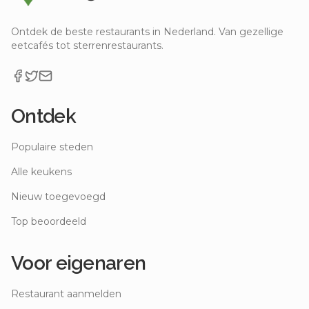
Ontdek de beste restaurants in Nederland. Van gezellige
eetcafés tot sterrenrestaurants.
Ontdek
Populaire steden
Alle keukens
Nieuw toegevoegd
Top beoordeeld
Voor eigenaren
Restaurant aanmelden