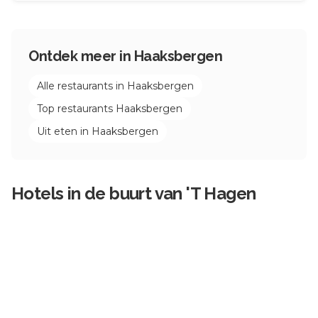
Ontdek meer in
Haaksbergen
Alle restaurants in
Haaksbergen
Top restaurants
Haaksbergen
Uit eten in
Haaksbergen
Hotels in de buurt van
'T Hagen