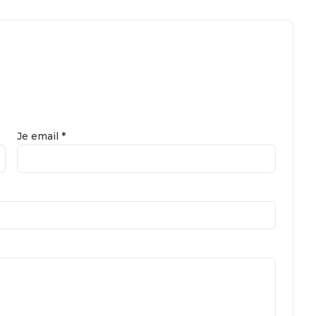
Je email *