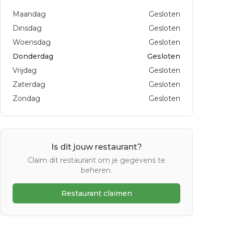
Maandag
Gesloten
Dinsdag
Gesloten
Woensdag
Gesloten
Donderdag
Gesloten
Vrijdag
Gesloten
Zaterdag
Gesloten
Zondag
Gesloten
Is dit jouw restaurant?
Claim dit restaurant om je gegevens te
beheren.
Restaurant claimen