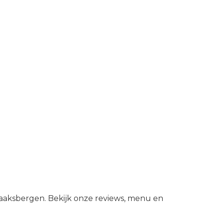
Haaksbergen. Bekijk onze reviews, menu en