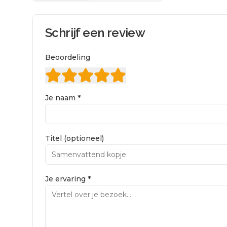
Schrijf een review
Beoordeling
Je naam *
Titel (optioneel)
Je ervaring *