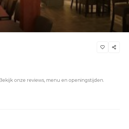
 Bekijk onze reviews, menu en openingstijden.