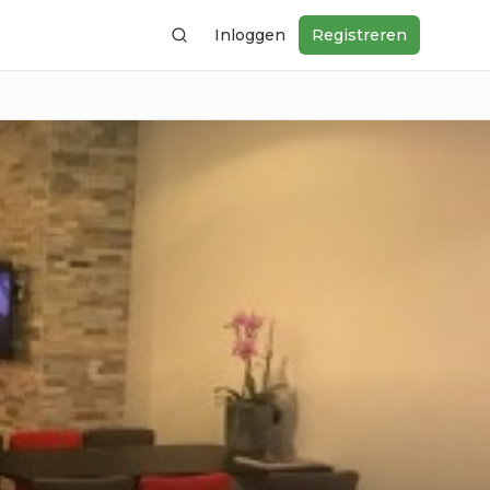
Inloggen
Registreren
Zoeken