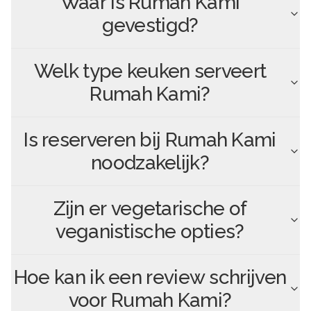
Waar is
Rumah Kami
gevestigd?
Welk type keuken serveert
Rumah Kami
?
Is reserveren bij
Rumah Kami
noodzakelijk?
Zijn er vegetarische of
veganistische opties?
Hoe kan ik een review schrijven
voor
Rumah Kami
?