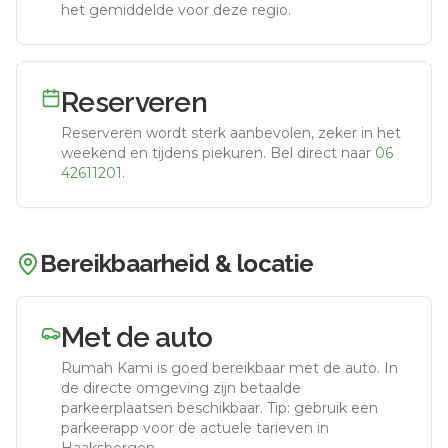
het gemiddelde voor deze regio.
Reserveren
Reserveren wordt sterk aanbevolen, zeker in het
weekend en tijdens piekuren.
Bel direct naar
06
42611201
.
Bereikbaarheid & locatie
Met de auto
Rumah Kami
is goed bereikbaar met de auto.
In
de directe omgeving zijn betaalde
parkeerplaatsen beschikbaar. Tip: gebruik een
parkeerapp voor de actuele tarieven in