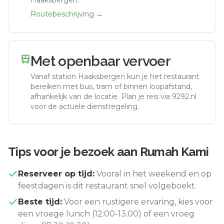
Haaksbergen.
Routebeschrijving →
Met openbaar vervoer
Vanaf station
Haaksbergen
kun je het restaurant
bereiken met bus, tram of binnen loopafstand,
afhankelijk van de locatie. Plan je reis via 9292.nl
voor de actuele dienstregeling.
Tips voor je bezoek aan
Rumah Kami
Reserveer op tijd:
Vooral in het weekend en op
feestdagen is dit restaurant snel volgeboekt.
Beste tijd:
Voor een rustigere ervaring, kies voor
een vroege lunch (12:00-13:00) of een vroeg