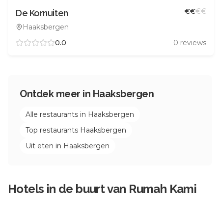
€
€
€
€
De Kornuiten
Haaksbergen
0.0
0
reviews
Ontdek meer in
Haaksbergen
Alle restaurants in
Haaksbergen
Top restaurants
Haaksbergen
Uit eten in
Haaksbergen
Hotels in de buurt van
Rumah Kami