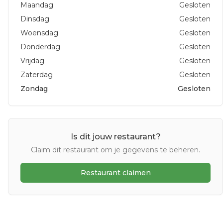
Maandag
Gesloten
Dinsdag
Gesloten
Woensdag
Gesloten
Donderdag
Gesloten
Vrijdag
Gesloten
Zaterdag
Gesloten
Zondag
Gesloten
Is dit jouw restaurant?
Claim dit restaurant om je gegevens te beheren.
Restaurant claimen