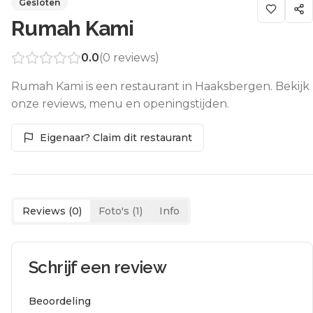
Gesloten
Rumah Kami
0.0
(
0
reviews)
Rumah Kami is een restaurant in Haaksbergen. Bekijk
onze reviews, menu en openingstijden.
Eigenaar? Claim dit restaurant
Reviews (
0
)
Foto's (
1
)
Info
Schrijf een review
Beoordeling