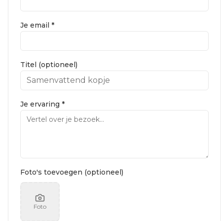
Je email *
Titel (optioneel)
Je ervaring *
Foto's toevoegen (optioneel)
Foto