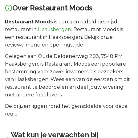
Over
Restaurant Moods
Restaurant Moods
is een
gemiddeld geprijsd
restaurant in
Haaksbergen
.
Restaurant Moods is
een restaurant in Haaksbergen. Bekijk onze
reviews, menu en openingstijden.
Gelegen aan
Oude Deldenerweg 203
, 7548 PM
Haaksbergen
, is
Restaurant Moods
een populaire
bestemming voor zowel inwoners als bezoekers
van
Haaksbergen
.
Wees een van de eersten om dit
restaurant te beoordelen en deel jouw ervaring
met andere foodlovers.
De prijzen liggen rond het gemiddelde voor deze
regio.
Wat kun je verwachten bij