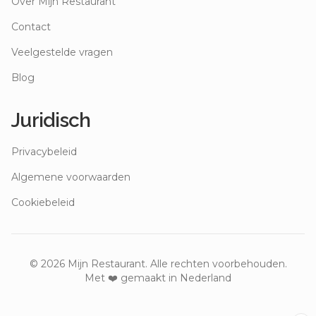
Over Mijn Restaurant
Contact
Veelgestelde vragen
Blog
Juridisch
Privacybeleid
Algemene voorwaarden
Cookiebeleid
©
2026
Mijn Restaurant. Alle rechten voorbehouden.
Met ❤️ gemaakt in Nederland