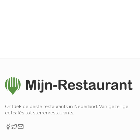
Ontdek de beste restaurants in Nederland. Van gezellige
eetcafés tot sterrenrestaurants.