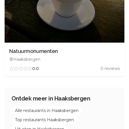
Natuurmonumenten
Haaksbergen
0.0
0
reviews
Ontdek meer in
Haaksbergen
Alle restaurants in
Haaksbergen
Top restaurants
Haaksbergen