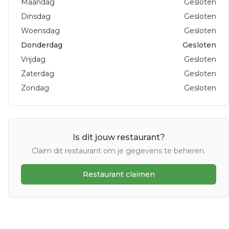
Maandag
Gesloten
Dinsdag
Gesloten
Woensdag
Gesloten
Donderdag
Gesloten
Vrijdag
Gesloten
Zaterdag
Gesloten
Zondag
Gesloten
Is dit jouw restaurant?
Claim dit restaurant om je gegevens te beheren.
Restaurant claimen