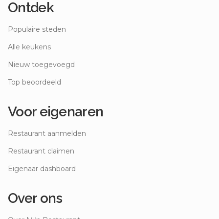
Ontdek
Populaire steden
Alle keukens
Nieuw toegevoegd
Top beoordeeld
Voor eigenaren
Restaurant aanmelden
Restaurant claimen
Eigenaar dashboard
Over ons