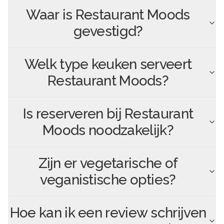
Waar is
Restaurant Moods
gevestigd?
Welk type keuken serveert
Restaurant Moods
?
Is reserveren bij
Restaurant
Moods
noodzakelijk?
Zijn er vegetarische of
veganistische opties?
Hoe kan ik een review schrijven