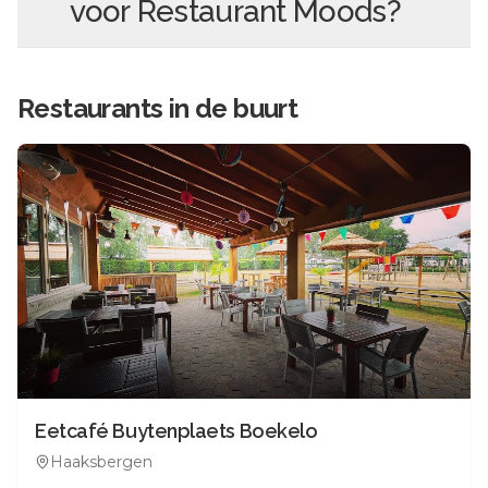
voor
Restaurant Moods
?
Restaurants in de buurt
Eetcafé Buytenplaets Boekelo
Haaksbergen