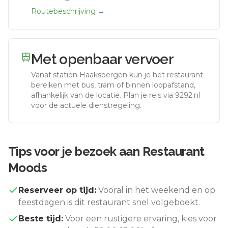
Routebeschrijving →
Met openbaar vervoer
Vanaf station
Haaksbergen
kun je het restaurant
bereiken met bus, tram of binnen loopafstand,
afhankelijk van de locatie. Plan je reis via 9292.nl
voor de actuele dienstregeling.
Tips voor je bezoek aan
Restaurant
Moods
Reserveer op tijd:
Vooral in het weekend en op
feestdagen is dit restaurant snel volgeboekt.
Beste tijd:
Voor een rustigere ervaring, kies voor