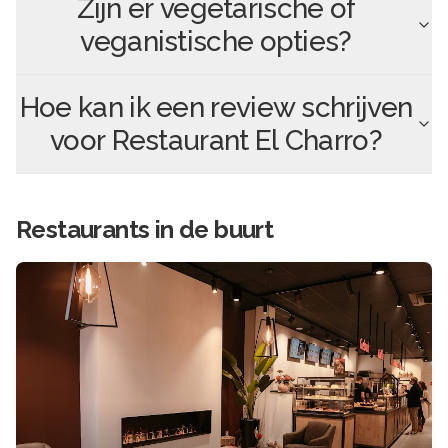
Zijn er vegetarische of
veganistische opties?
Hoe kan ik een review schrijven
voor
Restaurant El Charro
?
Restaurants in de buurt