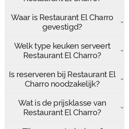
Waar is
Restaurant El Charro
gevestigd?
Welk type keuken serveert
Restaurant El Charro
?
Is reserveren bij
Restaurant El
Charro
noodzakelijk?
Wat is de prijsklasse van
Restaurant El Charro
?