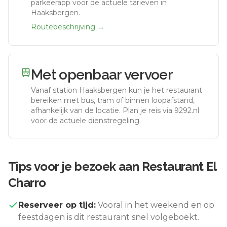
parkeerapp voor de actuele tarieven in
Haaksbergen.
Routebeschrijving →
Met openbaar vervoer
Vanaf station
Haaksbergen
kun je het restaurant
bereiken met bus, tram of binnen loopafstand,
afhankelijk van de locatie. Plan je reis via 9292.nl
voor de actuele dienstregeling.
Tips voor je bezoek aan
Restaurant El
Charro
Reserveer op tijd:
Vooral in het weekend en op
feestdagen is dit restaurant snel volgeboekt.