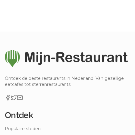
Ontdek de beste restaurants in Nederland. Van gezellige
eetcafés tot sterrenrestaurants.
Ontdek
Populaire steden