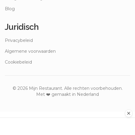
Blog
Juridisch
Privacybeleid
Algemene voorwaarden
Cookiebeleid
©
2026
Mijn Restaurant. Alle rechten voorbehouden.
Met ❤️ gemaakt in Nederland