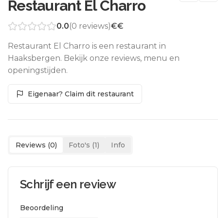
Restaurant El Charro
0.0
(
0
reviews)
€€
Restaurant El Charro is een restaurant in
Haaksbergen. Bekijk onze reviews, menu en
openingstijden.
Eigenaar? Claim dit restaurant
Reviews (
0
)
Foto's (
1
)
Info
Schrijf een review
Beoordeling