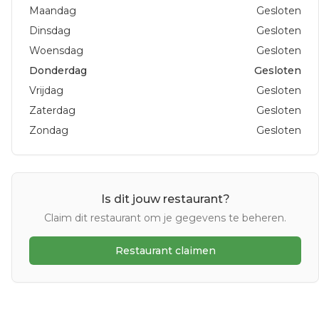
Maandag
Gesloten
Dinsdag
Gesloten
Woensdag
Gesloten
Donderdag
Gesloten
Vrijdag
Gesloten
Zaterdag
Gesloten
Zondag
Gesloten
Is dit jouw restaurant?
Claim dit restaurant om je gegevens te beheren.
Restaurant claimen