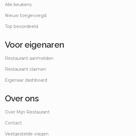
Alle keukens
Nieuw toegevoegd
Top beoordeeld
Voor eigenaren
Restaurant aanmelden
Restaurant claimen
Eigenaar dashboard
Over ons
Over Mijn Restaurant
Contact
Veelgestelde vragen